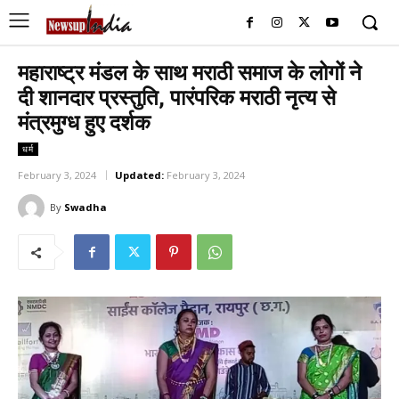
महाराष्ट्र मंडल के साथ मराठी समाज के लोगों ने
दी शानदार प्रस्तुति, पारंपरिक मराठी नृत्य से
मंत्रमुग्ध हुए दर्शक
धर्म
February 3, 2024
Updated:
February 3, 2024
By
Swadha