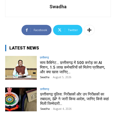
Swadha
Facebook
Twitter
LATEST NEWS
छत्तीसगढ़
साय कैबिनेट… छत्तीसगढ़ में 500 करोड़ का AI
मिशन, 1.5 लाख कर्मचारियों को मिलेगा प्रशिक्षण,
और क्या खास जानिए…
Swadha
-
August 5, 2026
छत्तीसगढ़
छत्तीसगढ़ पुलिस: निरीक्षकों और उप निरीक्षकों का
तबादला, SP ने जारी किया आदेश, जानिए किसे कहां
मिली जिम्मेदारी…
Swadha
-
August 4, 2026