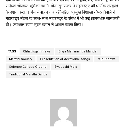
राशिका चोपकर, भूमिका गभाने, मोना तुलसकर ने महाराष्ट्र की धार्मिक संस्कृति
के दर्शन कराए। मंच संचालन कर रहीं महिला प्रमुख विशाखा तोपखानेवाले ने
महाराष्ट्र मंडल के साथ-साथ महाराष्ट्र के संबंध में भी कई ज्ञानवर्धक जानकारी
दी। उपाध्यक्ष श्याम सुंदर खंगन ने आभार व्यक्त किया।
TAGS
Chhattisgarh news
Divya Maharashtra Mandal
Marathi Society
Presentation of devotional songs
raipur news
Science College Ground
Swadeshi Mela
Traditional Marathi Dance