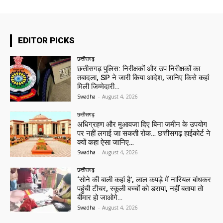
EDITOR PICKS
छत्तीसगढ़
छत्तीसगढ़ पुलिस: निरीक्षकों और उप निरीक्षकों का
तबादला, SP ने जारी किया आदेश, जानिए किसे कहां
मिली जिम्मेदारी…
Swadha
-
August 4, 2026
छत्तीसगढ़
अधिग्रहण और मुआवजा दिए बिना जमीन के उपयोग
पर नहीं लगाई जा सकती रोक… छत्तीसगढ़ हाईकोर्ट ने
क्यों कहा ऐसा जानिए…
Swadha
-
August 4, 2026
छत्तीसगढ़
‘सोने की बाली कहां है’, लाल कपड़े में नारियल बांधकर
पहुंची टीचर, स्कूली बच्चों को डराया, नहीं बताया तो
बीमार हो जाओगे…
Swadha
-
August 4, 2026