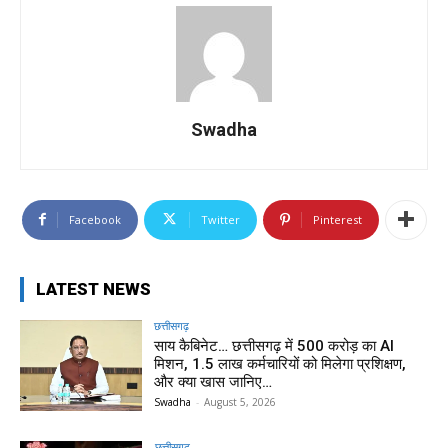
Swadha
Facebook
Twitter
Pinterest
LATEST NEWS
छत्तीसगढ़
साय कैबिनेट… छत्तीसगढ़ में 500 करोड़ का AI
मिशन, 1.5 लाख कर्मचारियों को मिलेगा प्रशिक्षण,
और क्या खास जानिए…
Swadha
-
August 5, 2026
छत्तीसगढ़