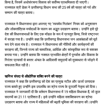
किया है, जिसमें अधोसंरचना विकास को सर्वाेच्च प्राथमिकता दी जाएगी।
राज्यपाल श्री डेका ने छत्तीसगढ़ विधान सभा की 25 वर्ष की यात्रा को गर्व और
सम्मान की यात्रा बताया।
राज्यपाल ने विधानसभा द्वारा अपनाए गए ‘स्वयमेव निलंबन’ नियम को अनुशासन
और लोकतांत्रिक मर्यादाओं के पालन का अद्भुत उदाहरण बताया। उन्होंने इसे पूरे
देश की विधानसभाओं के लिए एक मॉडल के रूप में प्रस्तुत किया, जिसे राष्ट्रभर
में सराहा गया है। उन्होंने कहा कि छत्तीसगढ़ विधानसभा जन आकांक्षाओं को मूर्त
रूप देने वाला मंच है। राज्यपाल ने विधानसभा की नीतियों और कार्यक्रमों की
सराहना की, जिनसे राज्य को सामाजिक, आर्थिक और सांस्कृतिक रूप से सशक्त
बनाया गया। उन्होंने बताया कि नक्सल प्रभावित क्षेत्रों में पुनर्वास और विकास के
निरंतर प्रयासों से बस्तर अंचल के आदिवासी समुदायों को मुख्यधारा से जोड़ने में
सफलता मिल रही है।
खनिज संपदा से औद्योगिक शक्ति बनने की यात्रा
राज्यपाल ने कहा कि छत्तीसगढ़ को देश का प्रमुख स्टील और ऊर्जा उत्पादक
राज्य बताते हुए उन्होंने इस उपलब्धि का श्रेय राज्य के दूरदर्शी नेतृत्व को दिया।
राज्यपाल ने जानकारी दी कि वर्तमान विधानसभा में 19 महिला विधायक हैं, जो कुल
सदस्यों का 21.11 प्रतिशत हैं। इसे उन्होंने महिला सशक्तिकरण का श्रेष्ठ
उदाहरण बताया और राज्य में महिलाओं की बढ़ती भूमिका की सराहना की।उन्होंने