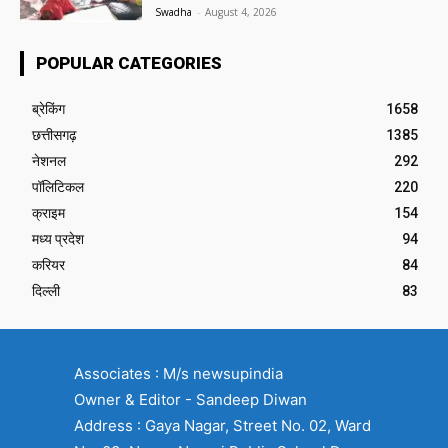
Swadha
-
August 4, 2026
POPULAR CATEGORIES
ब्रेकिंग
1658
छत्तीसगढ़
1385
नेशनल
292
पॉलिटिकल
220
क्राइम
154
मध्य प्रदेश
94
करियर
84
दिल्ली
83
Associates : M/s newsupindia
Owner & Editor - Sandeep Diwan
Address : Gaya Nagar, Street No. 02, Ward