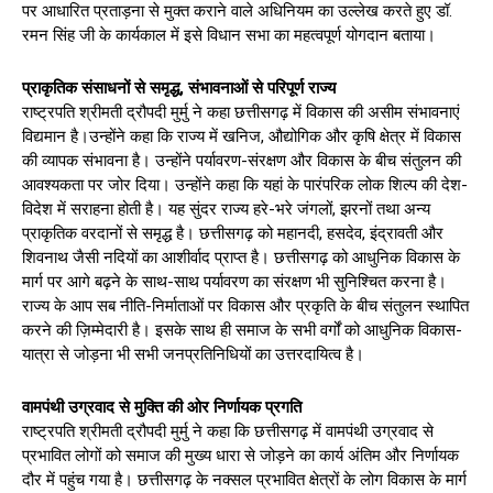
पर आधारित प्रताड़ना से मुक्त कराने वाले अधिनियम का उल्लेख करते हुए डॉ.
रमन सिंह जी के कार्यकाल में इसे विधान सभा का महत्वपूर्ण योगदान बताया।
प्राकृतिक संसाधनों से समृद्ध, संभावनाओं से परिपूर्ण राज्य
राष्ट्रपति श्रीमती द्रौपदी मुर्मु ने कहा छत्तीसगढ़ में विकास की असीम संभावनाएं
विद्यमान है।उन्होंने कहा कि राज्य में खनिज, औद्योगिक और कृषि क्षेत्र में विकास
की व्यापक संभावना है। उन्होंने पर्यावरण-संरक्षण और विकास के बीच संतुलन की
आवश्यकता पर जोर दिया। उन्होंने कहा कि यहां के पारंपरिक लोक शिल्प की देश-
विदेश में सराहना होती है। यह सुंदर राज्य हरे-भरे जंगलों, झरनों तथा अन्य
प्राकृतिक वरदानों से समृद्ध है। छत्तीसगढ़ को महानदी, हसदेव, इंद्रावती और
शिवनाथ जैसी नदियों का आशीर्वाद प्राप्त है। छत्तीसगढ़ को आधुनिक विकास के
मार्ग पर आगे बढ़ने के साथ-साथ पर्यावरण का संरक्षण भी सुनिश्चित करना है।
राज्य के आप सब नीति-निर्माताओं पर विकास और प्रकृति के बीच संतुलन स्थापित
करने की ज़िम्मेदारी है। इसके साथ ही समाज के सभी वर्गों को आधुनिक विकास-
यात्रा से जोड़ना भी सभी जनप्रतिनिधियों का उत्तरदायित्व है।
वामपंथी उग्रवाद से मुक्ति की ओर निर्णायक प्रगति
राष्ट्रपति श्रीमती द्रौपदी मुर्मु ने कहा कि छत्तीसगढ़ में वामपंथी उग्रवाद से
प्रभावित लोगों को समाज की मुख्य धारा से जोड़ने का कार्य अंतिम और निर्णायक
दौर में पहुंच गया है। छत्तीसगढ़ के नक्सल प्रभावित क्षेत्रों के लोग विकास के मार्ग