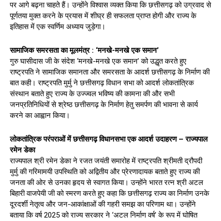
पर आगे बढ़ना चाहते हैं। उन्होंने विश्वास व्यक्त किया कि छत्तीसगढ़ को उग्रवाद से
पूर्णतया मुक्त करने के प्रयास में शीघ्र ही सफलता प्राप्त होगी और राज्य के
इतिहास में एक स्वर्णिम अध्याय जुड़ेगा।
सामाजिक समरसता का मूलमंत्र : ‘मनखे-मनखे एक समान’
गुरु घासीदास जी के संदेश ‘मनखे-मनखे एक समान’ को उद्धृत करते हुए
राष्ट्रपति ने सामाजिक समानता और समरसता के आदर्श छत्तीसगढ़ के निर्माण की
बात कही। राष्ट्रपति मुर्मु ने छत्तीसगढ़ विधान सभा को आदर्श लोकतांत्रिक
संस्थान बताते हुए राज्य के उज्ज्वल भविष्य की कामना की और सभी
जनप्रतिनिधियों से श्रेष्ठ छत्तीसगढ़ के निर्माण हेतु समर्पण की भावना से कार्य
करने का आह्वान किया।
लोकतांत्रिक परंपराओं में छत्तीसगढ़ विधानसभा एक आदर्श उदाहरण – राज्यपाल
रमेन डेका
राज्यपाल श्री रमेन डेका ने रजत जयंती समारोह में राष्ट्रपति श्रीमती द्रौपदी
मुर्मु की गरिमामयी उपस्थिति को अद्वितीय और प्रेरणादायक बताते हुए राज्य की
जनता की ओर से उनका हृदय से स्वागत किया। उन्होंने भारत रत्न श्री अटल
बिहारी वाजपेयी जी को स्मरण करते हुए कहा कि छत्तीसगढ़ राज्य का निर्माण उनके
दूरदर्शी नेतृत्व और जन-आकांक्षाओं की गहरी समझ का परिणाम था। उन्होंने
बताया कि वर्ष 2025 को राज्य सरकार ने ‘अटल निर्माण वर्ष’ के रूप में घोषित