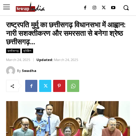
राष्ट्रपति मुर्मु का छत्तीसगढ़ विधानसभा में आह्वान:
नारी सशक्तीकरण और समरसता से बनेगा श्रेष्ठ
छत्तीसगढ़…
छत्तीसगढ़
ब्रेकिंग
March 24, 2025
Updated:
March 24, 2025
By
Swadha