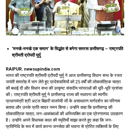
‘मनखे-मनखे एक समान’ के सिद्धांत से बनेगा समरस छत्तीसगढ़ – राष्ट्रपति
श्रीमती द्रोपदी मुर्मु
RAIPUR. newsupindia.com
भारत की राष्ट्रपति श्रीमती द्रौपदी मुर्मु ने आज छत्तीसगढ़ विधान सभा के रजत
जयंती समारोह में भाग लेते हुए प्रदेशवासियों को 25 वर्षों की लोकतांत्रिक यात्रा
की बधाई दी और विधान सभा की उत्कृष्ट संसदीय परंपराओं की भूरि-भूरि प्रशंसा
की। राष्ट्रपति श्रीमती मुर्मु ने छत्तीसगढ़ राज्य की स्थापना को स्वर्गीय
प्रधानमंत्री श्री अटल बिहारी वाजपेयी जी के असाधारण मार्गदर्शन का परिणाम
बताया और उनके प्रति सादर नमन किया। उन्होंने कहा कि छत्तीसगढ़ की
लोकतांत्रिक यात्रा, जन-आकांक्षाओं की अभिव्यक्ति का एक प्रेरणास्पद उदाहरण
है। उन्होंने अपने विधायक काल की स्मृतियाँ साझा करते हुए कहा कि जन-
प्रतिनिधि के रूप में कार्य करना जनसेवा की भावना से प्रेरित व्यक्तियों के लिए