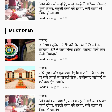
‘सोने की बाली कहां है’, लाल कपड़े में नारियल बांधकर
पहुंची टीचर, स्कूली बच्चों को डराया, नहीं बताया तो
बीमार हो जाओगे…
Swadha
-
August 4, 2026
MUST READ
छत्तीसगढ़
छत्तीसगढ़ पुलिस: निरीक्षकों और उप निरीक्षकों का
तबादला, SP ने जारी किया आदेश, जानिए किसे कहां
मिली जिम्मेदारी…
Swadha
-
August 4, 2026
छत्तीसगढ़
अधिग्रहण और मुआवजा दिए बिना जमीन के उपयोग
पर नहीं लगाई जा सकती रोक… छत्तीसगढ़ हाईकोर्ट ने
क्यों कहा ऐसा जानिए…
Swadha
-
August 4, 2026
छत्तीसगढ़
‘सोने की बाली कहां है’, लाल कपड़े में नारियल बांधकर
पहुंची टीचर, स्कूली बच्चों को डराया, नहीं बताया तो
बीमार हो जाओगे…