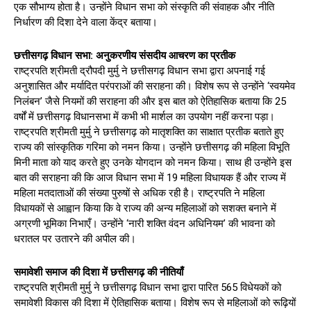
एक सौभाग्य होता है। उन्होंने विधान सभा को संस्कृति की संवाहक और नीति
निर्धारण की दिशा देने वाला केंद्र बताया।
छत्तीसगढ़ विधान सभा: अनुकरणीय संसदीय आचरण का प्रतीक
राष्ट्रपति श्रीमती द्रौपदी मुर्मु ने छत्तीसगढ़ विधान सभा द्वारा अपनाई गई
अनुशासित और मर्यादित परंपराओं की सराहना की। विशेष रूप से उन्होंने ‘स्वयमेव
निलंबन’ जैसे नियमों की सराहना की और इस बात को ऐतिहासिक बताया कि 25
वर्षों में छत्तीसगढ़ विधानसभा में कभी भी मार्शल का उपयोग नहीं करना पड़ा।
राष्ट्रपति श्रीमती मुर्मु ने छत्तीसगढ़ को मातृशक्ति का साक्षात प्रतीक बताते हुए
राज्य की सांस्कृतिक गरिमा को नमन किया। उन्होंने छत्तीसगढ़ की महिला विभूति
मिनी माता को याद करते हुए उनके योगदान को नमन किया। साथ ही उन्होंने इस
बात की सराहना की कि आज विधान सभा में 19 महिला विधायक हैं और राज्य में
महिला मतदाताओं की संख्या पुरुषों से अधिक रही है। राष्ट्रपति ने महिला
विधायकों से आह्वान किया कि वे राज्य की अन्य महिलाओं को सशक्त बनाने में
अग्रणी भूमिका निभाएँ। उन्होंने ‘नारी शक्ति वंदन अधिनियम’ की भावना को
धरातल पर उतारने की अपील की।
समावेशी समाज की दिशा में छत्तीसगढ़ की नीतियाँ
राष्ट्रपति श्रीमती मुर्मु ने छत्तीसगढ़ विधान सभा द्वारा पारित 565 विधेयकों को
समावेशी विकास की दिशा में ऐतिहासिक बताया। विशेष रूप से महिलाओं को रूढ़ियों