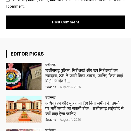
I comment.
EDITOR PICKS
छत्तीसगढ़
छत्तीसगढ़ पुलिस: निरीक्षकों और उप निरीक्षकों का
तबादला, SP ने जारी किया आदेश, जानिए किसे कहां
मिली जिम्मेदारी…
Swadha
-
August 4, 2026
छत्तीसगढ़
अधिग्रहण और मुआवजा दिए बिना जमीन के उपयोग
पर नहीं लगाई जा सकती रोक… छत्तीसगढ़ हाईकोर्ट ने
क्यों कहा ऐसा जानिए…
Swadha
-
August 4, 2026
छत्तीसगढ़