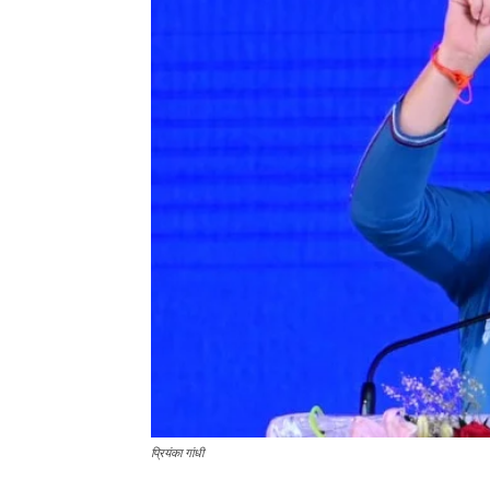
प्रियंका गांधी