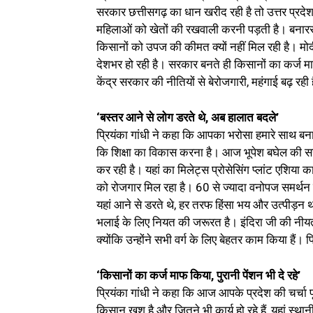
सरकार छत्तीसगढ़ का धान खरीद रही है तो उत्तर प्रदेश का
महिलाओं को खेतों की रखवाली करनी पड़ती है। बनारस 
किसानों को उपज की कीमत क्यों नहीं मिल रही है। मोदी 
देशभर हो रही है। सरकार बनते ही किसानों का कर्ज म
केंद्र सरकार की नीतियों से बेरोजगारी, महंगाई बढ़ रही 
‘बस्तर आने से लोग डरते थे, अब हालात बदले’
प्रियंका गांधी ने कहा कि आपका भरोसा हमारे साथ बना 
कि शिक्षा का विकास करना है। आज भूपेश बघेल की
कर रही है। यहां का मिलेट्स प्रोसेसिंग प्लांट एशिया 
को रोजगार मिल रहा है। 60 से ज्यादा वनोपज समर्थन मूल
यहां आने से डरते थे, हर तरफ हिंसा भय और उत्पीड़न
भलाई के लिए नियत की जरूरत है। इंदिरा जी की नीयत
क्योंकि उन्होंने सभी वर्ग के लिए बेहतर काम किया हैं
‘किसानों का कर्ज माफ किया, पुरानी पेंशन भी दे रहे’
प्रियंका गांधी ने कहा कि आज आपके प्रदेश की चर्चा प
किसान खुश है और जितने भी कार्य हो रहे हैं, यहां स्था