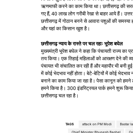
ऋणमाफी करने का काम किया था। छत्तीसगढ़ की सरकार पुरा
गए हैं, 40 लाख लोग गरीबी रेखा से बाहर आये हैं। उत्तर 
छत्तीसगढ़ में गोठान बनने से आवारा पशुओं की समस्या 
और यहां का किसान खुश है।
छत्तीसगढ़ न्याय के रास्ते पर चल रहाः भूपेश बघेल
मुख्यमंत्री भूपेश बघेल ने कहा कि पंचायती राज्य का प
तय किया। एक तिहाई महिलाओं को आरक्षण देने की व्यवस्थ
पंचायत भी संचालित कर रही हैं और महापौर भी बनी हुई 
में कोई भेदभाव नहीं होता। बेटे-बेटियों में कोई भेदभ
बनाने का काम किया जा रहा है। पेसा कानून को हमने ल
हमने किया है। 300 इंडस्ट्रियल पार्क हमने शुरू किया ह
छत्तीसगढ़ चल रहा है।
TAGS
attack on PM Modi
Bastar l
Chief Minister Bhupesh Baghel
Co