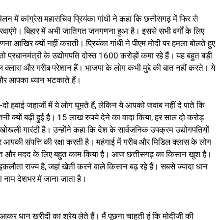
लन में कांग्रेस महासचिव प्रियंका गांधी ने कहा कि छत्तीसगढ़ में फिर से
एंगे। बिहार में अभी जातिगत जनगणना हुआ है। इससे सभी वर्गों के लिए
ा आखिर क्यों नहीं कराती। प्रियंका गांधी ने पीएम मोदी पर हमला बोलते हुए
ो प्रधानमंत्री के उद्योगपति दोस्त 1600 करोड़ों कमा रहे हैं। यह बहुत बड़ी
लास और गरीब परेशान हैं। भाजपा के लोग कभी मुद्दे की बात नहीं करते। ये
 और आपका ध्यान भटकाते हैं।
दो हवाई जहाजों में ये लोग घूमते हैं, लेकिन ये आपको जवाब नहीं दे पाते कि
इतनी क्यों बढ़ी हुई है। 15 लाख रुपये देने का वादा किया, हर साल दो करोड़
खोखली गारंटी है। उन्होंने कहा कि देश के सार्वजनिक उपक्रम उद्योगपतियों
आपकी संपत्ति की रक्षा करती है। महंगाई में गरीब और मिडिल क्लास के लोग
राहत और मदद के लिए बहुत काम किया है। आज छत्तीसगढ़ का किसान खुश है।
इकलौता राज्य है, जहां खेती करने वाले किसान बढ़ रहे हैं। सबसे ज्यादा धान
 नाम देशभर में जाना जाता है।
ां आकर धान खरीदी का श्रेय लेते हैं। मैं पूछना चाहती हूं कि मोदीजी की