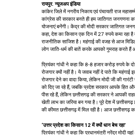
रायपुर. न्यूजअप इंडिया
कांकेर जिले में नगरीय निकाय एवं पंचायती राज महासम्मे
कांग्रेस की सरकार बनते ही हम जातिगत जनगणना करवा
योजनाएं बनेंगी। केंद्र की मोदी सरकार जातिगत जनगणन
कहा, देश का किसान एक दिन में 27 रुपये कमा रहा है त
राजनीतिक साजिश है। महंगाई की वजह से आज मिडिल क्
लोग जाति-धर्म की बातें करके आपको गुमराह करते हैं
प्रियंका गांधी ने कहा कि 8-8 हजार करोड़ रुपये के दो-
रोजगार क्यों नहीं है। ये जवाब नहीं दे पाते कि महंगाई 
रोजगार देने का वादा किया, लेकिन मोदी जी की गारंटी 
को दिए जा रहे हैं, जबकि प्रदेश सरकार आपके हित और 
पीस रहे हैं, लेकिन छत्तीसगढ़ की सरकार ने आपकी 
खेती लाभ का जरिया बन गया है। पूरे देश में छत्तीसगढ़ 
की कीमत छत्तीसगढ़ में मिल रही है। आज छत्तीसगढ़ का
‘उत्तर प्रदेश का किसान 12 में क्यों धान बेच रहा’
प्रियंका गांधी ने कहा कि प्रधानमंत्री नरेंद्र मोदी यह