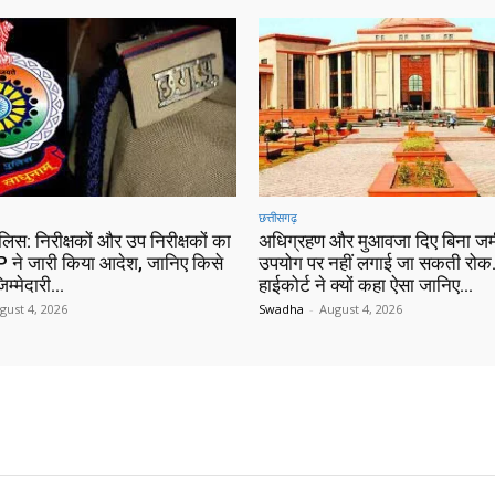
छत्तीसगढ़
ुलिस: निरीक्षकों और उप निरीक्षकों का
अधिग्रहण और मुआवजा दिए बिना जम
 ने जारी किया आदेश, जानिए किसे
उपयोग पर नहीं लगाई जा सकती रोक…
िम्मेदारी…
हाईकोर्ट ने क्यों कहा ऐसा जानिए…
gust 4, 2026
Swadha
-
August 4, 2026