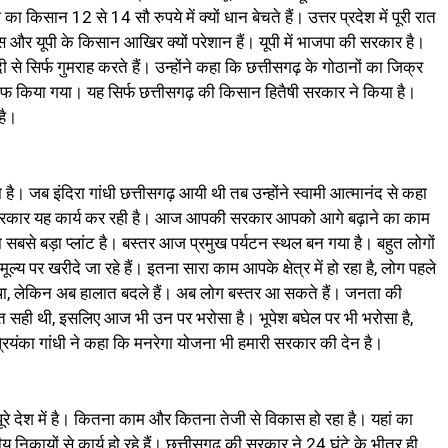
 किसान 12 से 14 सौ रुपये में क्यों धान बेचते हैं। उत्तर प्रदेश में पूरी रात
और यूपी के किसान आखिर क्यों परेशान हैं। यूपी में भाजपा की सरकार है।
से सिर्फ गुमराह करते हैं। उन्होंने कहा कि छत्तीसगढ़ के गोठानों का जिक्र
ाफ किया गया। यह सिर्फ छत्तीसगढ़ की किसान हितैषी सरकार ने किया है।
है।
है। जब इंदिरा गांधी छत्तीसगढ़ आयी थी तब उन्होंने स्वामी आत्मानंद से कहा
 सरकार यह कार्य कर रही है। आज आपकी सरकार आपको आगे बढ़ाने का काम
का सबसे बड़ा प्लांट है। बस्तर आज प्रमुख पर्यटन स्थल बन गया है। बहुत लोगों
्य पर खरीदे जा रहे हैं। इतना सारा काम आपके क्षेत्र में हो रहा है, लोग पहले
 था, लेकिन अब हालात बदले हैं। अब लोग बस्तर आ सकते हैं। जनता की
 सही थी, इसलिए आज भी उन पर भरोसा है। भूपेश बघेल पर भी भरोसा है,
। प्रियंका गांधी ने कहा कि मनरेगा योजना भी हमारी सरकार की देन है।
ूरे देश में है। कितना काम और कितना तेजी से विकास हो रहा है। यहां का
नीय निकायों से कार्य हो रहे हैं। छत्तीसगढ़ की सरकार ने 24 घंटे के भीतर ही