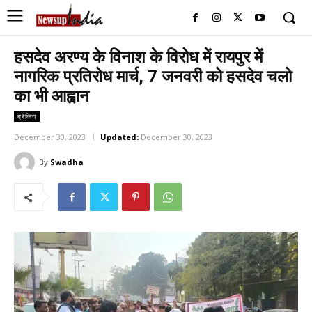
हसदेव अरण्य के विनाश के विरोध में रायपुर में
नागरिक प्रतिरोध मार्च, 7 जनवरी को हसदेव चलो
का भी आह्वान
ब्रेकिंग
December 30, 2023
Updated:
December 30, 2023
By
Swadha