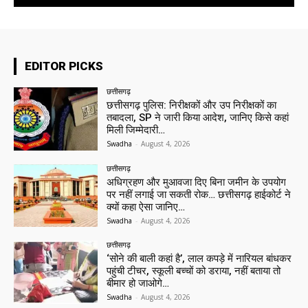
EDITOR PICKS
छत्तीसगढ़
छत्तीसगढ़ पुलिस: निरीक्षकों और उप निरीक्षकों का
तबादला, SP ने जारी किया आदेश, जानिए किसे कहां
मिली जिम्मेदारी…
Swadha
-
August 4, 2026
छत्तीसगढ़
अधिग्रहण और मुआवजा दिए बिना जमीन के उपयोग
पर नहीं लगाई जा सकती रोक… छत्तीसगढ़ हाईकोर्ट ने
क्यों कहा ऐसा जानिए…
Swadha
-
August 4, 2026
छत्तीसगढ़
‘सोने की बाली कहां है’, लाल कपड़े में नारियल बांधकर
पहुंची टीचर, स्कूली बच्चों को डराया, नहीं बताया तो
बीमार हो जाओगे…
Swadha
-
August 4, 2026