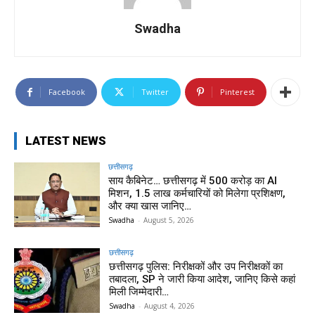
Swadha
Facebook
Twitter
Pinterest
LATEST NEWS
छत्तीसगढ़
साय कैबिनेट… छत्तीसगढ़ में 500 करोड़ का AI
मिशन, 1.5 लाख कर्मचारियों को मिलेगा प्रशिक्षण,
और क्या खास जानिए…
Swadha
-
August 5, 2026
छत्तीसगढ़
छत्तीसगढ़ पुलिस: निरीक्षकों और उप निरीक्षकों का
तबादला, SP ने जारी किया आदेश, जानिए किसे कहां
मिली जिम्मेदारी…
Swadha
-
August 4, 2026