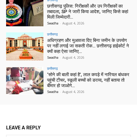
छत्तीसगढ़ पुलिस: निरीक्षकों और उप निरीक्षकों का
तबादला, SP ने जारी किया आदेश, जानिए किसे कहां
मिली जिम्मेदारी…
Swadha
-
August 4, 2026
छत्तीसगढ़
अधिग्रहण और मुआवजा दिए बिना जमीन के उपयोग
पर नहीं लगाई जा सकती रोक… छत्तीसगढ़ हाईकोर्ट ने
क्यों कहा ऐसा जानिए…
Swadha
-
August 4, 2026
छत्तीसगढ़
‘सोने की बाली कहां है’, लाल कपड़े में नारियल बांधकर
पहुंची टीचर, स्कूली बच्चों को डराया, नहीं बताया तो
बीमार हो जाओगे…
Swadha
-
August 4, 2026
LEAVE A REPLY