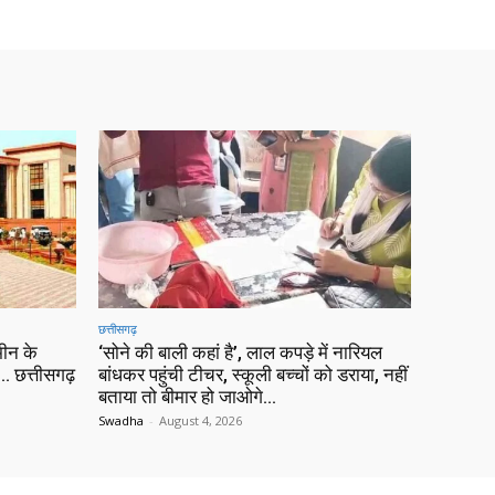
छत्तीसगढ़
ीन के
‘सोने की बाली कहां है’, लाल कपड़े में नारियल
 छत्तीसगढ़
बांधकर पहुंची टीचर, स्कूली बच्चों को डराया, नहीं
बताया तो बीमार हो जाओगे…
Swadha
-
August 4, 2026