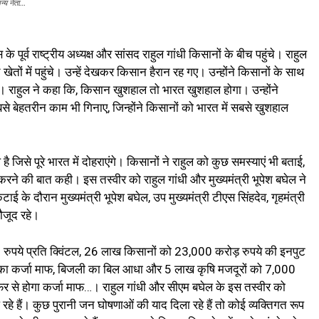
्य नेता...
े पूर्व राष्ट्रीय अध्यक्ष और सांसद राहुल गांधी किसानों के बीच पहुंचे। राहुल
 खेतों में पहुंचे। उन्हें देखकर किसान हैरान रह गए। उन्होंने किसानों के साथ
। राहुल ने कहा कि, किसान खुशहाल तो भारत खुशहाल होगा। उन्होंने
से बेहतरीन काम भी गिनाए, जिन्होंने किसानों को भारत में सबसे खुशहाल
ै जिसे पूरे भारत में दोहराएंगे। किसानों ने राहुल को कुछ समस्याएं भी बताई,
रने की बात कही। इस तस्वीर को राहुल गांधी और मुख्यमंत्री भूपेश बघेल ने
 के दौरान मुख्यमंत्री भूपेश बघेल, उप मुख्यमंत्री टीएस सिंहदेव, गृहमंत्री
ौजूद रहे।
 रुपये प्रति क्विंटल, 26 लाख किसानों को 23,000 करोड़ रुपये की इनपुट
 का कर्जा माफ, बिजली का बिल आधा और 5 लाख कृषि मजदूरों को 7,000
फ फिर से होगा कर्जा माफ…। राहुल गांधी और सीएम बघेल के इस तस्वीर को
हे हैं। कुछ पुरानी जन घोषणाओं की याद दिला रहे हैं तो कोई व्यक्तिगत रूप