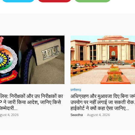
छत्तीसगढ़
ुलिस: निरीक्षकों और उप निरीक्षकों का
अधिग्रहण और मुआवजा दिए बिना जम
 ने जारी किया आदेश, जानिए किसे
उपयोग पर नहीं लगाई जा सकती रोक…
िम्मेदारी…
हाईकोर्ट ने क्यों कहा ऐसा जानिए…
gust 4, 2026
Swadha
-
August 4, 2026