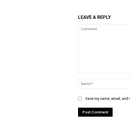
LEAVE A REPLY
Comment:
Save my name, email, and w