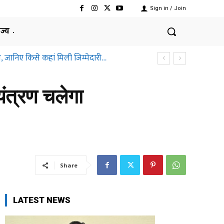
Sign in / Join
ाज्य
, जानिए किसे कहां मिली जिम्मेदारी…
छत्तीसगढ़ हाईकोर्ट ने क्यों कहा ऐसा
यंत्रण चलेगा
Share
LATEST NEWS