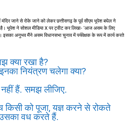
 मंदिर जाने से रोके जाने को लेकर छत्तीसगढ़ के पूर्व सीएम भूपेश बघेल ने
ा है। भूपेश ने सोशल मीडिया X पर ट्वीट कर लिखा- ‘आज असम के लिए
। इसका अनुभव मैंने असम विधानसभा चुनाव में पर्यवेक्षक के रूप में कार्य करते
मझ क्या रखा है?
 इनका नियंत्रण चलेगा क्या?
की नहीं हैं. समझ लीजिए.
 किसी को पूजा, यज्ञ करने से रोकते
म उसका वध करते हैं.