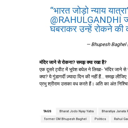
“भारत जोड़ो न्याय यात्
@RAHULGANDHI
ज
घबराकर उन्हें रोकने 
— Bhupesh Baghel
मंदिर जाने से रोकना? समझ क्या रखा है?
एक दूसरे ट्वीट में भूपेश बघेल ने लिखा- ‘मंदिर जाने
क्या? ये गुंडागर्दी ज़्यादा दिन की नहीं हैं… समझ ली
प्रभु श्रीराम उसका वध करते हैं। अति का अंत निश्चि
TAGS
Bharat Jodo Nyay Yatra
Bharatiya Janata 
former CM Bhupesh Baghel
Politics
Rahul Ga