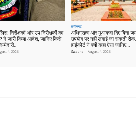
छत्तीसगढ़
ुलिस: निरीक्षकों और उप निरीक्षकों का
अधिग्रहण और मुआवजा दिए बिना जम
 ने जारी किया आदेश, जानिए किसे
उपयोग पर नहीं लगाई जा सकती रोक…
िम्मेदारी…
हाईकोर्ट ने क्यों कहा ऐसा जानिए…
gust 4, 2026
Swadha
-
August 4, 2026