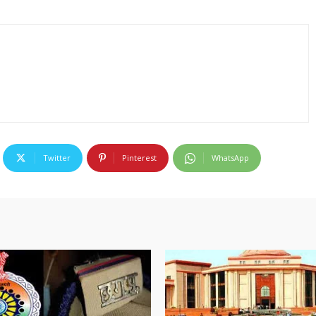
Twitter
Pinterest
WhatsApp