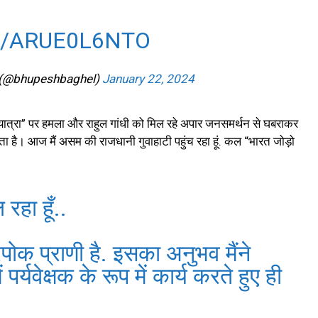
M/ARUE0L6NTO
 (@bhupeshbaghel)
January 22, 2024
्याय यात्रा” पर हमला और राहुल गांधी को मिल रहे अपार जनसमर्थन से घबराकर
ा है। आज मैं असम की राजधानी गुवाहाटी पहुंच रहा हूं. कल “भारत जोड़ो
हा हूँ..
रपोक प्राणी है. इसका अनुभव मैंने
्यवेक्षक के रूप में कार्य करते हुए ही