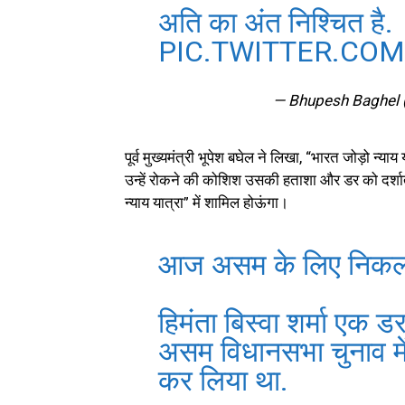
अति का अंत निश्चित है.
PIC.TWITTER.CO
— Bhupesh Baghel
पूर्व मुख्यमंत्री भूपेश बघेल ने लिखा, “भारत जोड़ो न
उन्हें रोकने की कोशिश उसकी हताशा और डर को दर्शात
न्याय यात्रा” में शामिल होऊंगा।
आज असम के लिए निकल र
हिमंता बिस्वा शर्मा एक ड
असम विधानसभा चुनाव में पर
कर लिया था.