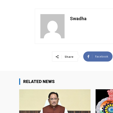
Swadha
Facebook
Share
RELATED NEWS