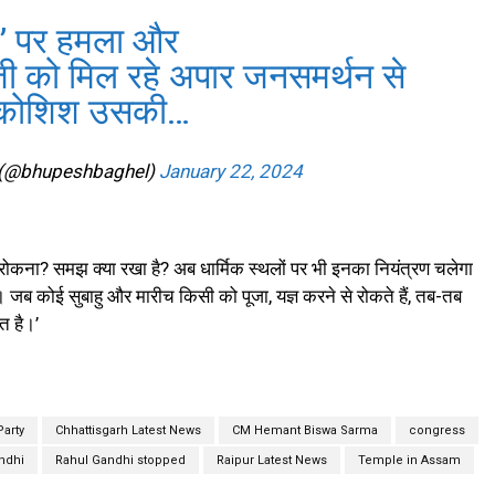
रा” पर हमला और
ी को मिल रहे अपार जनसमर्थन से
की कोशिश उसकी…
 (@bhupeshbaghel)
January 22, 2024
 से रोकना? समझ क्या रखा है? अब धार्मिक स्थलों पर भी इनका नियंत्रण चलेगा
जिए। जब कोई सुबाहु और मारीच किसी को पूजा, यज्ञ करने से रोकते हैं, तब-तब
त है।’
Party
Chhattisgarh Latest News
CM Hemant Biswa Sarma
congress
ndhi
Rahul Gandhi stopped
Raipur Latest News
Temple in Assam