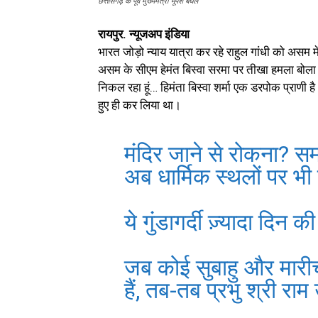
छत्तीसगढ़ के पूर्व मुख्यमंत्री भूपेश बघेल
रायपुर. न्यूजअप इंडिया
भारत जोड़ो न्याय यात्रा कर रहे राहुल गांधी को असम में
असम के सीएम हेमंत बिस्वा सरमा पर तीखा हमला बोल
निकल रहा हूं… हिमंता बिस्वा शर्मा एक डरपोक प्राणी है
हुए ही कर लिया था।
मंदिर जाने से रोकना? स
अब धार्मिक स्थलों पर भी
ये गुंडागर्दी ज़्यादा दिन 
जब कोई सुबाहु और मारीच
हैं, तब-तब प्रभु श्री रा