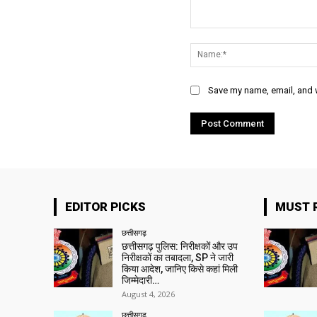
Comment:
Save my name, email, and w
EDITOR PICKS
MUST 
छत्तीसगढ़
छत्तीसगढ़ पुलिस: निरीक्षकों और उप
निरीक्षकों का तबादला, SP ने जारी
किया आदेश, जानिए किसे कहां मिली
जिम्मेदारी…
August 4, 2026
छत्तीसगढ़