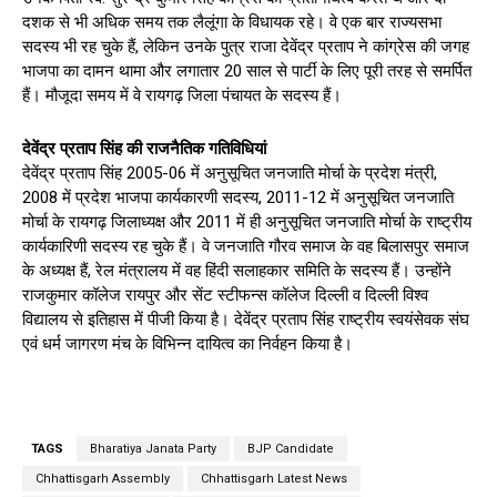
दशक से भी अधिक समय तक लैलूंगा के विधायक रहे। वे एक बार राज्यसभा
सदस्य भी रह चुके हैं, लेकिन उनके पुत्र राजा देवेंद्र प्रताप ने कांग्रेस की जगह
भाजपा का दामन थामा और लगातार 20 साल से पार्टी के लिए पूरी तरह से समर्पित
हैं। मौजूदा समय में वे रायगढ़ जिला पंचायत के सदस्य हैं।
देवेंद्र प्रताप सिंह की राजनैतिक गतिविधियां
देवेंद्र प्रताप सिंह 2005-06 में अनुसूचित जनजाति मोर्चा के प्रदेश मंत्री,
2008 में प्रदेश भाजपा कार्यकारणी सदस्य, 2011-12 में अनुसूचित जनजाति
मोर्चा के रायगढ़ जिलाध्यक्ष और 2011 में ही अनुसूचित जनजाति मोर्चा के राष्ट्रीय
कार्यकारिणी सदस्य रह चुके हैं। वे जनजाति गौरव समाज के वह बिलासपुर समाज
के अध्यक्ष हैं, रेल मंत्रालय में वह हिंदी सलाहकार समिति के सदस्य हैं। उन्होंने
राजकुमार कॉलेज रायपुर और सेंट स्टीफन्स कॉलेज दिल्ली व दिल्ली विश्व
विद्यालय से इतिहास में पीजी किया है। देवेंद्र प्रताप सिंह राष्ट्रीय स्वयंसेवक संघ
एवं धर्म जागरण मंच के विभिन्न दायित्व का निर्वहन किया है।
TAGS
Bharatiya Janata Party
BJP Candidate
Chhattisgarh Assembly
Chhattisgarh Latest News