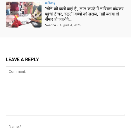
छत्तीसगढ़
‘सोने की बाली कहां है’, लाल कपड़े में नारियल बांधकर
पहुंची टीचर, स्कूली बच्चों को डराया, नहीं बताया तो
बीमार हो जाओगे…
Swadha
-
August 4, 2026
LEAVE A REPLY
Comment:
Na