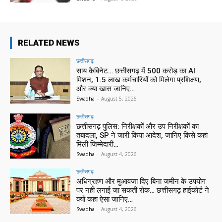
RELATED NEWS
छत्तीसगढ़
साय कैबिनेट… छत्तीसगढ़ में 500 करोड़ का AI
मिशन, 1.5 लाख कर्मचारियों को मिलेगा प्रशिक्षण,
और क्या खास जानिए…
Swadha
-
August 5, 2026
छत्तीसगढ़
छत्तीसगढ़ पुलिस: निरीक्षकों और उप निरीक्षकों का
तबादला, SP ने जारी किया आदेश, जानिए किसे कहां
मिली जिम्मेदारी…
Swadha
-
August 4, 2026
छत्तीसगढ़
अधिग्रहण और मुआवजा दिए बिना जमीन के उपयोग
पर नहीं लगाई जा सकती रोक… छत्तीसगढ़ हाईकोर्ट ने
क्यों कहा ऐसा जानिए…
Swadha
-
August 4, 2026