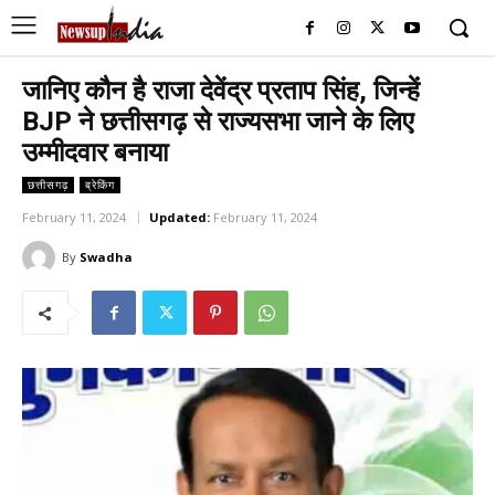
जानिए कौन है राजा देवेंद्र प्रताप सिंह, जिन्हें
BJP ने छत्तीसगढ़ से राज्यसभा जाने के लिए
उम्मीदवार बनाया
छत्तीसगढ़
ब्रेकिंग
February 11, 2024
Updated:
February 11, 2024
By
Swadha