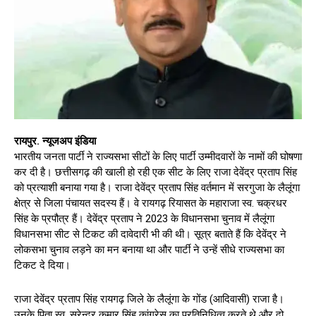
रायपुर. न्यूजअप इंडिया
भारतीय जनता पार्टी ने राज्यसभा सीटों के लिए पार्टी उम्मीदवारों के नामों की घोषणा
कर दी है। छत्तीसगढ़ की खाली हो रही एक सीट के लिए राजा देवेंद्र प्रताप सिंह
को प्रत्याशी बनाया गया है। राजा देवेंद्र प्रताप सिंह वर्तमान में सरगुजा के लैलूंगा
क्षेत्र से जिला पंचायत सदस्य हैं। वे रायगढ़ रियासत के महाराजा स्व. चक्रधर
सिंह के प्रपौत्र हैं। देवेंद्र प्रताप ने 2023 के विधानसभा चुनाव में लैलूंगा
विधानसभा सीट से टिकट की दावेदारी भी की थी। सूत्र बताते हैं कि देवेंद्र ने
लोकसभा चुनाव लड़ने का मन बनाया था और पार्टी ने उन्हें सीधे राज्यसभा का
टिकट दे दिया।
राजा देवेंद्र प्रताप सिंह रायगढ़ जिले के लैलूंगा के गोंड (आदिवासी) राजा है।
उनके पिता स्व. सुरेन्द्र कुमार सिंह कांग्रेस का प्रतिनिधित्व करते थे और दो