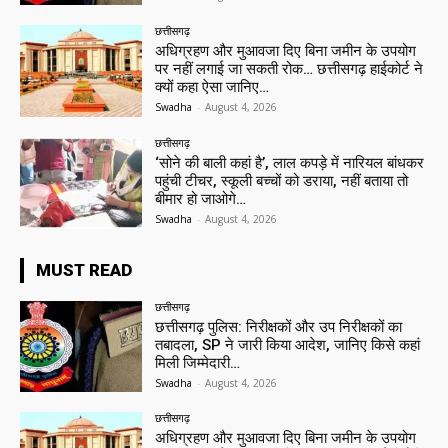
छत्तीसगढ़
अधिग्रहण और मुआवजा दिए बिना जमीन के उपयोग
पर नहीं लगाई जा सकती रोक… छत्तीसगढ़ हाईकोर्ट ने
क्यों कहा ऐसा जानिए…
Swadha
-
August 4, 2026
छत्तीसगढ़
‘सोने की बाली कहां है’, लाल कपड़े में नारियल बांधकर
पहुंची टीचर, स्कूली बच्चों को डराया, नहीं बताया तो
बीमार हो जाओगे…
Swadha
-
August 4, 2026
MUST READ
छत्तीसगढ़
छत्तीसगढ़ पुलिस: निरीक्षकों और उप निरीक्षकों का
तबादला, SP ने जारी किया आदेश, जानिए किसे कहां
मिली जिम्मेदारी…
Swadha
-
August 4, 2026
छत्तीसगढ़
अधिग्रहण और मुआवजा दिए बिना जमीन के उपयोग