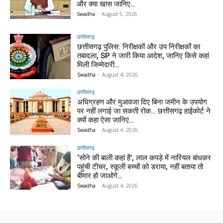
और क्या खास जानिए…
Swadha
-
August 5, 2026
छत्तीसगढ़
छत्तीसगढ़ पुलिस: निरीक्षकों और उप निरीक्षकों का
तबादला, SP ने जारी किया आदेश, जानिए किसे कहां
मिली जिम्मेदारी…
Swadha
-
August 4, 2026
छत्तीसगढ़
अधिग्रहण और मुआवजा दिए बिना जमीन के उपयोग
पर नहीं लगाई जा सकती रोक… छत्तीसगढ़ हाईकोर्ट ने
क्यों कहा ऐसा जानिए…
Swadha
-
August 4, 2026
छत्तीसगढ़
‘सोने की बाली कहां है’, लाल कपड़े में नारियल बांधकर
पहुंची टीचर, स्कूली बच्चों को डराया, नहीं बताया तो
बीमार हो जाओगे…
Swadha
-
August 4, 2026