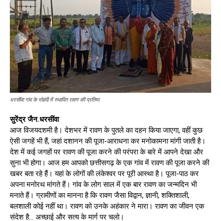
धरसींवा गांव के मोहंदी में स्थापित रावण की प्रतिमा
सुरेंद्र जैन.धरसींवा
आज विजयदशमी है। देशभर में रावण के पुतले का दहन किया जाएगा, वहीं कुछ
ऐसी जगहें भी हैं, जहां दशानन की पूजा-आराधना कर मनोकामना मांगी जाती है।
देश में कई जगहों पर रावण की पूजा करने की परंपरा के बारे में आपने देखा और
सुना भी होगा। आज हम आपको छत्तीसगढ़ के एक गांव में रावण की पूजा करने की
खबर बता रहे हैं। यहां के लोगों की लंकेश्वर पर पूरी आस्था है। पूजा-पाठ कर
अपना मनोरथ मांगते हैं। गांव के लोग साल में एक बार रावण का जन्मदिन भी
मनाते हैं। ग्रामीणों का मानना है कि रावण जैसा विद्वान, ज्ञानी, शक्तिशाली,
बलशाली कोई नहीं था। रावण को उनके अहंकार ने मारा। रावण का जीवन एक
संदेश है… अच्छाई और सत्य के मार्ग पर चलो।