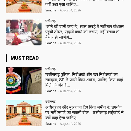
क्यों कहा ऐसा जानिए…
Swadha
-
August 4, 2026
छत्तीसगढ़
‘सोने की बाली कहां है’, लाल कपड़े में नारियल बांधकर
पहुंची टीचर, स्कूली बच्चों को डराया, नहीं बताया तो
बीमार हो जाओगे…
Swadha
-
August 4, 2026
MUST READ
छत्तीसगढ़
छत्तीसगढ़ पुलिस: निरीक्षकों और उप निरीक्षकों का
तबादला, SP ने जारी किया आदेश, जानिए किसे कहां
मिली जिम्मेदारी…
Swadha
-
August 4, 2026
छत्तीसगढ़
अधिग्रहण और मुआवजा दिए बिना जमीन के उपयोग
पर नहीं लगाई जा सकती रोक… छत्तीसगढ़ हाईकोर्ट ने
क्यों कहा ऐसा जानिए…
Swadha
-
August 4, 2026