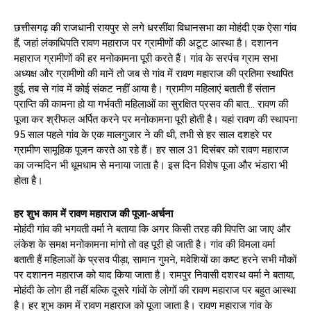
छत्तीसगढ़ की राजधानी रायपुर से लगे धरसींवा विधानसभा का मोहंदी एक ऐसा गांव
हैं, जहां लंकाधिपति रावण महाराज पर ग्रामीणों की अटूट आस्था है। दशानन
महाराज ग्रामीणों की हर मनोकामना पूरी करते हैं। गांव के सरपंच ग्राम सभा
अध्यक्ष और ग्रामीणो की मानें तो जब से गांव में रावण महाराज की प्रतिमा स्थापित
हुई, तब से गांव में कोई संकट नहीं आया है। ग्रामीण महिलाएं बताती हैं संतान
प्राप्ति की कामना हो या गर्भवती महिलाओं का सुरक्षित प्रसव की बात… रावण की
पूजा कर श्रीफल अर्पित करने पर मनोकामना पूरी होती है। यहां रावण की स्थापना
95 साल पहले गांव के एक मालगुजार ने की थी, तभी से हर साल दशहरे पर
ग्रामीण सामूहिक पूजन करते आ रहे हैं। हर साल 31 दिसंबर को रावण महाराज
का जन्मदिन भी धूमधाम से मनाया जाता है। इस दिन विशेष पूजा और भंडारा भी
होता है।
हर शुभ काम में रावण महाराज की पूजा-अर्चना
मोहंदी गांव की भगवती वर्मा ने बताया कि अगर किसी तरह की विपत्ति आ जाए और
लंकेश के समक्ष मनोकामना मांगो तो वह पूरी हो जाती है। गांव की विमला वर्मा
बताती हैं महिलाओं के प्रसव पीड़ा, सामान गुमने, मवेशियों का कष्ट हरने सभी मौकों
पर दशानन महाराज को याद किया जाता है। रामपुर निवासी दशरथ वर्मा ने बताया,
मोहंदी के लोग ही नहीं बल्कि दूसरे गांवों के लोगों की रावण महाराज पर बहुत आस्था
है। हर शुभ काम में रावण महाराज को पूजा जाता है। रावण महाराज गांव के