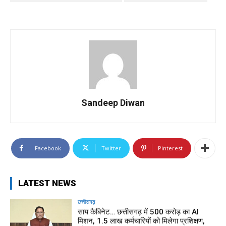
Sandeep Diwan
Facebook
Twitter
Pinterest
LATEST NEWS
छत्तीसगढ़
साय कैबिनेट… छत्तीसगढ़ में 500 करोड़ का AI
मिशन, 1.5 लाख कर्मचारियों को मिलेगा प्रशिक्षण,