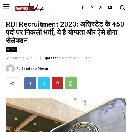
RBI Recruitment 2023: असिस्टेंट के 450
पदों पर निकली भर्ती, ये है योग्यता और ऐसे होगा
सेलेक्शन
करियर
September 17, 2023
Updated:
September 17, 2023
By
Sandeep Diwan