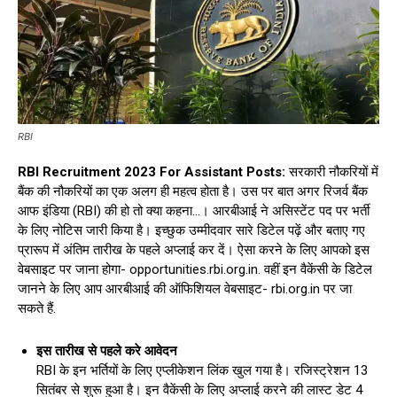
RBI
RBI Recruitment 2023 For Assistant Posts:
सरकारी नौकरियों में
बैंक की नौकरियों का एक अलग ही महत्व होता है। उस पर बात अगर रिजर्व बैंक
आफ इंडिया (RBI) की हो तो क्या कहना…। आरबीआई ने असिस्टेंट पद पर भर्ती
के लिए नोटिस जारी किया है। इच्छुक उम्मीदवार सारे डिटेल पढ़ें और बताए गए
प्रारूप में अंतिम तारीख के पहले अप्लाई कर दें। ऐसा करने के लिए आपको इस
वेबसाइट पर जाना होगा- opportunities.rbi.org.in. वहीं इन वैकेंसी के डिटेल
जानने के लिए आप आरबीआई की ऑफिशियल वेबसाइट- rbi.org.in पर जा
सकते हैं.
इस तारीख से पहले करे आवेदन
RBI के इन भर्तियों के लिए एप्लीकेशन लिंक खुल गया है। रजिस्ट्रेशन 13
सितंबर से शुरू हुआ है। इन वैकेंसी के लिए अप्लाई करने की लास्ट डेट 4