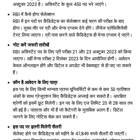
अक्टूबर 2023 है। असिस्टेंट के कुल 450 पद भरे जाएंगे।
RBI में कैसे होगा सेलेक्शन
RBI में इन पदों पर कैंडिडेट्स का सेलेक्शन कई चरण की परीक्षा के बाद
होगा। मुख्य तौर पर प्री और मेन्स एग्जाम देने होंगे। लैंग्वेज प्रोफिशियेंसी
टेस्ट लिया जाएगा। प्री पास करने वाले कैंडिडेट्स ही मेन्स एग्जाम दे पाएंगे।
नोट करें जरूरी तारीखें
RBI असिस्टेंट पद के लिए प्री परीक्षा 21 और 23 अक्टूबर 2023 को किया
जाएगा। वहीं मेन्स परीक्षा 2 दिसंबर 2023 के दिन आयोजित होगी। आवेदन
केवल ऑनलाइन होंगे और डिटेल व अपडेट भी वेबसाइट से ही पाए जा सकते
हैं।
कौन है आवेदन के लिए पात्र
इस पद के लिए किसी मान्यता प्राप्त यूनिवर्सिटी से कम से कम 50 प्रतिशत
अंकों के साथ ग्रेजुएशन किए कैंडिडेट्स अप्लाई कर सकते हैं। आरक्षित
श्रेणी को इसमें छूट मिलेगी। इन पद के लिए एज लिमिट 20 से 28 साल तय
की हई है। पात्रता और भी हैं जो कैटेगरी के मुताबिक अलग हैं। डिटेल
जानने के लिए नोटिस चेक कर सकते हैं।
इस पद पर इतनी मिलेगी सैलरी
सेलेक्ट होने पर कैंडिडेट्स को महीने के 47,849 रुपये सैलरी दी जाएगी।