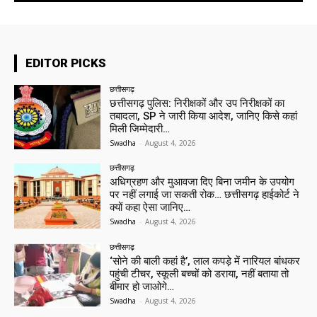
EDITOR PICKS
छत्तीसगढ़
छत्तीसगढ़ पुलिस: निरीक्षकों और उप निरीक्षकों का
तबादला, SP ने जारी किया आदेश, जानिए किसे कहां
मिली जिम्मेदारी…
Swadha
-
August 4, 2026
छत्तीसगढ़
अधिग्रहण और मुआवजा दिए बिना जमीन के उपयोग
पर नहीं लगाई जा सकती रोक… छत्तीसगढ़ हाईकोर्ट ने
क्यों कहा ऐसा जानिए…
Swadha
-
August 4, 2026
छत्तीसगढ़
‘सोने की बाली कहां है’, लाल कपड़े में नारियल बांधकर
पहुंची टीचर, स्कूली बच्चों को डराया, नहीं बताया तो
बीमार हो जाओगे…
Swadha
-
August 4, 2026