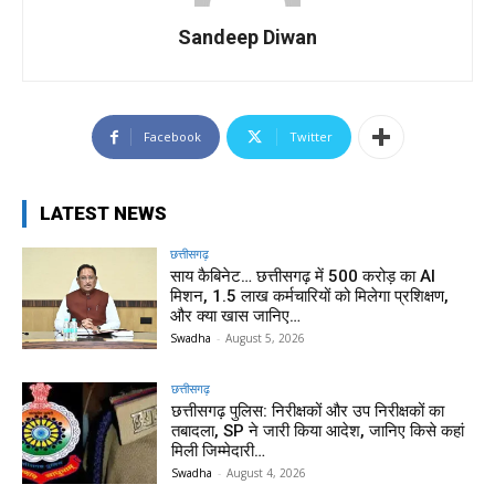
Sandeep Diwan
Facebook
Twitter
LATEST NEWS
छत्तीसगढ़
साय कैबिनेट… छत्तीसगढ़ में 500 करोड़ का AI
मिशन, 1.5 लाख कर्मचारियों को मिलेगा प्रशिक्षण,
और क्या खास जानिए…
Swadha
-
August 5, 2026
छत्तीसगढ़
छत्तीसगढ़ पुलिस: निरीक्षकों और उप निरीक्षकों का
तबादला, SP ने जारी किया आदेश, जानिए किसे कहां
मिली जिम्मेदारी…
Swadha
-
August 4, 2026