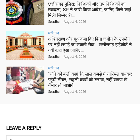
छत्तीसगढ़ पुलिस: निरीक्षकों और उप निरीक्षकों का
तबादला, SP ने जारी किया आदेश, जानिए किसे कहां
मिली जिम्मेदारी…
Swadha
-
August 4, 2026
छत्तीसगढ़
अधिग्रहण और मुआवजा दिए बिना जमीन के उपयोग
पर नहीं लगाई जा सकती रोक… छत्तीसगढ़ हाईकोर्ट ने
क्यों कहा ऐसा जानिए…
Swadha
-
August 4, 2026
छत्तीसगढ़
‘सोने की बाली कहां है’, लाल कपड़े में नारियल बांधकर
पहुंची टीचर, स्कूली बच्चों को डराया, नहीं बताया तो
बीमार हो जाओगे…
Swadha
-
August 4, 2026
LEAVE A REPLY