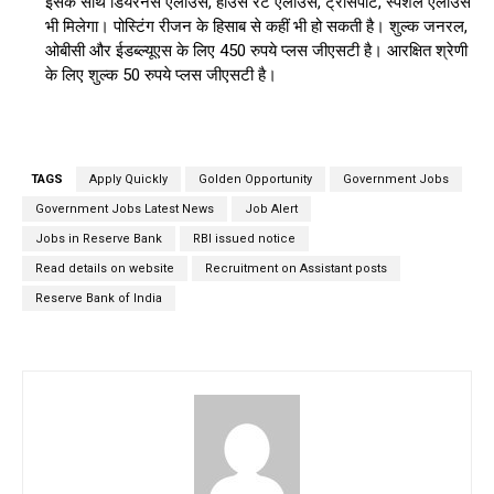
इसके साथ डियरनेस एलाउंस, हाउस रेंट एलाउंस, ट्रांसपोर्ट, स्पेशल एलाउंस
भी मिलेगा। पोस्टिंग रीजन के हिसाब से कहीं भी हो सकती है। शुल्क जनरल,
ओबीसी और ईडब्ल्यूएस के लिए 450 रुपये प्लस जीएसटी है। आरक्षित श्रेणी
के लिए शुल्क 50 रुपये प्लस जीएसटी है।
TAGS
Apply Quickly
Golden Opportunity
Government Jobs
Government Jobs Latest News
Job Alert
Jobs in Reserve Bank
RBI issued notice
Read details on website
Recruitment on Assistant posts
Reserve Bank of India