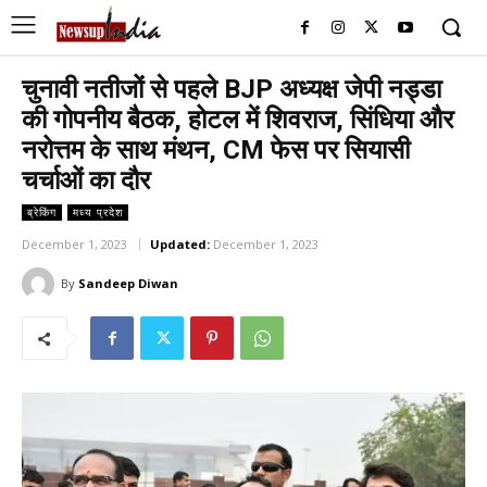
चुनावी नतीजों से पहले BJP अध्यक्ष जेपी नड्डा
की गोपनीय बैठक, होटल में शिवराज, सिंधिया और
नरोत्तम के साथ मंथन, CM फेस पर सियासी
चर्चाओं का दौर
ब्रेकिंग
मध्य प्रदेश
December 1, 2023
Updated:
December 1, 2023
By
Sandeep Diwan