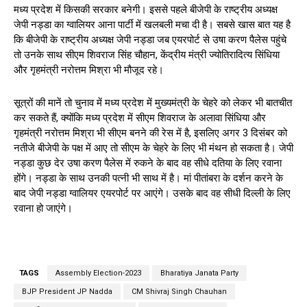
मध्य प्रदेश में किसकी सरकार बनेगी। इससे पहले बीजेपी के राष्ट्रीय अध्यक्ष
जेपी नड्डा का ग्वालियर आना पार्टी में खलबली मचा दी है। सबसे खास बात यह है
कि बीजेपी के राष्ट्रीय अध्यक्ष जेपी नड्डा जब एयरपोर्ट से उषा करण पैलेस पहुंचे
तो उनके साथ सीएम शिवराज सिंह चौहान, केंद्रीय मंत्री ज्योतिरादित्य सिंधिया
और गृहमंत्री नरोत्तम मिश्रा भी मौजूद रहे।
सूत्रों की मानें तो चुनाव में मध्य प्रदेश में मुख्यमंत्री के चेहरे को लेकर भी बातचीत
कर सकते हैं, क्योंकि मध्य प्रदेश में सीएम शिवराज के अलावा सिंधिया और
गृहमंत्री नरोत्तम मिश्रा भी सीएम बनने की रेस में है, इसलिए अगर 3 दिसंबर को
नतीजे बीजेपी के पक्ष में आए तो सीएम के चेहरे के लिए भी मंथन हो सकता है। जेपी
नड्डा कुछ देर उषा करण पैलेस में रुकने के बाद वह सीधे दतिया के लिए रवाना
होंगे। नड्डा के साथ उनकी पत्नी भी साथ में है। मां पीतांबरा के दर्शन करने के
बाद जेपी नड्डा ग्वालियर एयरपोर्ट पर आएंगे। उसके बाद वह सीधी दिल्ली के लिए
रवाना हो जाएंगे।
TAGS
Assembly Election-2023
Bharatiya Janata Party
BJP President JP Nadda
CM Shivraj Singh Chauhan