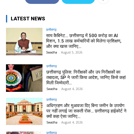
LATEST NEWS
छत्तीसगढ़
साय कैबिनेट… छत्तीसगढ़ में 500 करोड़ का AI
मिशन, 1.5 लाख कर्मचारियों को मिलेगा प्रशिक्षण,
और क्या खास जानिए…
Swadha
-
August 5, 2026
छत्तीसगढ़
छत्तीसगढ़ पुलिस: निरीक्षकों और उप निरीक्षकों का
तबादला, SP ने जारी किया आदेश, जानिए किसे कहां
मिली जिम्मेदारी…
Swadha
-
August 4, 2026
छत्तीसगढ़
अधिग्रहण और मुआवजा दिए बिना जमीन के उपयोग
पर नहीं लगाई जा सकती रोक… छत्तीसगढ़ हाईकोर्ट ने
क्यों कहा ऐसा जानिए…
Swadha
-
August 4, 2026
छत्तीसगढ़