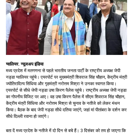
ग्वालियर. न्यूजअप इंडिया
मध्य प्रदेश में मतगणना से पहले भारतीय जनता पार्टी के राष्ट्रीय अध्यक्ष जेपी
नड्डा ग्वालियर पहुंचे। एयरपोर्ट पर मुख्यमंत्री शिवराज सिंह चौहान, केंद्रीय मंत्री
ज्योतिरादित्य सिंधिया और गृहमंत्री नरोत्तम मिश्रा ने उनका स्वागत किया।
एयरपोर्ट से सीधे जेपी नड्डा उषा किरण पैलेस पहुंचे। राष्ट्रीय अध्यक्ष जेपी नड्डा
का गोपनीय विजिट पर आए। वह उषा किरण पैलेस में सीएम शिवराज सिंह चौहान,
केंद्रीय मंत्री सिंधिया और नरोत्तम मिश्रा से चुनाव के नतीजे को लेकर मंथन
किया। बैठक के बाद जेपी नड्डा सीधे दतिया जाएंगे, जहां मां पीतांबरा के दर्शन कर
सीधे दिल्ली रवाना हो जाएंगे।
बता दें मध्य प्रदेश के नतीजे में दो दिन से बचे हैं। 3 दिसंबर को तय हो जाएगा कि