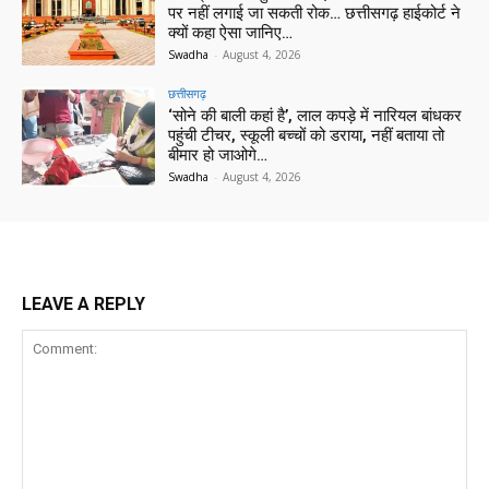
पर नहीं लगाई जा सकती रोक… छत्तीसगढ़ हाईकोर्ट ने
क्यों कहा ऐसा जानिए…
Swadha
-
August 4, 2026
छत्तीसगढ़
‘सोने की बाली कहां है’, लाल कपड़े में नारियल बांधकर
पहुंची टीचर, स्कूली बच्चों को डराया, नहीं बताया तो
बीमार हो जाओगे…
Swadha
-
August 4, 2026
LEAVE A REPLY