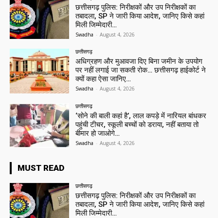
छत्तीसगढ़ पुलिस: निरीक्षकों और उप निरीक्षकों का
तबादला, SP ने जारी किया आदेश, जानिए किसे कहां
मिली जिम्मेदारी…
Swadha
-
August 4, 2026
छत्तीसगढ़
अधिग्रहण और मुआवजा दिए बिना जमीन के उपयोग
पर नहीं लगाई जा सकती रोक… छत्तीसगढ़ हाईकोर्ट ने
क्यों कहा ऐसा जानिए…
Swadha
-
August 4, 2026
छत्तीसगढ़
‘सोने की बाली कहां है’, लाल कपड़े में नारियल बांधकर
पहुंची टीचर, स्कूली बच्चों को डराया, नहीं बताया तो
बीमार हो जाओगे…
Swadha
-
August 4, 2026
MUST READ
छत्तीसगढ़
छत्तीसगढ़ पुलिस: निरीक्षकों और उप निरीक्षकों का
तबादला, SP ने जारी किया आदेश, जानिए किसे कहां
मिली जिम्मेदारी…