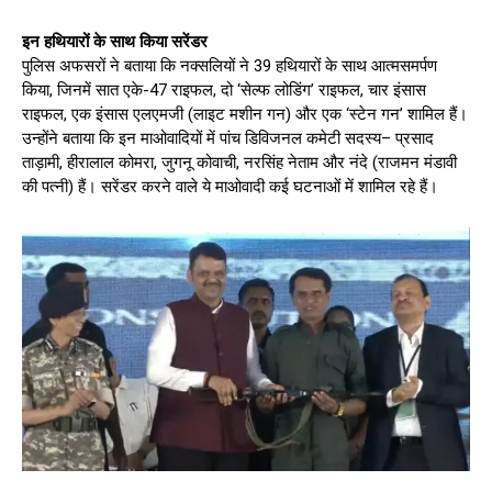
इन हथियारों के साथ किया सरेंडर
पुलिस अफसरों ने बताया कि नक्सलियों ने 39 हथियारों के साथ आत्मसमर्पण
किया, जिनमें सात एके-47 राइफल, दो ‘सेल्फ लोडिंग’ राइफल, चार इंसास
राइफल, एक इंसास एलएमजी (लाइट मशीन गन) और एक ‘स्टेन गन’ शामिल हैं।
उन्होंने बताया कि इन माओवादियों में पांच डिविजनल कमेटी सदस्य– प्रसाद
ताड़ामी, हीरालाल कोमरा, जुगनू कोवाची, नरसिंह नेताम और नंदे (राजमन मंडावी
की पत्नी) हैं। सरेंडर करने वाले ये माओवादी कई घटनाओं में शामिल रहे हैं।