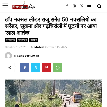
टॉप नक्सल लीडर राजू समेत 50 नक्सलियों का
सरेंडर, सुकमा और गढ़चिरौली में घुटनों पर आया
‘लाल आतंक’
छत्तीसगढ़
महाराष्ट्र
ब्रेकिंग
October 15, 2025
Updated:
October 15, 2025
By
Sandeep Diwan