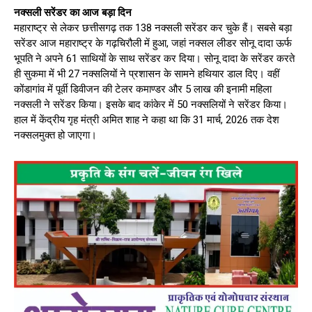
नक्सली सरेंडर का आज बड़ा दिन
महाराष्ट्र से लेकर छत्तीसगढ़ तक 138 नक्सली सरेंडर कर चुके हैं। सबसे बड़ा
सरेंडर आज महाराष्ट्र के गढ़चिरौली में हुआ, जहां नक्सल लीडर सोनू दादा ऊर्फ
भूपति ने अपने 61 साथियों के साथ सरेंडर कर दिया। सोनू दादा के सरेंडर करते
ही सुकमा में भी 27 नक्सलियों ने प्रशासन के सामने हथियार डाल दिए। वहीं
कोंडागांव में पूर्वी डिवीजन की टेलर कमाण्डर और 5 लाख की इनामी महिला
नक्सली ने सरेंडर किया। इसके बाद कांकेर में 50 नक्सलियों ने सरेंडर किया।
हाल में केंद्रीय गृह मंत्री अमित शाह ने कहा था कि 31 मार्च, 2026 तक देश
नक्सलमुक्त हो जाएगा।