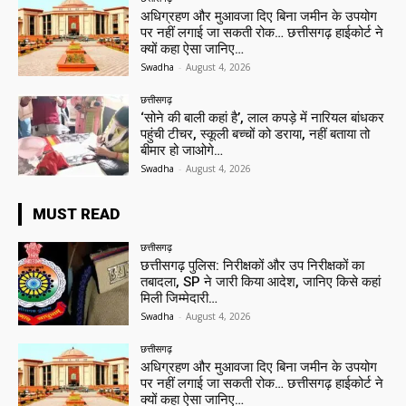
अधिग्रहण और मुआवजा दिए बिना जमीन के उपयोग
पर नहीं लगाई जा सकती रोक… छत्तीसगढ़ हाईकोर्ट ने
क्यों कहा ऐसा जानिए…
Swadha
-
August 4, 2026
छत्तीसगढ़
‘सोने की बाली कहां है’, लाल कपड़े में नारियल बांधकर
पहुंची टीचर, स्कूली बच्चों को डराया, नहीं बताया तो
बीमार हो जाओगे…
Swadha
-
August 4, 2026
MUST READ
छत्तीसगढ़
छत्तीसगढ़ पुलिस: निरीक्षकों और उप निरीक्षकों का
तबादला, SP ने जारी किया आदेश, जानिए किसे कहां
मिली जिम्मेदारी…
Swadha
-
August 4, 2026
छत्तीसगढ़
अधिग्रहण और मुआवजा दिए बिना जमीन के उपयोग
पर नहीं लगाई जा सकती रोक… छत्तीसगढ़ हाईकोर्ट ने
क्यों कहा ऐसा जानिए…