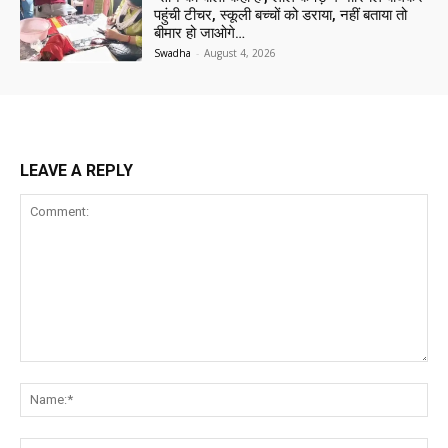
पहुंची टीचर, स्कूली बच्चों को डराया, नहीं बताया तो
बीमार हो जाओगे…
Swadha
-
August 4, 2026
LEAVE A REPLY
Comment:
Na
Ema