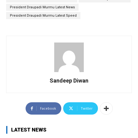
President Draupadi Murmu Latest News
President Draupadi Murmu Latest Speed
Sandeep Diwan
Facebook
Twitter
LATEST NEWS