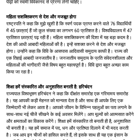
पीढ़ी को स्वामी विवेकानंद से प्रेरणा लेनी चाहिए।
महिला सशक्तिकरण से देश और मजबूत होगा
राष्ट्रपति ने कहा कि मुझे खुशी है कि स्वर्ण पदक प्राप्त करने वाले 76 विद्यार्थियों
में 45 छात्राएं हैं जो कुल संख्या का लगभग 60 प्रतिशत है। विश्वविद्यालय में 47
प्रतिशत छात्राएं पढ़ रही हैं। महिला सशक्तिकरण की दिशा में यह बड़ा कदम है।
देश की आधी आबादी महिलाओं की है। इन्हें सशक्त करने से देश और मजबूत
होगा। उन्होंने कहा कि विवि के आसपास आदिवासी समुदाय काफी है। राज्य की
एक तिहाई आबादी जनजातीय है। जनजातीय समुदाय के प्रति संवेदनशीलता और
महिलाओं की भागीदारी जैसे विषय बहुत महत्वपूर्ण है। विवि द्वारा बहुत अच्छा काम
किया जा रहा है।
शिक्षा हमें संस्कारित और अनुशासित बनाती है: हरिचंदन
राज्यपाल विश्वभूषण हरिचंदन ने कहा कि दीक्षांत समारोह एक गरिमामय समारोह
है। यह आपकी कड़ी मेहनत को मान्यता देता है और साथ ही आपके लिए एक
जिम्मेदारी भी लेकर आता है। आपको जीवन के विभिन्न पहलुओं का पता लगाने के
साथ-साथ नई चीजें सीखने के कई अवसर मिलेंगे। आप मूल्यों को आत्मसात करेंगे
और क्षमताओं का विकास करेंगे। शिक्षा हमें संस्कारित तो बनाती ही है, अनुशासित
भी बनाती है। यह हमें समाज में पद, धन और प्रतिष्ठा दिलाने में भी मदद करती
है। जब आप इन चीजों को हासिल करते हैं, तो इसके साथ ही यह एक इंसान के