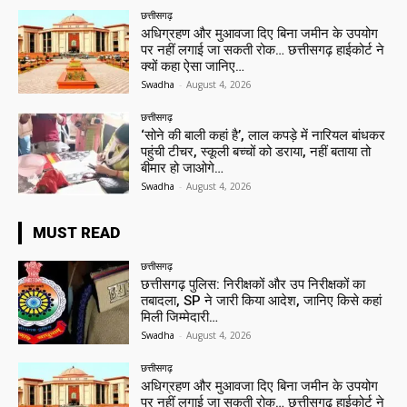
छत्तीसगढ़
अधिग्रहण और मुआवजा दिए बिना जमीन के उपयोग
पर नहीं लगाई जा सकती रोक… छत्तीसगढ़ हाईकोर्ट ने
क्यों कहा ऐसा जानिए…
Swadha
-
August 4, 2026
छत्तीसगढ़
‘सोने की बाली कहां है’, लाल कपड़े में नारियल बांधकर
पहुंची टीचर, स्कूली बच्चों को डराया, नहीं बताया तो
बीमार हो जाओगे…
Swadha
-
August 4, 2026
MUST READ
छत्तीसगढ़
छत्तीसगढ़ पुलिस: निरीक्षकों और उप निरीक्षकों का
तबादला, SP ने जारी किया आदेश, जानिए किसे कहां
मिली जिम्मेदारी…
Swadha
-
August 4, 2026
छत्तीसगढ़
अधिग्रहण और मुआवजा दिए बिना जमीन के उपयोग
पर नहीं लगाई जा सकती रोक… छत्तीसगढ़ हाईकोर्ट ने