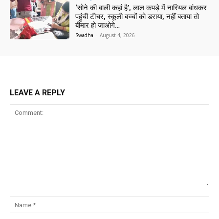
‘सोने की बाली कहां है’, लाल कपड़े में नारियल बांधकर
पहुंची टीचर, स्कूली बच्चों को डराया, नहीं बताया तो
बीमार हो जाओगे…
Swadha
-
August 4, 2026
LEAVE A REPLY
Comment:
Na