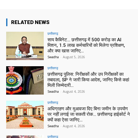
RELATED NEWS
छत्तीसगढ़
साय कैबिनेट… छत्तीसगढ़ में 500 करोड़ का AI
मिशन, 1.5 लाख कर्मचारियों को मिलेगा प्रशिक्षण,
और क्या खास जानिए…
Swadha
-
August 5, 2026
छत्तीसगढ़
छत्तीसगढ़ पुलिस: निरीक्षकों और उप निरीक्षकों का
तबादला, SP ने जारी किया आदेश, जानिए किसे कहां
मिली जिम्मेदारी…
Swadha
-
August 4, 2026
छत्तीसगढ़
अधिग्रहण और मुआवजा दिए बिना जमीन के उपयोग
पर नहीं लगाई जा सकती रोक… छत्तीसगढ़ हाईकोर्ट ने
क्यों कहा ऐसा जानिए…
Swadha
-
August 4, 2026
छत्तीसगढ़