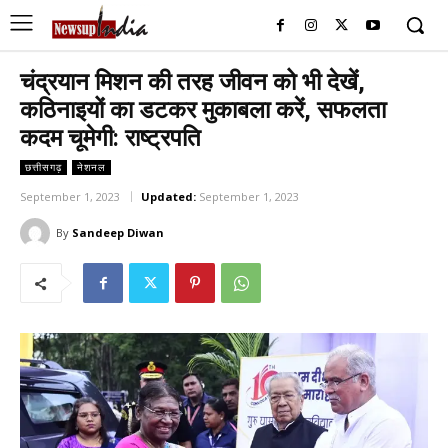
चंद्रयान मिशन की तरह जीवन को भी देखें,
कठिनाइयों का डटकर मुकाबला करें, सफलता
कदम चूमेगी: राष्ट्रपति
छत्तीसगढ़
नेशनल
September 1, 2023
Updated:
September 1, 2023
By
Sandeep Diwan