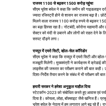
राजस्व 1100 से बढ़कर 1500 करोड़ पहुंचा
सीएम भूपेश बघेल ने कहा कि जमीन की गाइडलाइन दरों 
ज्यादा रजिस्ट्री होने से शासन का राजस्व बढ़ा है। छोट
मिलने वाला राजस्व 1100 करोड़ रुपये से बढ़कर 1500 
का बड़ा हिस्सा रहा है। नोटबंदी, कोरोना महामारी और
सेक्टर को मंदी से उबारने और लोगों को राहत देने के ल
सरपट दौड़ने लगा।
रायपुर में एयरो सिटी, व्होल-सेल कॉरिडोर
सीएम भूपेश ने कहा कि रायपुर में एयरो सिटी और व्होल
मजबूती मिलेगी। मुख्यमंत्री ने कार्यक्रम में क्रेडाई 
लाइसेंस की जरूरत का परीक्षण कराने की बात कही। उन्हों
दिशा-निर्देश तैयार करने के संबंध में भी परीक्षण की ब
हमारी सरकर ने हमेशा अनुकूल माहौल दिया
स्टेटकॉन-2023 को संबोधित करते हुए आवास एवं पर्या
दिया है। कोयला, लोहा, बॉक्साइट जैसे खनिज हैं। प्रचुर
भूपेश बघेल के नेतृत्व में हम लगातार आगे बढ़ रहे हैं। 