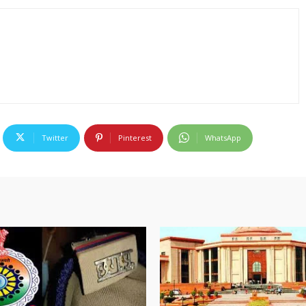
Twitter
Pinterest
WhatsApp