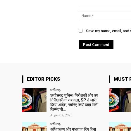
Comment:
Save my name, email, and w
EDITOR PICKS
MUST 
छत्तीसगढ़
छत्तीसगढ़ पुलिस: निरीक्षकों और उप
निरीक्षकों का तबादला, SP ने जारी
किया आदेश, जानिए किसे कहां मिली
जिम्मेदारी…
August 4, 2026
छत्तीसगढ़
अधिग्रहण और मुआवजा दिए बिना