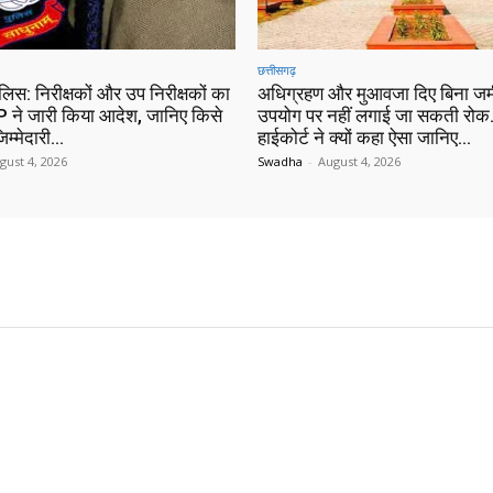
छत्तीसगढ़
ुलिस: निरीक्षकों और उप निरीक्षकों का
अधिग्रहण और मुआवजा दिए बिना जम
 ने जारी किया आदेश, जानिए किसे
उपयोग पर नहीं लगाई जा सकती रोक…
िम्मेदारी…
हाईकोर्ट ने क्यों कहा ऐसा जानिए…
gust 4, 2026
Swadha
-
August 4, 2026