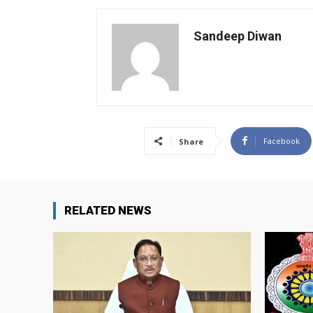
Sandeep Diwan
Facebook
Share
RELATED NEWS