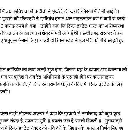
में 30 प्रतिशत की कटौती से भूखंडों की खरीदी-ब्रिकी में तेजी आई है।
े भूखंडों की रजिस्ट्री से प्रतिबंध हटाने और गाइडलाइन दरों में कमी से इससे
करोड़ रुपये हो गया। उन्होंने कहा कि रियल इस्टेट भारत की अर्थव्यवस्था
 लॉक-डाउन के कारण इस क्षेत्र में मंदी आ गई थी। छत्तीसगढ़ सरकार ने इस
िए अनुकूल फैसले लिए। जल्दी ही रियल स्टेट सेक्टर मंदी को पीछे छोड़ते हुए
-सेल कॉरिडोर का काम जल्दी शुरू होगा, जिससे यहां के व्यापार और व्यवसाय को
की मांग पर प्रदेश में अब रेरा अधिनियमों के प्रभावी होने पर कॉलोनाइजर
ने नगरीय क्षेत्रों की तरह ग्रामीण क्षेत्रों के लिए भी रियल इस्टेट के लिए
ात कही।
वरण मंत्री मोहम्मद अकबर ने कहा कि प्रकृति ने छत्तीसगढ़ को बहुत कुछ
 वन संपदा है, उपजाऊ भूमि है, पर्याप्त जल है, सस्ती बिजली है। मुख्यमंत्री
राज्य में रियल इस्टेट सेक्टर को गति देने के लिए इसके अनुकूल निर्णय लिए गए