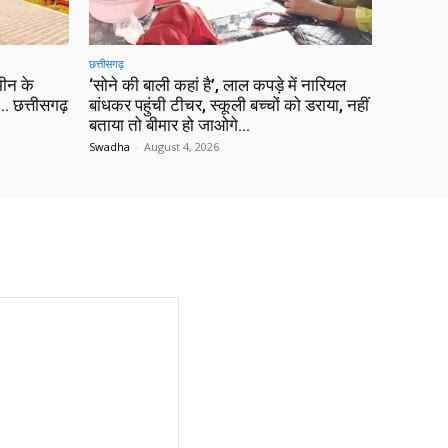
छत्तीसगढ़
ीन के
‘सोने की बाली कहां है’, लाल कपड़े में नारियल
 छत्तीसगढ़
बांधकर पहुंची टीचर, स्कूली बच्चों को डराया, नहीं
बताया तो बीमार हो जाओगे…
Swadha
-
August 4, 2026