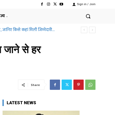
Sign in / Join
ाज्य
ानिए किसे कहां मिली जिम्मेदारी…
तीसगढ़ हाईकोर्ट ने क्यों कहा ऐसा
ा जाने से हर
Share
LATEST NEWS