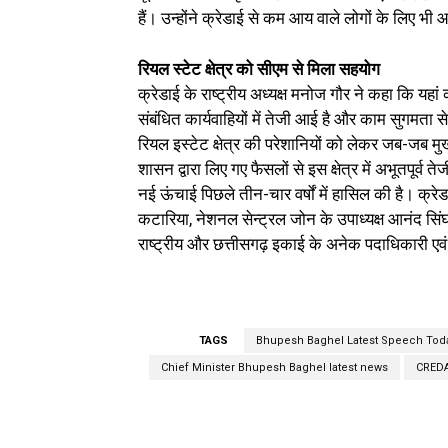
हैं। उन्होंने क्रेडाई से कम आय वाले लोगों के लिए
रियल स्टेट क्षेत्र को सीएम से मिला सहयोग
क्रेडाई के राष्ट्रीय अध्यक्ष मनोज गौर ने कहा कि यहां
संबंधित कार्यवाहियों में तेजी आई है और काम सुगमता से
रियल इस्टेट क्षेत्र की परेशानियों को लेकर जब-जब मु
शासन द्वारा लिए गए फैसलों से इस क्षेत्र में अभूतपूर्व 
नई ऊंचाई पिछले तीन-चार वर्षों में हासिल की है। क्रेड
कटारिया, नेशनल सेन्ट्रल जोन के उपाध्यक्ष आनंद सि
राष्ट्रीय और छत्तीसगढ़ इकाई के अनेक पदाधिकारी एव
TAGS
Bhupesh Baghel Latest Speech Tod
Chief Minister Bhupesh Baghel latest news
CREDA