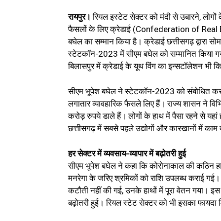
रायपुर।
रियल इस्टेट सेक्टर को मंदी से उबारने, लोग
फैसलों के लिए क्रेडाई (Confederation of Real 
बघेल का सम्मान किया है। क्रेडाई छत्तीसगढ़ द्वारा स
स्टेटकॉन-2023 में सीएम बघेल को सम्मानित किया गया
बिलासपुर में क्रेडाई के यूथ विंग का इन्सटॉलेशन भी 
सीएम भूपेश बघेल ने स्टेटकॉन-2023 को संबोधित करत
लगातार व्यावहारिक फैसले लिए हैं। राज्य शासन ने विभ
करोड़ रुपये डाले हैं। लोगों के हाथ में पैसा रहने से य
छत्तीसगढ़ में सबसे पहले उद्योगों और कारखानों में काम द
हर सेक्टर में व्यवसाय-व्यापार में बढ़ोतरी हुई
सीएम भूपेश बघेल ने कहा कि कोरोनाकाल की कठिन हाला
मनरेगा के जरिए श्रमिकों को राशि उपलब्ध कराई गई। दू
कटौती नहीं की गई, उनके हाथों में पूरा वेतन गया। इस तरह
बढ़ोतरी हुई। रियल स्टेट सेक्टर को भी इसका फायदा