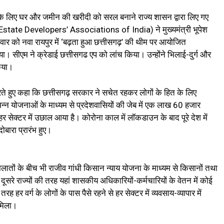
ों के लिए घर और जमीन की खरीदी को सरल बनाने राज्य शासन द्वारा लिए गए
Estate Developers’ Associations of India) ने मुख्यमंत्री भूपेश
ोमवार को नवा रायपुर में ‘बढ़ता हुआ छत्तीसगढ़’ की थीम पर आयोजित
। सीएम ने क्रेडाई छत्तीसगढ एप को लांच किया। उन्होंने भिलाई-दुर्ग और
किया।
े हुए कहा कि छत्तीसगढ़ सरकार ने सचेत रहकर लोगों के हित के लिए
िन्न योजनाओं के माध्यम से प्रदेशवासियों की जेब में एक लाख 60 हजार
हां हर सेक्टर में उछाल आया है। कोरोना काल में लॉकडाउन के बाद पूरे देश में
ोबारा प्रारंभ हुए।
तों के बीच भी राजीव गांधी किसान न्याय योजना के माध्यम से किसानों तथा
सरे राज्यों की तरह यहां शासकीय अधिकारियों-कर्मचारियों के वेतन में कोई
 हर वर्ग के लोगों के पास पैसे रहने से हर सेक्टर में व्यवसाय-व्यापार में
 मिला।