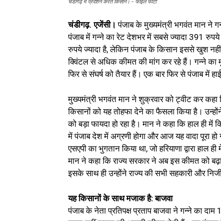
चंडीगढ़ में प्रदर्शन करते किसान। - फाइल फोटो
चंडीगढ़. एजेंसी।
पंजाब के मुख्यमंत्री भगवंत मान ने ग
पंजाब में गन्ने का रेट देशभर में सबसे ज्यादा 391 रुप
रुपये ज्यादा है, लेकिन पंजाब के किसान इससे खुश नही
क्विंटल से अधिक कीमत की मांग कर रहे हैं। गन्ने क
फिर से संघर्ष को तैयार हैं। एक बार फिर से पंजाब में ह
मुख्यमंत्री भगवंत मान ने शुक्रवार को ट्वीट कर कहा 
किसानों को यह तोहफा देने का फैसला किया है। उन्होंने 
को बड़ा फायदा हो रहा है। मान ने कहा कि हाल ही में कि
में पंजाब देश में अग्रणी होगा और आज यह वादा पूरा ह
एसएपी का भुगतान किया था, जो हरियाणा द्वारा हाल ह
मान ने कहा कि राज्य सरकार ने अब इस कीमत को बढ़ा
इसके साथ ही उन्होंने राज्य की सभी सहकारी और निजी
यह किसानों के साथ मजाक है: बाजवा
पंजाब के नेता प्रतिपक्ष प्रताप बाजवा ने गन्ने का दा