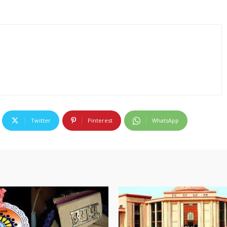
Twitter
Pinterest
WhatsApp