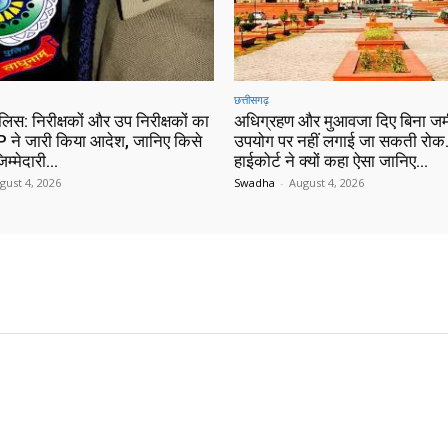
छत्तीसगढ़
ुलिस: निरीक्षकों और उप निरीक्षकों का
अधिग्रहण और मुआवजा दिए बिना जम
 ने जारी किया आदेश, जानिए किसे
उपयोग पर नहीं लगाई जा सकती रोक…
िम्मेदारी…
हाईकोर्ट ने क्यों कहा ऐसा जानिए…
gust 4, 2026
Swadha
-
August 4, 2026