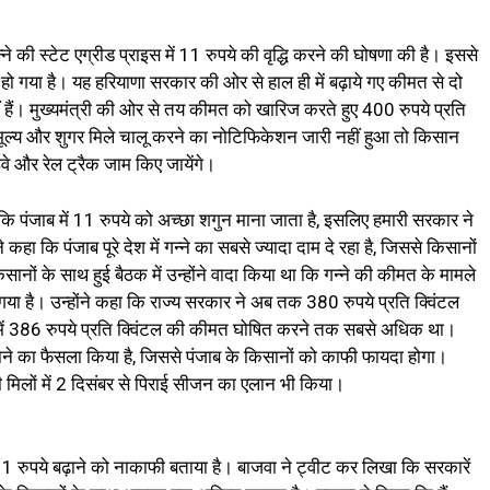
न्ने की स्टेट एग्रीड प्राइस में 11 रुपये की वृद्धि करने की घोषणा की है। इससे
ये हो गया है। यह हरियाणा सरकार की ओर से हाल ही में बढ़ाये गए कीमत से दो
ं हैं। मुख्यमंत्री की ओर से तय कीमत को खारिज करते हुए 400 रुपये प्रति
ा मूल्य और शुगर मिले चालू करने का नोटिफिकेशन जारी नहीं हुआ तो किसान
ाईवे और रेल ट्रैक जाम किए जायेंगे।
कि पंजाब में 11 रुपये को अच्छा शगुन माना जाता है, इसलिए हमारी सरकार ने
कहा कि पंजाब पूरे देश में गन्ने का सबसे ज्यादा दाम दे रहा है, जिससे किसानों
सानों के साथ हुई बैठक में उन्होंने वादा किया था कि गन्ने की कीमत के मामले
ो गया है। उन्होंने कहा कि राज्य सरकार ने अब तक 380 रुपये प्रति क्विंटल
ी में 386 रुपये प्रति क्विंटल की कीमत घोषित करने तक सबसे अधिक था।
ने का फैसला किया है, जिससे पंजाब के किसानों को काफी फायदा होगा।
 मिलों में 2 दिसंबर से पिराई सीजन का एलान भी किया।
म 11 रुपये बढ़ाने को नाकाफी बताया है। बाजवा ने ट्वीट कर लिखा कि सरकारें