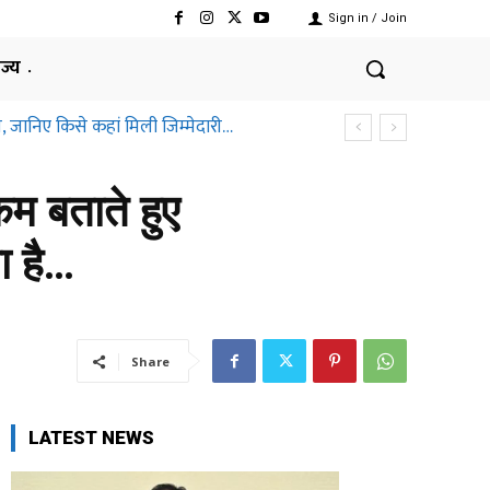
Sign in / Join
ाज्य
, जानिए किसे कहां मिली जिम्मेदारी…
कम बताते हुए
ा है…
Share
LATEST NEWS