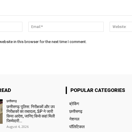
Name:*
Email:*
ebsite in this browser for the next time I comment.
READ
POPULAR CATEGORIES
छत्तीसगढ़
ब्रेकिंग
छत्तीसगढ़ पुलिस: निरीक्षकों और उप
निरीक्षकों का तबादला, SP ने जारी
छत्तीसगढ़
किया आदेश, जानिए किसे कहां मिली
नेशनल
जिम्मेदारी…
August 4, 2026
पॉलिटिकल