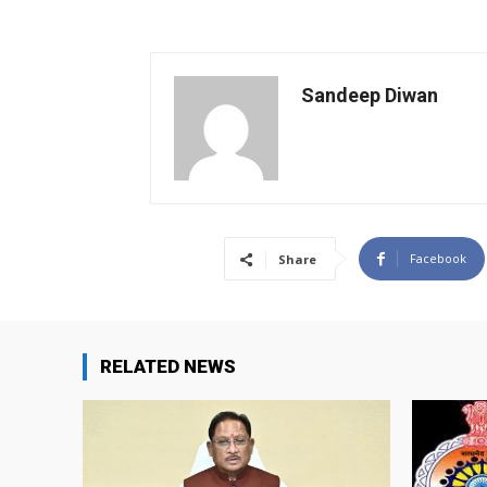
Sandeep Diwan
Facebook
Share
RELATED NEWS