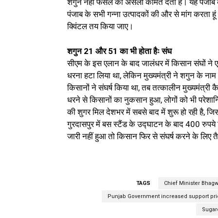
शगुन नहीं फसल की असली कीमत देती हैं। यह पंजाब 
पंजाब के सभी गन्ना उत्पादकों की और से मांग करता ह
क्विंटल तय किया जाए।
शगुन 21 और 51 का भी होता हैः संघ
सीएम के इस एलान के बाद जालंधर में किसान संघों ने
धरना हटा लिया था, लेकिन मुख्यमंत्री ने शगुन के ना
किसानों ने संघर्ष किया था, तब तत्कालीन मुख्यमंत्री 
धरने से किसानों का नुकसान हुआ, लोगों को भी परेशानिय
की शुगर मिल देशभर में सबसे बाद में शुरू हो रही है,
गुरदासपुर में बस स्टैंड के उद्घाटन के बाद 400 रुप
जारी नहीं हुआ तो किसान फिर से संघर्ष करने के लिए तै
TAGS
Chief Minister Bhag
Punjab Government increased support pri
Sugar