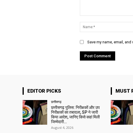
Comment:
Save my name, email, and w
EDITOR PICKS
MUST 
छत्तीसगढ़
छत्तीसगढ़ पुलिस: निरीक्षकों और उप
निरीक्षकों का तबादला, SP ने जारी
किया आदेश, जानिए किसे कहां मिली
जिम्मेदारी…
August 4, 2026