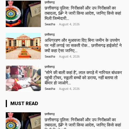
छत्तीसगढ़
छत्तीसगढ़ पुलिस: निरीक्षकों और उप निरीक्षकों का
तबादला, SP ने जारी किया आदेश, जानिए किसे कहां
मिली जिम्मेदारी…
Swadha
-
August 4, 2026
छत्तीसगढ़
अधिग्रहण और मुआवजा दिए बिना जमीन के उपयोग
पर नहीं लगाई जा सकती रोक… छत्तीसगढ़ हाईकोर्ट ने
क्यों कहा ऐसा जानिए…
Swadha
-
August 4, 2026
छत्तीसगढ़
‘सोने की बाली कहां है’, लाल कपड़े में नारियल बांधकर
पहुंची टीचर, स्कूली बच्चों को डराया, नहीं बताया तो
बीमार हो जाओगे…
Swadha
-
August 4, 2026
MUST READ
छत्तीसगढ़
छत्तीसगढ़ पुलिस: निरीक्षकों और उप निरीक्षकों का
तबादला, SP ने जारी किया आदेश, जानिए किसे कहां