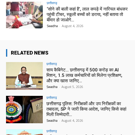
छत्तीसगढ़
‘सोने की बाली कहां है’, लाल कपड़े में नारियल बांधकर
पहुंची टीचर, स्कूली बच्चों को डराया, नहीं बताया तो
बीमार हो जाओगे…
Swadha
-
August 4, 2026
RELATED NEWS
छत्तीसगढ़
साय कैबिनेट… छत्तीसगढ़ में 500 करोड़ का AI
मिशन, 1.5 लाख कर्मचारियों को मिलेगा प्रशिक्षण,
और क्या खास जानिए…
Swadha
-
August 5, 2026
छत्तीसगढ़
छत्तीसगढ़ पुलिस: निरीक्षकों और उप निरीक्षकों का
तबादला, SP ने जारी किया आदेश, जानिए किसे कहां
मिली जिम्मेदारी…
Swadha
-
August 4, 2026
छत्तीसगढ़