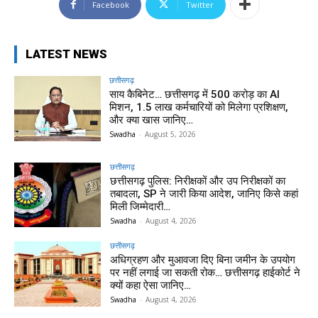
Facebook
Twitter
LATEST NEWS
छत्तीसगढ़
साय कैबिनेट… छत्तीसगढ़ में 500 करोड़ का AI
मिशन, 1.5 लाख कर्मचारियों को मिलेगा प्रशिक्षण,
और क्या खास जानिए…
Swadha
-
August 5, 2026
छत्तीसगढ़
छत्तीसगढ़ पुलिस: निरीक्षकों और उप निरीक्षकों का
तबादला, SP ने जारी किया आदेश, जानिए किसे कहां
मिली जिम्मेदारी…
Swadha
-
August 4, 2026
छत्तीसगढ़
अधिग्रहण और मुआवजा दिए बिना जमीन के उपयोग
पर नहीं लगाई जा सकती रोक… छत्तीसगढ़ हाईकोर्ट ने
क्यों कहा ऐसा जानिए…
Swadha
-
August 4, 2026