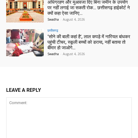
अधिग्रहण और मुआवजा दिए बिना जमीन के उपयोग
पर नहीं लगाई जा सकती रोक… छत्तीसगढ़ हाईकोर्ट ने
क्यों कहा ऐसा जानिए…
Swadha
-
August 4, 2026
छत्तीसगढ़
‘सोने की बाली कहां है’, लाल कपड़े में नारियल बांधकर
पहुंची टीचर, स्कूली बच्चों को डराया, नहीं बताया तो
बीमार हो जाओगे…
Swadha
-
August 4, 2026
LEAVE A REPLY