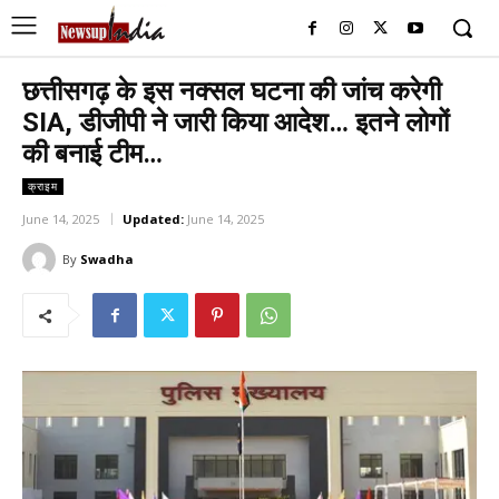
छत्तीसगढ़ के इस नक्सल घटना की जांच करेगी
SIA, डीजीपी ने जारी किया आदेश… इतने लोगों
की बनाई टीम…
क्राइम
June 14, 2025
Updated:
June 14, 2025
By
Swadha