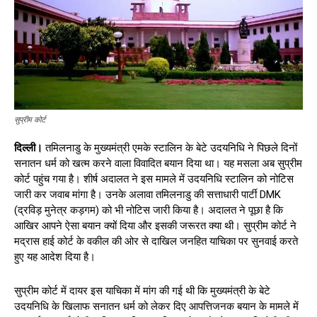
सुप्रीम कोर्ट
दिल्ली।
तमिलनाडु के मुख्यमंत्री एमके स्टालिन के बेटे उदयनिधि ने पिछले दिनों
सनातन धर्म को खत्म करने वाला विवादित बयान दिया था। यह मसला अब सुप्रीम
कोर्ट पहुंच गया है। शीर्ष अदालत ने इस मामले में उदयनिधि स्टालिन को नोटिस
जारी कर जवाब मांगा है। उनके अलावा तमिलनाडु की सत्ताधारी पार्टी DMK
(द्रविड़ मुनेत्र कड़गम) को भी नोटिस जारी किया है। अदालत ने पूछा है कि
आखिर आपने ऐसा बयान क्यों दिया और इसकी जरूरत क्या थी। सुप्रीम कोर्ट ने
मद्रास हाई कोर्ट के वकील की ओर से दाखिल जनहित याचिका पर सुनवाई करते
हुए यह आदेश दिया है।
सुप्रीम कोर्ट में दायर इस याचिका में मांग की गई थी कि मुख्यमंत्री के बेटे
उदयनिधि के खिलाफ सनातन धर्म को लेकर दिए आपत्तिजनक बयान के मामले में