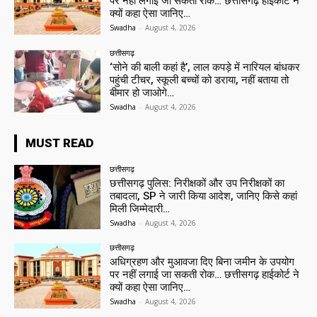
पर नहीं लगाई जा सकती रोक… छत्तीसगढ़ हाईकोर्ट ने
क्यों कहा ऐसा जानिए…
Swadha
-
August 4, 2026
छत्तीसगढ़
‘सोने की बाली कहां है’, लाल कपड़े में नारियल बांधकर
पहुंची टीचर, स्कूली बच्चों को डराया, नहीं बताया तो
बीमार हो जाओगे…
Swadha
-
August 4, 2026
MUST READ
छत्तीसगढ़
छत्तीसगढ़ पुलिस: निरीक्षकों और उप निरीक्षकों का
तबादला, SP ने जारी किया आदेश, जानिए किसे कहां
मिली जिम्मेदारी…
Swadha
-
August 4, 2026
छत्तीसगढ़
अधिग्रहण और मुआवजा दिए बिना जमीन के उपयोग
पर नहीं लगाई जा सकती रोक… छत्तीसगढ़ हाईकोर्ट ने
क्यों कहा ऐसा जानिए…
Swadha
-
August 4, 2026