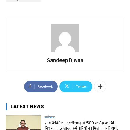
Sandeep Diwan
Facebook
Twitter
LATEST NEWS
छत्तीसगढ़
साय कैबिनेट… छत्तीसगढ़ में 500 करोड़ का AI
मिशन, 1.5 लाख कर्मचारियों को मिलेगा प्रशिक्षण,