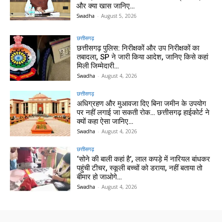
और क्या खास जानिए…
Swadha
-
August 5, 2026
छत्तीसगढ़
छत्तीसगढ़ पुलिस: निरीक्षकों और उप निरीक्षकों का
तबादला, SP ने जारी किया आदेश, जानिए किसे कहां
मिली जिम्मेदारी…
Swadha
-
August 4, 2026
छत्तीसगढ़
अधिग्रहण और मुआवजा दिए बिना जमीन के उपयोग
पर नहीं लगाई जा सकती रोक… छत्तीसगढ़ हाईकोर्ट ने
क्यों कहा ऐसा जानिए…
Swadha
-
August 4, 2026
छत्तीसगढ़
‘सोने की बाली कहां है’, लाल कपड़े में नारियल बांधकर
पहुंची टीचर, स्कूली बच्चों को डराया, नहीं बताया तो
बीमार हो जाओगे…
Swadha
-
August 4, 2026