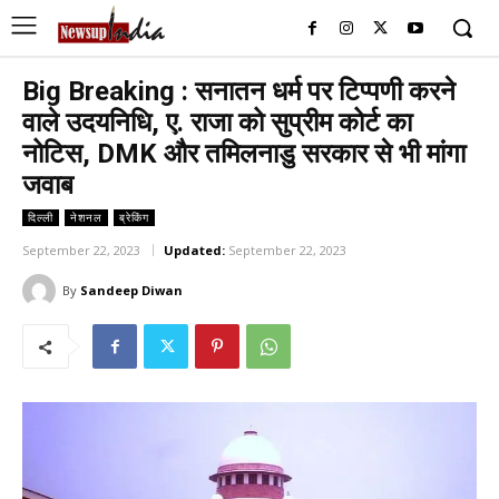
Big Breaking : सनातन धर्म पर टिप्पणी करने
वाले उदयनिधि, ए. राजा को सुप्रीम कोर्ट का
नोटिस, DMK और तमिलनाडु सरकार से भी मांगा
जवाब
दिल्ली
नेशनल
ब्रेकिंग
September 22, 2023
Updated:
September 22, 2023
By
Sandeep Diwan