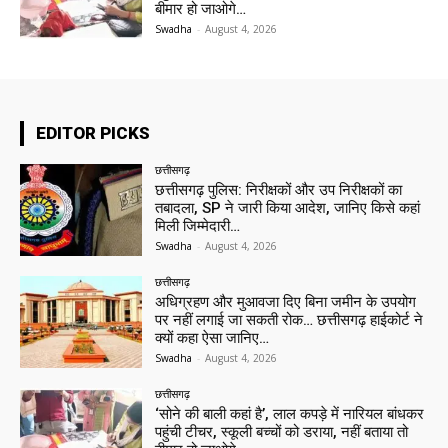
बीमार हो जाओगे…
Swadha
-
August 4, 2026
EDITOR PICKS
छत्तीसगढ़
छत्तीसगढ़ पुलिस: निरीक्षकों और उप निरीक्षकों का
तबादला, SP ने जारी किया आदेश, जानिए किसे कहां
मिली जिम्मेदारी…
Swadha
-
August 4, 2026
छत्तीसगढ़
अधिग्रहण और मुआवजा दिए बिना जमीन के उपयोग
पर नहीं लगाई जा सकती रोक… छत्तीसगढ़ हाईकोर्ट ने
क्यों कहा ऐसा जानिए…
Swadha
-
August 4, 2026
छत्तीसगढ़
‘सोने की बाली कहां है’, लाल कपड़े में नारियल बांधकर
पहुंची टीचर, स्कूली बच्चों को डराया, नहीं बताया तो