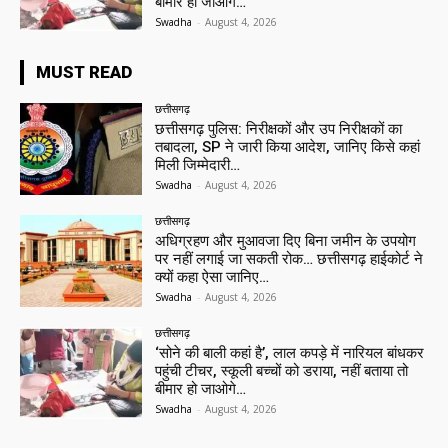
बीमार हो जाओगे…
Swadha
-
August 4, 2026
MUST READ
छत्तीसगढ़
छत्तीसगढ़ पुलिस: निरीक्षकों और उप निरीक्षकों का
तबादला, SP ने जारी किया आदेश, जानिए किसे कहां
मिली जिम्मेदारी…
Swadha
-
August 4, 2026
छत्तीसगढ़
अधिग्रहण और मुआवजा दिए बिना जमीन के उपयोग
पर नहीं लगाई जा सकती रोक… छत्तीसगढ़ हाईकोर्ट ने
क्यों कहा ऐसा जानिए…
Swadha
-
August 4, 2026
छत्तीसगढ़
‘सोने की बाली कहां है’, लाल कपड़े में नारियल बांधकर
पहुंची टीचर, स्कूली बच्चों को डराया, नहीं बताया तो
बीमार हो जाओगे…
Swadha
-
August 4, 2026