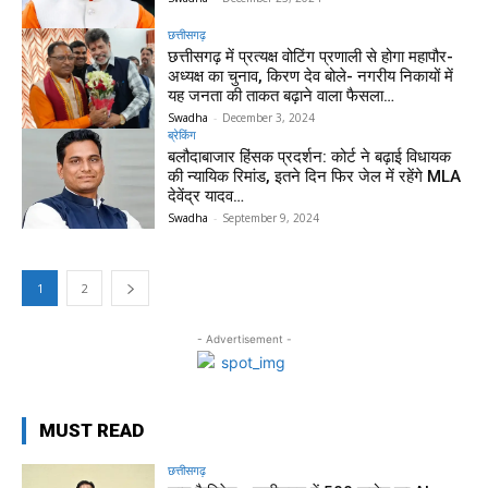
छत्तीसगढ़
छत्तीसगढ़ में प्रत्यक्ष वोटिंग प्रणाली से होगा महापौर-
अध्यक्ष का चुनाव, किरण देव बोले- नगरीय निकायों में
यह जनता की ताकत बढ़ाने वाला फैसला…
Swadha
-
December 3, 2024
ब्रेकिंग
बलौदाबाजार हिंसक प्रदर्शन: कोर्ट ने बढ़ाई विधायक
की न्यायिक रिमांड, इतने दिन फिर जेल में रहेंगे MLA
देवेंद्र यादव…
Swadha
-
September 9, 2024
1
2
- Advertisement -
MUST READ
छत्तीसगढ़