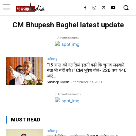
CM Bhupesh Baghel latest update
- Advertisement -
छत्तीसगढ़
’15 साल की गलतियां इतनी बड़ी कि चुनाव लड़वाने
नेता भी नहीं बचे।’ CM भूपेश बोले- 220 क्या 440
आएं…
Sandeep Diwan
-
September 29, 2023
- Advertisement -
MUST READ
छत्तीसगढ़