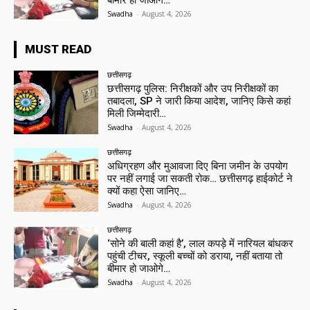
बीमार हो जाओगे…
Swadha
-
August 4, 2026
MUST READ
छत्तीसगढ़
छत्तीसगढ़ पुलिस: निरीक्षकों और उप निरीक्षकों का
तबादला, SP ने जारी किया आदेश, जानिए किसे कहां
मिली जिम्मेदारी…
Swadha
-
August 4, 2026
छत्तीसगढ़
अधिग्रहण और मुआवजा दिए बिना जमीन के उपयोग
पर नहीं लगाई जा सकती रोक… छत्तीसगढ़ हाईकोर्ट ने
क्यों कहा ऐसा जानिए…
Swadha
-
August 4, 2026
छत्तीसगढ़
‘सोने की बाली कहां है’, लाल कपड़े में नारियल बांधकर
पहुंची टीचर, स्कूली बच्चों को डराया, नहीं बताया तो
बीमार हो जाओगे…
Swadha
-
August 4, 2026