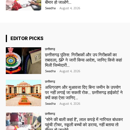
बीमार हो जाओगे…
Swadha
-
August 4, 2026
EDITOR PICKS
छत्तीसगढ़
छत्तीसगढ़ पुलिस: निरीक्षकों और उप निरीक्षकों का
तबादला, SP ने जारी किया आदेश, जानिए किसे कहां
मिली जिम्मेदारी…
Swadha
-
August 4, 2026
छत्तीसगढ़
अधिग्रहण और मुआवजा दिए बिना जमीन के उपयोग
पर नहीं लगाई जा सकती रोक… छत्तीसगढ़ हाईकोर्ट ने
क्यों कहा ऐसा जानिए…
Swadha
-
August 4, 2026
छत्तीसगढ़
‘सोने की बाली कहां है’, लाल कपड़े में नारियल बांधकर
पहुंची टीचर, स्कूली बच्चों को डराया, नहीं बताया तो