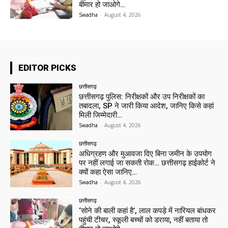
बीमार हो जाओगे…
Swadha
-
August 4, 2026
EDITOR PICKS
छत्तीसगढ़
छत्तीसगढ़ पुलिस: निरीक्षकों और उप निरीक्षकों का
तबादला, SP ने जारी किया आदेश, जानिए किसे कहां
मिली जिम्मेदारी…
Swadha
-
August 4, 2026
छत्तीसगढ़
अधिग्रहण और मुआवजा दिए बिना जमीन के उपयोग
पर नहीं लगाई जा सकती रोक… छत्तीसगढ़ हाईकोर्ट ने
क्यों कहा ऐसा जानिए…
Swadha
-
August 4, 2026
छत्तीसगढ़
‘सोने की बाली कहां है’, लाल कपड़े में नारियल बांधकर
पहुंची टीचर, स्कूली बच्चों को डराया, नहीं बताया तो