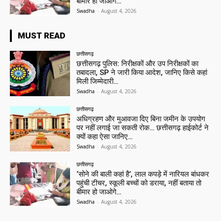
बीमार हो जाओगे…
Swadha
-
August 4, 2026
MUST READ
छत्तीसगढ़
छत्तीसगढ़ पुलिस: निरीक्षकों और उप निरीक्षकों का
तबादला, SP ने जारी किया आदेश, जानिए किसे कहां
मिली जिम्मेदारी…
Swadha
-
August 4, 2026
छत्तीसगढ़
अधिग्रहण और मुआवजा दिए बिना जमीन के उपयोग
पर नहीं लगाई जा सकती रोक… छत्तीसगढ़ हाईकोर्ट ने
क्यों कहा ऐसा जानिए…
Swadha
-
August 4, 2026
छत्तीसगढ़
‘सोने की बाली कहां है’, लाल कपड़े में नारियल बांधकर
पहुंची टीचर, स्कूली बच्चों को डराया, नहीं बताया तो
बीमार हो जाओगे…
Swadha
-
August 4, 2026