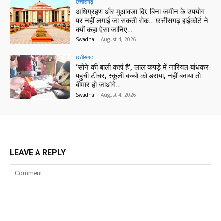
छत्तीसगढ़
अधिग्रहण और मुआवजा दिए बिना जमीन के उपयोग
पर नहीं लगाई जा सकती रोक… छत्तीसगढ़ हाईकोर्ट ने
क्यों कहा ऐसा जानिए…
Swadha
-
August 4, 2026
छत्तीसगढ़
‘सोने की बाली कहां है’, लाल कपड़े में नारियल बांधकर
पहुंची टीचर, स्कूली बच्चों को डराया, नहीं बताया तो
बीमार हो जाओगे…
Swadha
-
August 4, 2026
LEAVE A REPLY