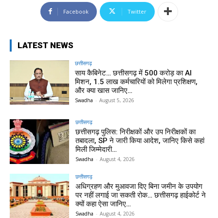
Facebook
Twitter
LATEST NEWS
छत्तीसगढ़
साय कैबिनेट… छत्तीसगढ़ में 500 करोड़ का AI
मिशन, 1.5 लाख कर्मचारियों को मिलेगा प्रशिक्षण,
और क्या खास जानिए…
Swadha
-
August 5, 2026
छत्तीसगढ़
छत्तीसगढ़ पुलिस: निरीक्षकों और उप निरीक्षकों का
तबादला, SP ने जारी किया आदेश, जानिए किसे कहां
मिली जिम्मेदारी…
Swadha
-
August 4, 2026
छत्तीसगढ़
अधिग्रहण और मुआवजा दिए बिना जमीन के उपयोग
पर नहीं लगाई जा सकती रोक… छत्तीसगढ़ हाईकोर्ट ने
क्यों कहा ऐसा जानिए…
Swadha
-
August 4, 2026