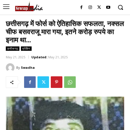
छत्तीसगढ़ में फोर्स को ऐतिहासिक सफलता, नक्सल
चीफ बसवराजू मारा गया, इतने करोड़ रुपये का
इनाम था…
छत्तीसगढ़
ब्रेकिंग
May 21, 2025
Updated:
May 21, 2025
By
Swadha