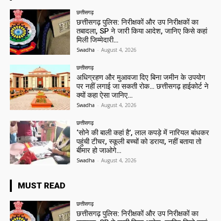
छत्तीसगढ़
छत्तीसगढ़ पुलिस: निरीक्षकों और उप निरीक्षकों का
तबादला, SP ने जारी किया आदेश, जानिए किसे कहां
मिली जिम्मेदारी…
Swadha
-
August 4, 2026
छत्तीसगढ़
अधिग्रहण और मुआवजा दिए बिना जमीन के उपयोग
पर नहीं लगाई जा सकती रोक… छत्तीसगढ़ हाईकोर्ट ने
क्यों कहा ऐसा जानिए…
Swadha
-
August 4, 2026
छत्तीसगढ़
‘सोने की बाली कहां है’, लाल कपड़े में नारियल बांधकर
पहुंची टीचर, स्कूली बच्चों को डराया, नहीं बताया तो
बीमार हो जाओगे…
Swadha
-
August 4, 2026
MUST READ
छत्तीसगढ़
छत्तीसगढ़ पुलिस: निरीक्षकों और उप निरीक्षकों का