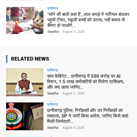
छत्तीसगढ़
‘सोने की बाली कहां है’, लाल कपड़े में नारियल बांधकर
पहुंची टीचर, स्कूली बच्चों को डराया, नहीं बताया तो
बीमार हो जाओगे…
Swadha
-
August 4, 2026
RELATED NEWS
छत्तीसगढ़
साय कैबिनेट… छत्तीसगढ़ में 500 करोड़ का AI
मिशन, 1.5 लाख कर्मचारियों को मिलेगा प्रशिक्षण,
और क्या खास जानिए…
Swadha
-
August 5, 2026
छत्तीसगढ़
छत्तीसगढ़ पुलिस: निरीक्षकों और उप निरीक्षकों का
तबादला, SP ने जारी किया आदेश, जानिए किसे कहां
मिली जिम्मेदारी…
Swadha
-
August 4, 2026