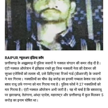
RAIPUR.न्यूजअप इंडिया.कॉम
छत्तीसगढ़ के अबूझमाड़ में पुलिस जवानों ने नक्सल संगठन की कमर तोड़ दी है।
एंटी नक्सल ऑपरेशन में इतिहास रचते हुए जिस नक्सली नेता की देशभर की
सुरक्षा एजेंसियों को तलाश थी, उसे डिस्ट्रिक्ट रिजर्व गार्ड (डीआरजी) के जवानों
ने मार गिराया। नक्सलियों का चीफ डेढ़ करोड़ का इनामी नम्बाला केशव राव उर्फ
बशव राजू उर्फ गगन्ना को मार गिराया गया है। पुलिस फोर्स ने 27 नक्सलियों को
मार गिराया है। एंटी नक्सल ऑपरेशन अभी जारी है। यह भी चर्चा है कि बशवराजू
पर झारखण्ड, तेलंगाना, आंध्र प्रदेश, महाराष्ट्र और छत्तीसगढ़ में कुल मिलकर 5
करोड़ का इनाम घोषित था।