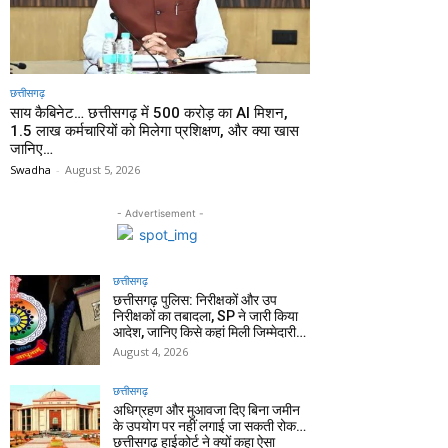
छत्तीसगढ़
साय कैबिनेट… छत्तीसगढ़ में 500 करोड़ का AI मिशन,
1.5 लाख कर्मचारियों को मिलेगा प्रशिक्षण, और क्या खास
जानिए…
Swadha
-
August 5, 2026
- Advertisement -
छत्तीसगढ़
छत्तीसगढ़ पुलिस: निरीक्षकों और उप
निरीक्षकों का तबादला, SP ने जारी किया
आदेश, जानिए किसे कहां मिली जिम्मेदारी…
August 4, 2026
छत्तीसगढ़
अधिग्रहण और मुआवजा दिए बिना जमीन
के उपयोग पर नहीं लगाई जा सकती रोक…
छत्तीसगढ़ हाईकोर्ट ने क्यों कहा ऐसा