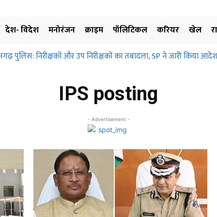
देश- विदेश
मनोरंजन
क्राइम
पॉलिटिकल
करियर
खेल
र
सगढ़ पुलिस: निरीक्षकों और उप निरीक्षकों का तबादला, SP ने जारी किया आदेश
IPS posting
- Advertisement -