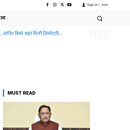
Sign in / Join
ाज्य
, जानिए किसे कहां मिली जिम्मेदारी…
MUST READ