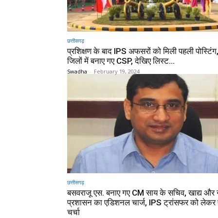
छत्तीसगढ़
प्रशिक्षण के बाद IPS अफसरों को मिली पहली पोस्टिंग
जिलों में बनाए गए CSP, देखिए लिस्ट…
Swadha
-
February 19, 2024
छत्तीसगढ़
बसवराजू एस. बनाए गए CM साय के सचिव, खाद्य और
प्रशासन का एडिशनल चार्ज, IPS ट्रांसफर को लेकर
चर्चा