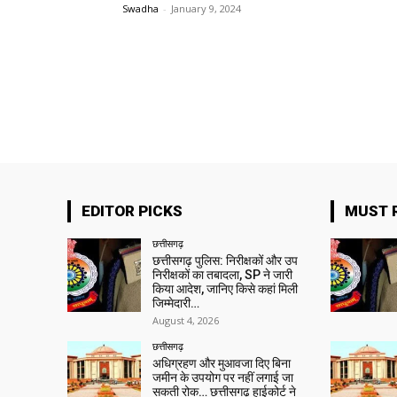
Swadha
-
January 9, 2024
EDITOR PICKS
MUST 
छत्तीसगढ़
छत्तीसगढ़ पुलिस: निरीक्षकों और उप
निरीक्षकों का तबादला, SP ने जारी
किया आदेश, जानिए किसे कहां मिली
जिम्मेदारी…
August 4, 2026
छत्तीसगढ़
अधिग्रहण और मुआवजा दिए बिना
जमीन के उपयोग पर नहीं लगाई जा
सकती रोक… छत्तीसगढ़ हाईकोर्ट ने