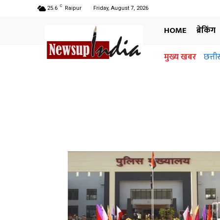
C
25.6
Raipur
Friday, August 7, 2026
HOME
ब्रेकिंग
मुख्य खबर
छत्ती