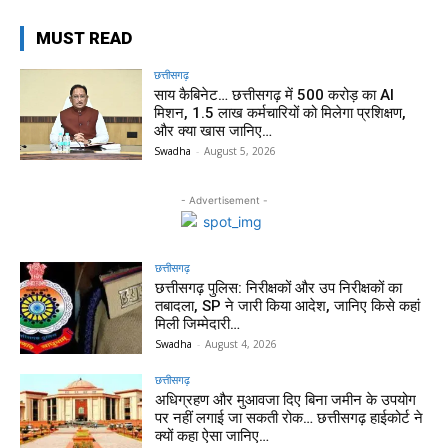
MUST READ
छत्तीसगढ़
साय कैबिनेट… छत्तीसगढ़ में 500 करोड़ का AI
मिशन, 1.5 लाख कर्मचारियों को मिलेगा प्रशिक्षण,
और क्या खास जानिए…
Swadha
-
August 5, 2026
- Advertisement -
छत्तीसगढ़
छत्तीसगढ़ पुलिस: निरीक्षकों और उप निरीक्षकों का
तबादला, SP ने जारी किया आदेश, जानिए किसे कहां
मिली जिम्मेदारी…
Swadha
-
August 4, 2026
छत्तीसगढ़
अधिग्रहण और मुआवजा दिए बिना जमीन के उपयोग
पर नहीं लगाई जा सकती रोक… छत्तीसगढ़ हाईकोर्ट ने
क्यों कहा ऐसा जानिए…