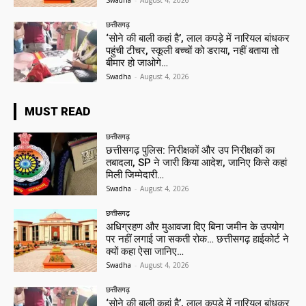
Swadha
-
August 4, 2026
छत्तीसगढ़
‘सोने की बाली कहां है’, लाल कपड़े में नारियल बांधकर
पहुंची टीचर, स्कूली बच्चों को डराया, नहीं बताया तो
बीमार हो जाओगे…
Swadha
-
August 4, 2026
MUST READ
छत्तीसगढ़
छत्तीसगढ़ पुलिस: निरीक्षकों और उप निरीक्षकों का
तबादला, SP ने जारी किया आदेश, जानिए किसे कहां
मिली जिम्मेदारी…
Swadha
-
August 4, 2026
छत्तीसगढ़
अधिग्रहण और मुआवजा दिए बिना जमीन के उपयोग
पर नहीं लगाई जा सकती रोक… छत्तीसगढ़ हाईकोर्ट ने
क्यों कहा ऐसा जानिए…
Swadha
-
August 4, 2026
छत्तीसगढ़
‘सोने की बाली कहां है’, लाल कपड़े में नारियल बांधकर