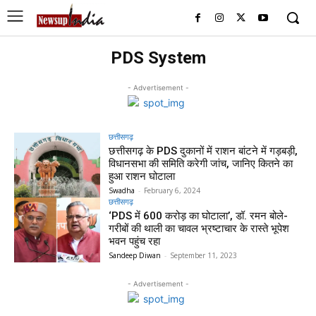
PDS System
- Advertisement -
छत्तीसगढ़
छत्तीसगढ़ के PDS दुकानों में राशन बांटने में गड़बड़ी,
विधानसभा की समिति करेगी जांच, जानिए कितने का
हुआ राशन घोटाला
Swadha
-
February 6, 2024
छत्तीसगढ़
‘PDS में 600 करोड़ का घोटाला’, डॉ. रमन बोले-
गरीबों की थाली का चावल भ्रष्टाचार के रास्ते भूपेश
भवन पहुंच रहा
Sandeep Diwan
-
September 11, 2023
- Advertisement -