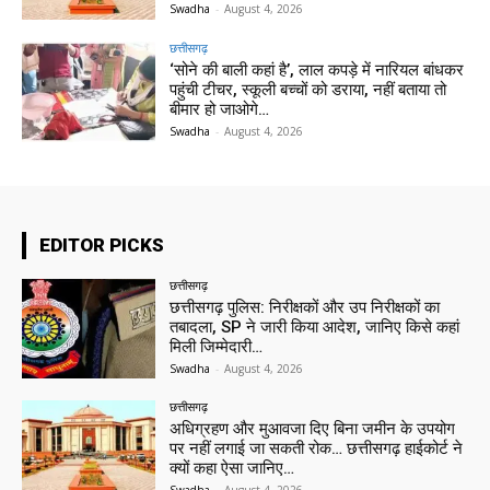
Swadha
-
August 4, 2026
छत्तीसगढ़
‘सोने की बाली कहां है’, लाल कपड़े में नारियल बांधकर
पहुंची टीचर, स्कूली बच्चों को डराया, नहीं बताया तो
बीमार हो जाओगे…
Swadha
-
August 4, 2026
EDITOR PICKS
छत्तीसगढ़
छत्तीसगढ़ पुलिस: निरीक्षकों और उप निरीक्षकों का
तबादला, SP ने जारी किया आदेश, जानिए किसे कहां
मिली जिम्मेदारी…
Swadha
-
August 4, 2026
छत्तीसगढ़
अधिग्रहण और मुआवजा दिए बिना जमीन के उपयोग
पर नहीं लगाई जा सकती रोक… छत्तीसगढ़ हाईकोर्ट ने
क्यों कहा ऐसा जानिए…