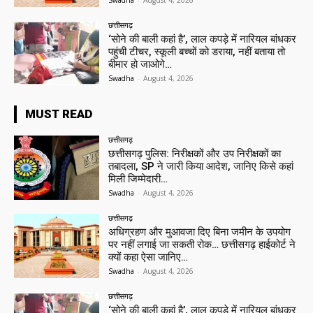
Swadha
-
August 4, 2026
छत्तीसगढ़
‘सोने की बाली कहां है’, लाल कपड़े में नारियल बांधकर
पहुंची टीचर, स्कूली बच्चों को डराया, नहीं बताया तो
बीमार हो जाओगे…
Swadha
-
August 4, 2026
MUST READ
छत्तीसगढ़
छत्तीसगढ़ पुलिस: निरीक्षकों और उप निरीक्षकों का
तबादला, SP ने जारी किया आदेश, जानिए किसे कहां
मिली जिम्मेदारी…
Swadha
-
August 4, 2026
छत्तीसगढ़
अधिग्रहण और मुआवजा दिए बिना जमीन के उपयोग
पर नहीं लगाई जा सकती रोक… छत्तीसगढ़ हाईकोर्ट ने
क्यों कहा ऐसा जानिए…
Swadha
-
August 4, 2026
छत्तीसगढ़
‘सोने की बाली कहां है’, लाल कपड़े में नारियल बांधकर