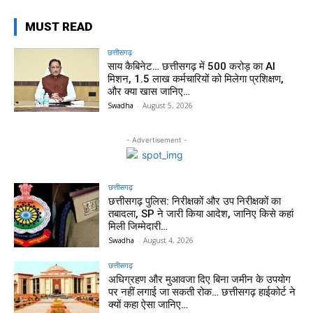
MUST READ
छत्तीसगढ़
साय कैबिनेट… छत्तीसगढ़ में 500 करोड़ का AI
मिशन, 1.5 लाख कर्मचारियों को मिलेगा प्रशिक्षण,
और क्या खास जानिए…
Swadha
-
August 5, 2026
- Advertisement -
छत्तीसगढ़
छत्तीसगढ़ पुलिस: निरीक्षकों और उप निरीक्षकों का
तबादला, SP ने जारी किया आदेश, जानिए किसे कहां
मिली जिम्मेदारी…
Swadha
-
August 4, 2026
छत्तीसगढ़
अधिग्रहण और मुआवजा दिए बिना जमीन के उपयोग
पर नहीं लगाई जा सकती रोक… छत्तीसगढ़ हाईकोर्ट ने
क्यों कहा ऐसा जानिए…