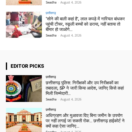
Swadha
-
August 4, 2026
छत्तीसगढ़
‘सोने की बाली कहां है’, लाल कपड़े में नारियल बांधकर
पहुंची टीचर, स्कूली बच्चों को डराया, नहीं बताया तो
बीमार हो जाओगे…
Swadha
-
August 4, 2026
EDITOR PICKS
छत्तीसगढ़
छत्तीसगढ़ पुलिस: निरीक्षकों और उप निरीक्षकों का
तबादला, SP ने जारी किया आदेश, जानिए किसे कहां
मिली जिम्मेदारी…
Swadha
-
August 4, 2026
छत्तीसगढ़
अधिग्रहण और मुआवजा दिए बिना जमीन के उपयोग
पर नहीं लगाई जा सकती रोक… छत्तीसगढ़ हाईकोर्ट ने
क्यों कहा ऐसा जानिए…