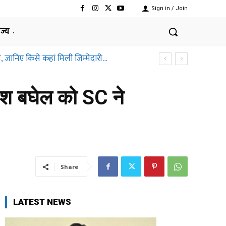
Sign in / Join
ाज्य
, जानिए किसे कहां मिली जिम्मेदारी…
भूपेश बघेल को SC ने
Share
LATEST NEWS