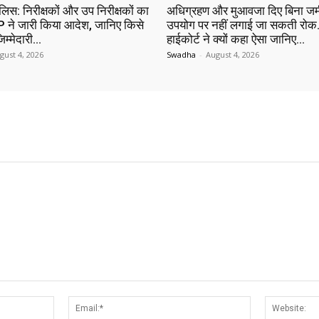
ुलिस: निरीक्षकों और उप निरीक्षकों का
अधिग्रहण और मुआवजा दिए बिना जम
 ने जारी किया आदेश, जानिए किसे
उपयोग पर नहीं लगाई जा सकती रोक…
िम्मेदारी…
हाईकोर्ट ने क्यों कहा ऐसा जानिए…
gust 4, 2026
Swadha
-
August 4, 2026
Name:*
Email:*