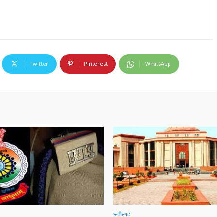
Twitter
Pinterest
WhatsApp
छत्तीसगढ़