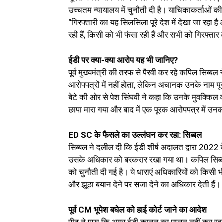
उच्चतम न्यायालय में चुनौती दी है। याचिकाकर्ताओं क
“गिरफ्तारी का यह सिलसिला पूरे देश में देखा जा रहा ह
रही हैं, किसी को भी फंसा रही हैं और सभी को गिरफ्तार 
ईडी पर क्या-क्या आरोप यह भी जानिए?
पूर्व मुख्यमंत्री की तरफ से पैरवी कर रहे कपिल सिब्
आरोपपत्रों में नहीं होता, लेकिन अचानक उनके नाम पूर
बेटे की ओर से पेश सिंघवी ने कहा कि उनके मुवक्किल 
छापा मारा गया और बाद में एक पूरक आरोपपत्र में उनक
ED SC के फैसले का उल्लंघन कर रहा: सिब्बल
सिब्बल ने दलील दी कि ईडी शीर्ष अदालत द्वारा 2022 के
उसके अधिकार को बरकरार रखा गया था। कपिल सिब्ब
को चुनौती दी गई है। ये धाराएं अधिकारियों को किसी भ
और झूठा बयान देने पर सजा देने का अधिकार देती हैं।
पूर्व CM भूपेश बघेल को हाई कोर्ट जाने का आदेश