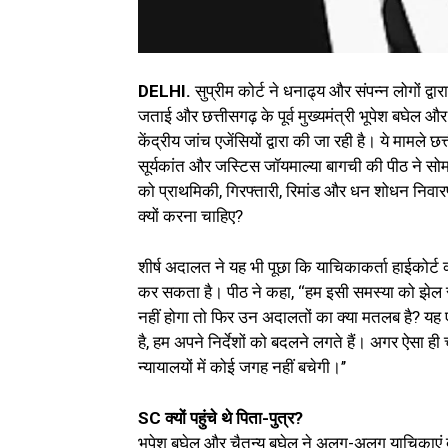
DELHI.
सुप्रीम कोर्ट ने धनाढ्य और संपन्न लोगों द
जताई और छत्तीसगढ़ के पूर्व मुख्यमंत्री भूपेश बघेल औ
केंद्रीय जांच एजेंसियों द्वारा की जा रही है। ये मामले
सूर्यकांत और जस्टिस जॉयमाल्या बागची की पीठ ने सो
को प्राथमिकी, गिरफ्तारी, रिमांड और धन शोधन नि
क्यों करना चाहिए?
शीर्ष अदालत ने यह भी पूछा कि याचिकाकर्ता हाईकोर्ट 
कर सकता है। पीठ ने कहा, ‘‘हम इसी समस्या को झेल र
नहीं होगा तो फिर उन अदालतों का क्या मतलब है? यह 
है, हम अपने निर्देशों को बदलने लगते हैं। अगर ऐसा
न्यायालयों में कोई जगह नहीं बचेगी।’’
SC क्यों पहुंचे थे पिता-पुत्र?
भूपेश बघेल और चैतन्य बघेल ने अलग-अलग याचिकाएं द