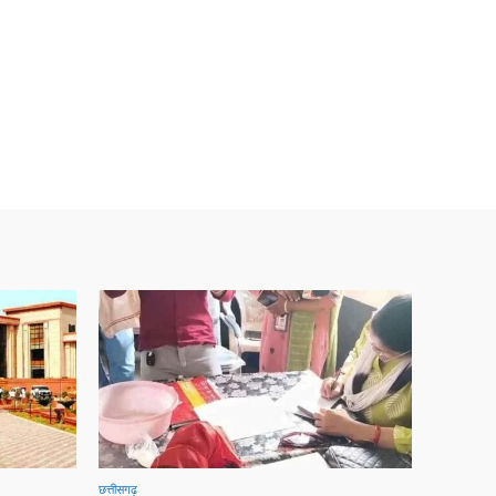
छत्तीसगढ़