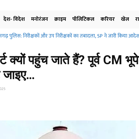
देश- विदेश
मनोरंजन
क्राइम
पॉलिटिकल
करियर
खेल
र
सगढ़ पुलिस: निरीक्षकों और उप निरीक्षकों का तबादला, SP ने जारी किया आदेश
्ट क्यों पहुंच जाते हैं? पूर्व CM 
ट जाइए…
2025