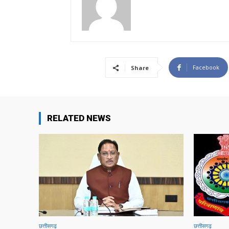
Facebook
Share
RELATED NEWS
छत्तीसगढ़
छत्तीसगढ़