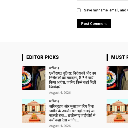
Save my name, email, and w
EDITOR PICKS
MUST 
छत्तीसगढ़
छत्तीसगढ़ पुलिस: निरीक्षकों और उप
निरीक्षकों का तबादला, SP ने जारी
किया आदेश, जानिए किसे कहां मिली
जिम्मेदारी…
August 4, 2026
छत्तीसगढ़
अधिग्रहण और मुआवजा दिए बिना
जमीन के उपयोग पर नहीं लगाई जा
सकती रोक… छत्तीसगढ़ हाईकोर्ट ने
क्यों कहा ऐसा जानिए…
August 4, 2026