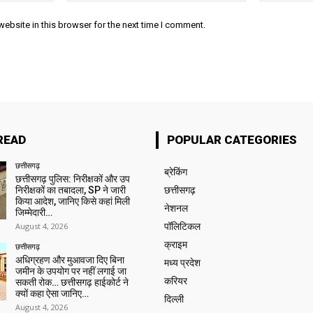
ebsite in this browser for the next time I comment.
READ
POPULAR CATEGORIES
छत्तीसगढ़
ब्रेकिंग
छत्तीसगढ़ पुलिस: निरीक्षकों और उप
निरीक्षकों का तबादला, SP ने जारी
छत्तीसगढ़
किया आदेश, जानिए किसे कहां मिली
नेशनल
जिम्मेदारी…
August 4, 2026
पॉलिटिकल
क्राइम
छत्तीसगढ़
अधिग्रहण और मुआवजा दिए बिना
मध्य प्रदेश
जमीन के उपयोग पर नहीं लगाई जा
करियर
सकती रोक… छत्तीसगढ़ हाईकोर्ट ने
क्यों कहा ऐसा जानिए…
दिल्ली
August 4, 2026