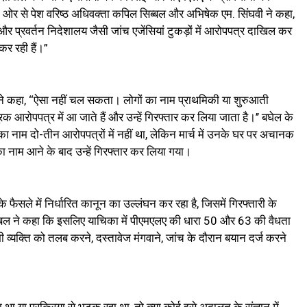
ी ओर से पेश वरिष्ठ अधिवक्ता कपिल सिब्बल और अभिषेक एम. सिंघवी ने कहा,
ै और प्रवर्तन निदेशालय जैसी जांच एजेंसियां टुकड़ों में आरोपपत्र दाखिल कर
कर रही हैं।”
बल ने कहा, ‘‘ऐसा नहीं चल सकता। लोगों का नाम प्राथमिकी या शुरुआती
क आरोपपत्र में आ जाते हैं और उन्हें गिरफ्तार कर लिया जाता है।’’ बघेल के
का नाम दो-तीन आरोपपत्रों में नहीं था, लेकिन मार्च में उनके घर पर अचानक
ा नाम आने के बाद उन्हें गिरफ्तार कर लिया गया।
 फैसले में निर्धारित कानून का उल्लंघन कर रहा है, जिसमें गिरफ्तारी के
ल ने कहा कि इसलिए याचिका में पीएमएलए की धारा 50 और 63 की वैधता
ी व्यक्ति को तलब करने, दस्तावेज मंगवाने, जांच के दौरान बयान दर्ज करने