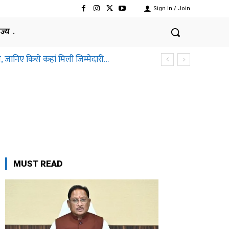
Sign in / Join
ाज्य
, जानिए किसे कहां मिली जिम्मेदारी…
MUST READ