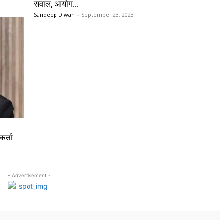
सवाल, आयोग...
Sandeep Diwan
-
September 23, 2023
कर्ता
- Advertisement -