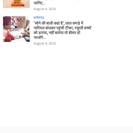
जानिए…
August 4, 2026
छत्तीसगढ़
‘सोने की बाली कहां है’, लाल कपड़े में
नारियल बांधकर पहुंची टीचर, स्कूली बच्चों
को डराया, नहीं बताया तो बीमार हो
जाओगे…
August 4, 2026