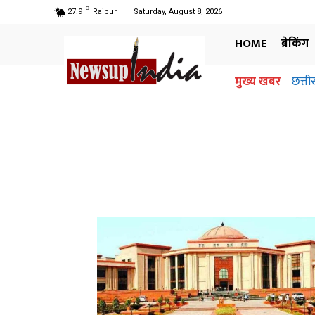
C
27.9
Raipur
Saturday, August 8, 2026
HOME
ब्रेकिंग
मुख्य खबर
छत्ती