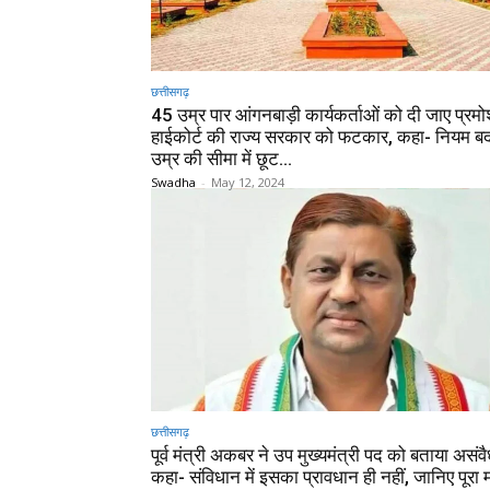
छत्तीसगढ़
45 उम्र पार आंगनबाड़ी कार्यकर्ताओं को दी जाए प्रम
हाईकोर्ट की राज्य सरकार को फटकार, कहा- नियम बद
उम्र की सीमा में छूट...
Swadha
-
May 12, 2024
छत्तीसगढ़
पूर्व मंत्री अकबर ने उप मुख्यमंत्री पद को बताया असं
कहा- संविधान में इसका प्रावधान ही नहीं, जानिए पूरा