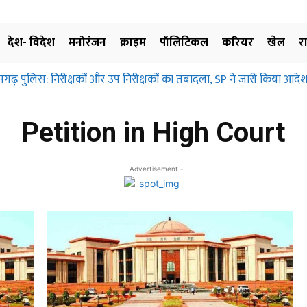
देश- विदेश
मनोरंजन
क्राइम
पॉलिटिकल
करियर
खेल
र
सगढ़ पुलिस: निरीक्षकों और उप निरीक्षकों का तबादला, SP ने जारी किया आदेश
Petition in High Court
- Advertisement -