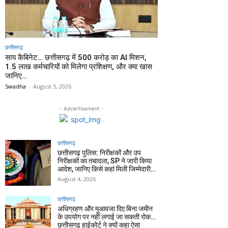
छत्तीसगढ़
साय कैबिनेट… छत्तीसगढ़ में 500 करोड़ का AI मिशन,
1.5 लाख कर्मचारियों को मिलेगा प्रशिक्षण, और क्या खास
जानिए…
Swadha
-
August 5, 2026
- Advertisement -
छत्तीसगढ़
छत्तीसगढ़ पुलिस: निरीक्षकों और उप
निरीक्षकों का तबादला, SP ने जारी किया
आदेश, जानिए किसे कहां मिली जिम्मेदारी…
August 4, 2026
छत्तीसगढ़
अधिग्रहण और मुआवजा दिए बिना जमीन
के उपयोग पर नहीं लगाई जा सकती रोक…
छत्तीसगढ़ हाईकोर्ट ने क्यों कहा ऐसा