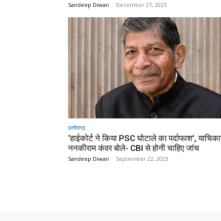
Sandeep Diwan
-
December 27, 2023
छत्तीसगढ़
‘हाईकोर्ट ने किया PSC घोटाले का पर्दाफाश’, याचिका
ननकीराम कंवर बोले- CBI से होनी चाहिए जांच
Sandeep Diwan
-
September 22, 2023