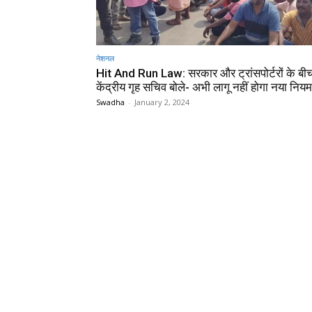
नेशनल
Hit And Run Law: सरकार और ट्रांसपोर्टरों के बी
केंद्रीय गृह सचिव बोले- अभी लागू नहीं होगा नया नियम
Swadha
-
January 2, 2024