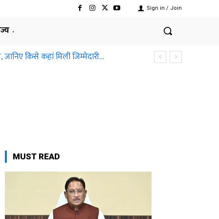
Sign in / Join
ाज्य
, जानिए किसे कहां मिली जिम्मेदारी…
MUST READ