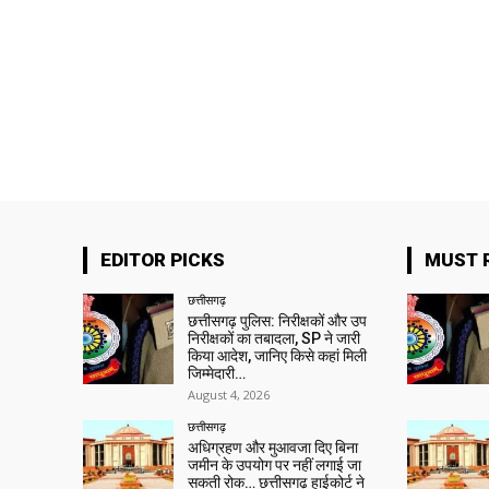
EDITOR PICKS
MUST 
छत्तीसगढ़
छत्तीसगढ़ पुलिस: निरीक्षकों और उप
निरीक्षकों का तबादला, SP ने जारी
किया आदेश, जानिए किसे कहां मिली
जिम्मेदारी…
August 4, 2026
छत्तीसगढ़
अधिग्रहण और मुआवजा दिए बिना
जमीन के उपयोग पर नहीं लगाई जा
सकती रोक… छत्तीसगढ़ हाईकोर्ट ने