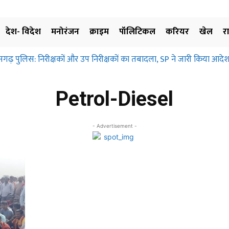
देश- विदेश
मनोरंजन
क्राइम
पॉलिटिकल
करियर
खेल
र
सगढ़ पुलिस: निरीक्षकों और उप निरीक्षकों का तबादला, SP ने जारी किया आदेश
Petrol-Diesel
- Advertisement -