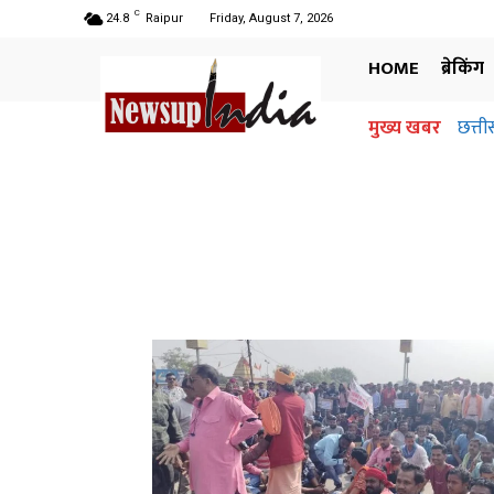
C
24.8
Raipur
Friday, August 7, 2026
HOME
ब्रेकिंग
मुख्य खबर
छत्ती