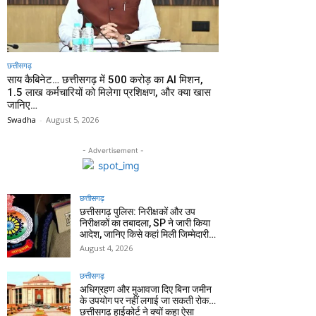
छत्तीसगढ़
साय कैबिनेट… छत्तीसगढ़ में 500 करोड़ का AI मिशन,
1.5 लाख कर्मचारियों को मिलेगा प्रशिक्षण, और क्या खास
जानिए…
Swadha
-
August 5, 2026
- Advertisement -
छत्तीसगढ़
छत्तीसगढ़ पुलिस: निरीक्षकों और उप
निरीक्षकों का तबादला, SP ने जारी किया
आदेश, जानिए किसे कहां मिली जिम्मेदारी…
August 4, 2026
छत्तीसगढ़
अधिग्रहण और मुआवजा दिए बिना जमीन
के उपयोग पर नहीं लगाई जा सकती रोक…
छत्तीसगढ़ हाईकोर्ट ने क्यों कहा ऐसा