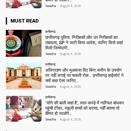
बीमार हो जाओगे…
Swadha
-
August 4, 2026
MUST READ
छत्तीसगढ़
छत्तीसगढ़ पुलिस: निरीक्षकों और उप निरीक्षकों का
तबादला, SP ने जारी किया आदेश, जानिए किसे कहां
मिली जिम्मेदारी…
Swadha
-
August 4, 2026
छत्तीसगढ़
अधिग्रहण और मुआवजा दिए बिना जमीन के उपयोग
पर नहीं लगाई जा सकती रोक… छत्तीसगढ़ हाईकोर्ट ने
क्यों कहा ऐसा जानिए…
Swadha
-
August 4, 2026
छत्तीसगढ़
‘सोने की बाली कहां है’, लाल कपड़े में नारियल बांधकर
पहुंची टीचर, स्कूली बच्चों को डराया, नहीं बताया तो
बीमार हो जाओगे…
Swadha
-
August 4, 2026