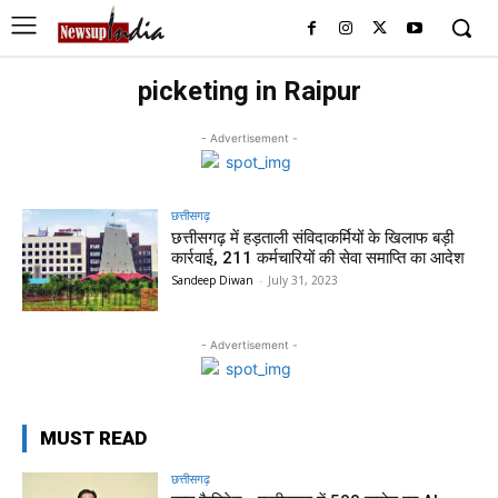
picketing in Raipur
- Advertisement -
छत्तीसगढ़
छत्तीसगढ़ में हड़ताली संविदाकर्मियों के खिलाफ बड़ी
कार्रवाई, 211 कर्मचारियों की सेवा समाप्ति का आदेश
Sandeep Diwan
-
July 31, 2023
- Advertisement -
MUST READ
छत्तीसगढ़