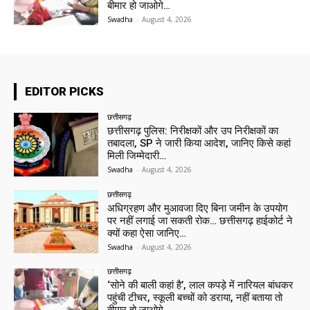
बीमार हो जाओगे…
Swadha
-
August 4, 2026
EDITOR PICKS
छत्तीसगढ़
छत्तीसगढ़ पुलिस: निरीक्षकों और उप निरीक्षकों का
तबादला, SP ने जारी किया आदेश, जानिए किसे कहां
मिली जिम्मेदारी…
Swadha
-
August 4, 2026
छत्तीसगढ़
अधिग्रहण और मुआवजा दिए बिना जमीन के उपयोग
पर नहीं लगाई जा सकती रोक… छत्तीसगढ़ हाईकोर्ट ने
क्यों कहा ऐसा जानिए…
Swadha
-
August 4, 2026
छत्तीसगढ़
‘सोने की बाली कहां है’, लाल कपड़े में नारियल बांधकर
पहुंची टीचर, स्कूली बच्चों को डराया, नहीं बताया तो