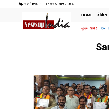
C
25.2
Raipur
Friday, August 7, 2026
HOME
ब्रेकिंग
मुख्य खबर
छत्ती
Sa