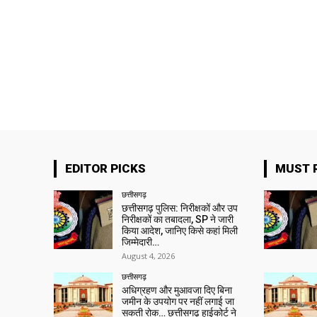
EDITOR PICKS
MUST 
छत्तीसगढ़
छत्तीसगढ़ पुलिस: निरीक्षकों और उप
निरीक्षकों का तबादला, SP ने जारी
किया आदेश, जानिए किसे कहां मिली
जिम्मेदारी…
August 4, 2026
छत्तीसगढ़
अधिग्रहण और मुआवजा दिए बिना
जमीन के उपयोग पर नहीं लगाई जा
सकती रोक… छत्तीसगढ़ हाईकोर्ट ने