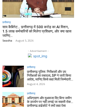
छत्तीसगढ़
साय कैबिनेट… छत्तीसगढ़ में 500 करोड़ का AI मिशन,
1.5 लाख कर्मचारियों को मिलेगा प्रशिक्षण, और क्या खास
जानिए…
Swadha
-
August 5, 2026
- Advertisement -
छत्तीसगढ़
छत्तीसगढ़ पुलिस: निरीक्षकों और उप
निरीक्षकों का तबादला, SP ने जारी किया
आदेश, जानिए किसे कहां मिली जिम्मेदारी…
August 4, 2026
छत्तीसगढ़
अधिग्रहण और मुआवजा दिए बिना जमीन
के उपयोग पर नहीं लगाई जा सकती रोक…
छत्तीसगढ़ हाईकोर्ट ने क्यों कहा ऐसा