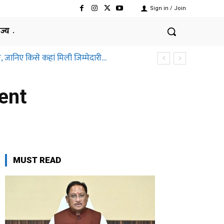
Sign in / Join
ाज्य
, जानिए किसे कहां मिली जिम्मेदारी…
ent
MUST READ