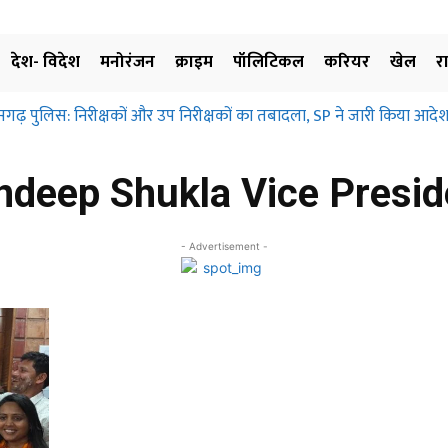
देश- विदेश
मनोरंजन
क्राइम
पॉलिटिकल
करियर
खेल
र
सगढ़ पुलिस: निरीक्षकों और उप निरीक्षकों का तबादला, SP ने जारी किया आदेश
ndeep Shukla Vice Presid
- Advertisement -