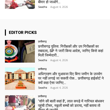
बीमार हो जाओगे…
Swadha
-
August 4, 2026
EDITOR PICKS
छत्तीसगढ़
छत्तीसगढ़ पुलिस: निरीक्षकों और उप निरीक्षकों का
तबादला, SP ने जारी किया आदेश, जानिए किसे कहां
मिली जिम्मेदारी…
Swadha
-
August 4, 2026
छत्तीसगढ़
अधिग्रहण और मुआवजा दिए बिना जमीन के उपयोग
पर नहीं लगाई जा सकती रोक… छत्तीसगढ़ हाईकोर्ट ने
क्यों कहा ऐसा जानिए…
Swadha
-
August 4, 2026
छत्तीसगढ़
‘सोने की बाली कहां है’, लाल कपड़े में नारियल बांधकर
पहुंची टीचर, स्कूली बच्चों को डराया, नहीं बताया तो