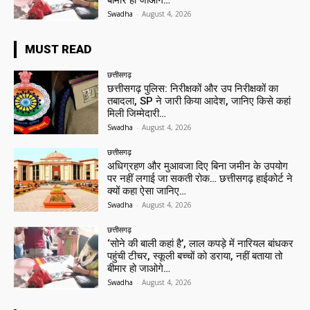
बीमार हो जाओगे…
Swadha
-
August 4, 2026
MUST READ
छत्तीसगढ़
छत्तीसगढ़ पुलिस: निरीक्षकों और उप निरीक्षकों का
तबादला, SP ने जारी किया आदेश, जानिए किसे कहां
मिली जिम्मेदारी…
Swadha
-
August 4, 2026
छत्तीसगढ़
अधिग्रहण और मुआवजा दिए बिना जमीन के उपयोग
पर नहीं लगाई जा सकती रोक… छत्तीसगढ़ हाईकोर्ट ने
क्यों कहा ऐसा जानिए…
Swadha
-
August 4, 2026
छत्तीसगढ़
‘सोने की बाली कहां है’, लाल कपड़े में नारियल बांधकर
पहुंची टीचर, स्कूली बच्चों को डराया, नहीं बताया तो
बीमार हो जाओगे…
Swadha
-
August 4, 2026