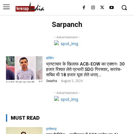
Sarpanch
- Advertisement -
ब्रेकिंग
भ्रष्टाचार के खिलाफ ACB-EOW का एक्शनः 30
हजार रिश्वत लेते प्रभारी SDO गिरफ्तार, सरपंच-
सचिव भी 18 हजार घूस लेते धराए…
Swadha
-
August 5, 2024
- Advertisement -
MUST READ
छत्तीसगढ़