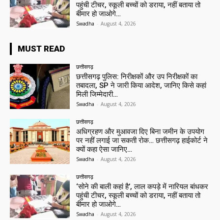
पहुंची टीचर, स्कूली बच्चों को डराया, नहीं बताया तो
बीमार हो जाओगे…
Swadha
-
August 4, 2026
MUST READ
छत्तीसगढ़
छत्तीसगढ़ पुलिस: निरीक्षकों और उप निरीक्षकों का
तबादला, SP ने जारी किया आदेश, जानिए किसे कहां
मिली जिम्मेदारी…
Swadha
-
August 4, 2026
छत्तीसगढ़
अधिग्रहण और मुआवजा दिए बिना जमीन के उपयोग
पर नहीं लगाई जा सकती रोक… छत्तीसगढ़ हाईकोर्ट ने
क्यों कहा ऐसा जानिए…
Swadha
-
August 4, 2026
छत्तीसगढ़
‘सोने की बाली कहां है’, लाल कपड़े में नारियल बांधकर
पहुंची टीचर, स्कूली बच्चों को डराया, नहीं बताया तो
बीमार हो जाओगे…
Swadha
-
August 4, 2026