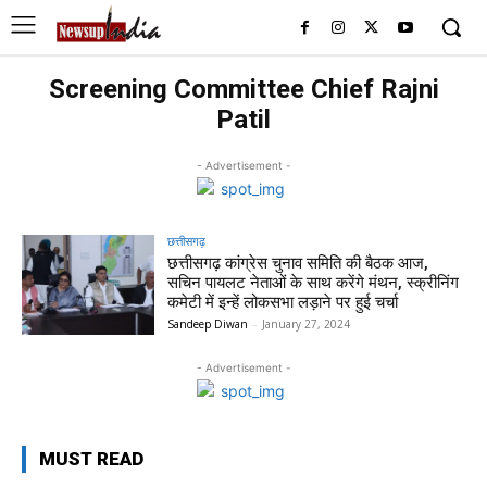
Screening Committee Chief Rajni
Patil
- Advertisement -
छत्तीसगढ़
छत्तीसगढ़ कांग्रेस चुनाव समिति की बैठक आज,
सचिन पायलट नेताओं के साथ करेंगे मंथन, स्क्रीनिंग
कमेटी में इन्हें लोकसभा लड़ाने पर हुई चर्चा
Sandeep Diwan
-
January 27, 2024
- Advertisement -
MUST READ