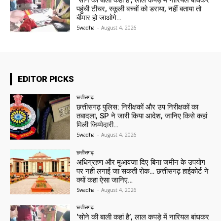
‘सोने की बाली कहां है’, लाल कपड़े में नारियल बांधकर
पहुंची टीचर, स्कूली बच्चों को डराया, नहीं बताया तो
बीमार हो जाओगे…
Swadha
-
August 4, 2026
EDITOR PICKS
छत्तीसगढ़
छत्तीसगढ़ पुलिस: निरीक्षकों और उप निरीक्षकों का
तबादला, SP ने जारी किया आदेश, जानिए किसे कहां
मिली जिम्मेदारी…
Swadha
-
August 4, 2026
छत्तीसगढ़
अधिग्रहण और मुआवजा दिए बिना जमीन के उपयोग
पर नहीं लगाई जा सकती रोक… छत्तीसगढ़ हाईकोर्ट ने
क्यों कहा ऐसा जानिए…
Swadha
-
August 4, 2026
छत्तीसगढ़
‘सोने की बाली कहां है’, लाल कपड़े में नारियल बांधकर