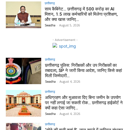
छत्तीसगढ़
साय कैबिनेट… छत्तीसगढ़ में 500 करोड़ का AI
मिशन, 1.5 लाख कर्मचारियों को मिलेगा प्रशिक्षण,
और क्या खास जानिए…
Swadha
-
August 5, 2026
- Advertisement -
छत्तीसगढ़
छत्तीसगढ़ पुलिस: निरीक्षकों और उप निरीक्षकों का
तबादला, SP ने जारी किया आदेश, जानिए किसे कहां
मिली जिम्मेदारी…
Swadha
-
August 4, 2026
छत्तीसगढ़
अधिग्रहण और मुआवजा दिए बिना जमीन के उपयोग
पर नहीं लगाई जा सकती रोक… छत्तीसगढ़ हाईकोर्ट ने
क्यों कहा ऐसा जानिए…
Swadha
-
August 4, 2026
छत्तीसगढ़