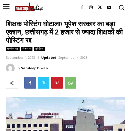
शिक्षक पोस्टिंग घोटालाः भूपेश सरकार का बड़ा
एक्शन, छत्तीसगढ़ में 2 हजार से ज्यादा शिक्षकों की
पोस्टिंग रद्द
छत्तीसगढ़
नेशनल
ब्रेकिंग
September 4, 2023
Updated:
September 4, 2023
By
Sandeep Diwan