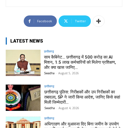
Facebook
Twitter
LATEST NEWS
छत्तीसगढ़
साय कैबिनेट… छत्तीसगढ़ में 500 करोड़ का AI
मिशन, 1.5 लाख कर्मचारियों को मिलेगा प्रशिक्षण,
और क्या खास जानिए…
Swadha
-
August 5, 2026
छत्तीसगढ़
छत्तीसगढ़ पुलिस: निरीक्षकों और उप निरीक्षकों का
तबादला, SP ने जारी किया आदेश, जानिए किसे कहां
मिली जिम्मेदारी…
Swadha
-
August 4, 2026
छत्तीसगढ़
अधिग्रहण और मुआवजा दिए बिना जमीन के उपयोग