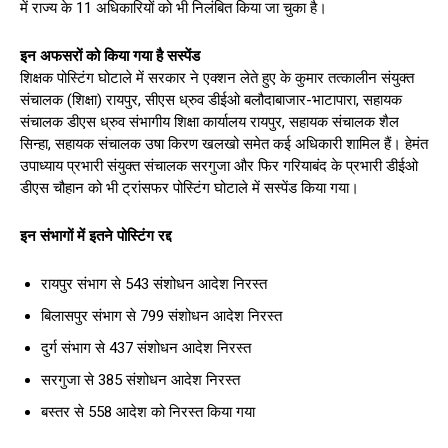
में राज्य के 11 अधिकारियों को भी निलंबित किया जा चुका है।
इन अफसरों को किया गया है सस्पेंड
शिक्षक पोस्टिंग घोटाले में सरकार ने एक्शन लेते हुए के कुमार तत्कालीन संयुक्त
संचालक (शिक्षा) रायपुर, सीएस ध्रुव डीईओ बलौदाबाजार-भाटापारा, सहायक
संचालक डीएस ध्रुव संभागीय शिक्षा कार्यालय रायपुर, सहायक संचालक शैल
सिन्हा, सहायक संचालक उषा किरण खलखो समेत कई अधिकारी शामिल हैं। हेमंत
उपाध्याय प्रभारी संयुक्त संचालक सरगुजा और फिर गरियाबंद के प्रभारी डीईओ
डीएस चौहान को भी ट्रांसफर पोस्टिंग घोटाले में सस्पेंड किया गया।
इन संभागों में इतने पोस्टिंग रद्द
रायपुर संभाग से 543 संशोधन आदेश निरस्त
बिलासपुर संभाग से 799 संशोधन आदेश निरस्त
दुर्ग संभाग से 437 संशोधन आदेश निरस्त
सरगुजा से 385 संशोधन आदेश निरस्त
बस्तर से 558 आदेश को निरस्त किया गया