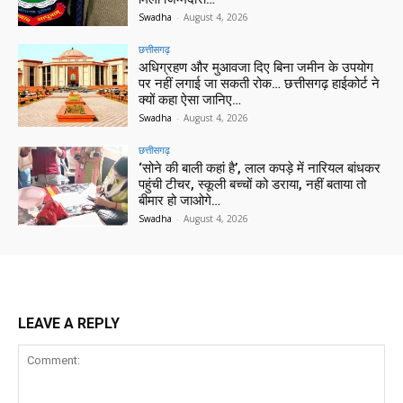
Swadha
-
August 4, 2026
छत्तीसगढ़
अधिग्रहण और मुआवजा दिए बिना जमीन के उपयोग
पर नहीं लगाई जा सकती रोक… छत्तीसगढ़ हाईकोर्ट ने
क्यों कहा ऐसा जानिए…
Swadha
-
August 4, 2026
छत्तीसगढ़
‘सोने की बाली कहां है’, लाल कपड़े में नारियल बांधकर
पहुंची टीचर, स्कूली बच्चों को डराया, नहीं बताया तो
बीमार हो जाओगे…
Swadha
-
August 4, 2026
LEAVE A REPLY