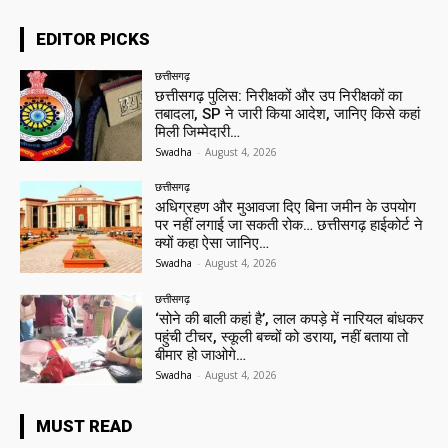
EDITOR PICKS
छत्तीसगढ़
छत्तीसगढ़ पुलिस: निरीक्षकों और उप निरीक्षकों का
तबादला, SP ने जारी किया आदेश, जानिए किसे कहां
मिली जिम्मेदारी…
Swadha
-
August 4, 2026
छत्तीसगढ़
अधिग्रहण और मुआवजा दिए बिना जमीन के उपयोग
पर नहीं लगाई जा सकती रोक… छत्तीसगढ़ हाईकोर्ट ने
क्यों कहा ऐसा जानिए…
Swadha
-
August 4, 2026
छत्तीसगढ़
‘सोने की बाली कहां है’, लाल कपड़े में नारियल बांधकर
पहुंची टीचर, स्कूली बच्चों को डराया, नहीं बताया तो
बीमार हो जाओगे…
Swadha
-
August 4, 2026
MUST READ