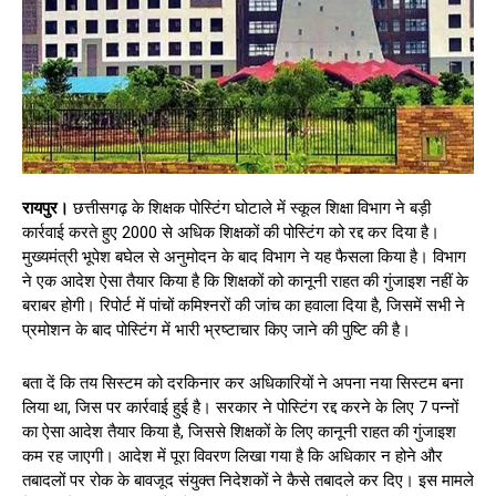
रायपुर।
छत्तीसगढ़ के शिक्षक पोस्टिंग घोटाले में स्कूल शिक्षा विभाग ने बड़ी
कार्रवाई करते हुए 2000 से अधिक शिक्षकों की पोस्टिंग को रद्द कर दिया है।
मुख्यमंत्री भूपेश बघेल से अनुमोदन के बाद विभाग ने यह फैसला किया है। विभाग
ने एक आदेश ऐसा तैयार किया है कि शिक्षकों को कानूनी राहत की गुंजाइश नहीं के
बराबर होगी। रिपोर्ट में पांचों कमिश्नरों की जांच का हवाला दिया है, जिसमें सभी ने
प्रमोशन के बाद पोस्टिंग में भारी भ्रष्टाचार किए जाने की पुष्टि की है।
बता दें कि तय सिस्टम को दरकिनार कर अधिकारियों ने अपना नया सिस्टम बना
लिया था, जिस पर कार्रवाई हुई है। सरकार ने पोस्टिंग रद्द करने के लिए 7 पन्नों
का ऐसा आदेश तैयार किया है, जिससे शिक्षकों के लिए कानूनी राहत की गुंजाइश
कम रह जाएगी। आदेश में पूरा विवरण लिखा गया है कि अधिकार न होने और
तबादलों पर रोक के बावजूद संयुक्त निदेशकों ने कैसे तबादले कर दिए। इस मामले