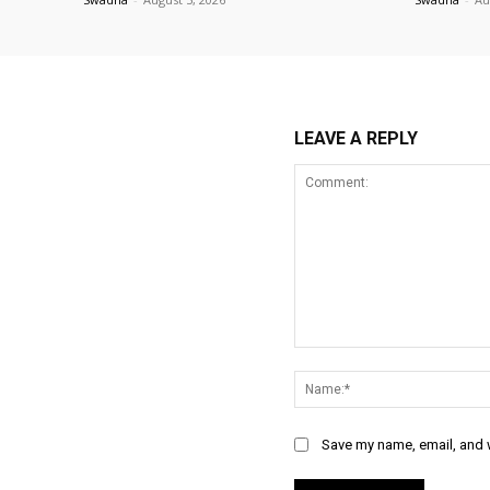
LEAVE A REPLY
Comment:
Save my name, email, and w