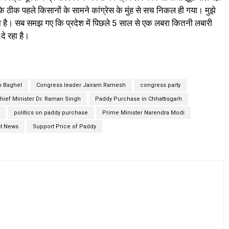
 के ठीक पहले किसानों के सामने कांग्रेस के मुंह से सच निकल ही गया। मुझे
या है। सब समझ गए कि प्रदेश में पिछले 5 साल से एक लबरा कितनी लबारी
दे रहा है।
h Baghel
Congress leader Jairam Ramesh
congress party
hief Minister Dr. Raman Singh
Paddy Purchase in Chhattisgarh
politics on paddy purchase
Prime Minister Narendra Modi
st News
Support Price of Paddy