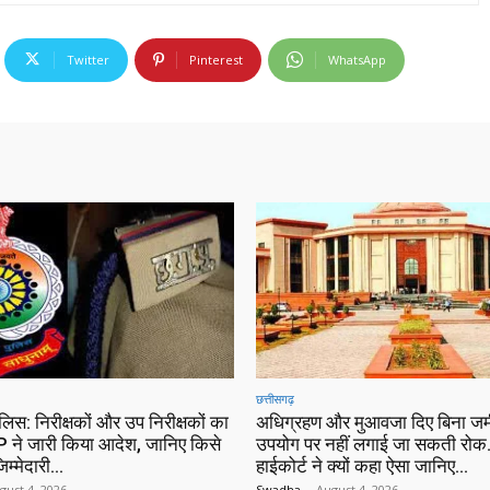
Twitter
Pinterest
WhatsApp
छत्तीसगढ़
ुलिस: निरीक्षकों और उप निरीक्षकों का
अधिग्रहण और मुआवजा दिए बिना जम
 ने जारी किया आदेश, जानिए किसे
उपयोग पर नहीं लगाई जा सकती रोक…
िम्मेदारी…
हाईकोर्ट ने क्यों कहा ऐसा जानिए…
gust 4, 2026
Swadha
-
August 4, 2026