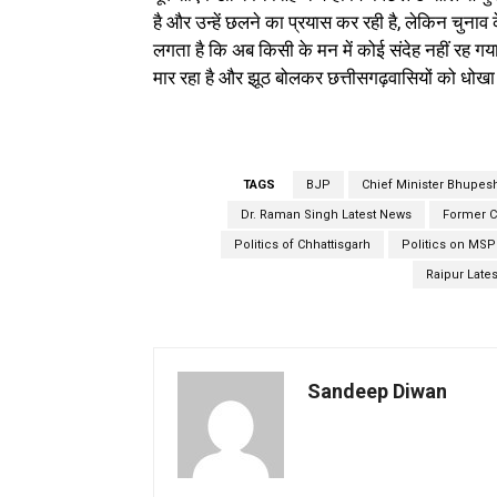
है और उन्हें छलने का प्रयास कर रही है, लेकिन चुनाव
लगता है कि अब किसी के मन में कोई संदेह नहीं रह ग
मार रहा है और झूठ बोलकर छत्तीसगढ़वासियों को धोखा 
TAGS
BJP
Chief Minister Bhupes
Dr. Raman Singh Latest News
Former C
Politics of Chhattisgarh
Politics on MSP
Raipur Late
Sandeep Diwan