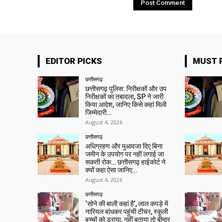
EDITOR PICKS
MUST 
छत्तीसगढ़
छत्तीसगढ़ पुलिस: निरीक्षकों और उप
निरीक्षकों का तबादला, SP ने जारी
किया आदेश, जानिए किसे कहां मिली
जिम्मेदारी…
August 4, 2026
छत्तीसगढ़
अधिग्रहण और मुआवजा दिए बिना
जमीन के उपयोग पर नहीं लगाई जा
सकती रोक… छत्तीसगढ़ हाईकोर्ट ने
क्यों कहा ऐसा जानिए…
August 4, 2026
छत्तीसगढ़
‘सोने की बाली कहां है’, लाल कपड़े में
नारियल बांधकर पहुंची टीचर, स्कूली
बच्चों को डराया, नहीं बताया तो बीमार