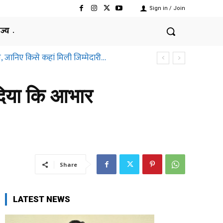
Sign in / Join
ाज्य
जानिए किसे कहां मिली जिम्मेदारी…
्तीसगढ़ हाईकोर्ट ने क्यों कहा ऐसा
 दिया कि आभार
Share
LATEST NEWS