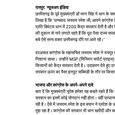
रायपुर. न्यूजअप इंडिया
छत्तीसगढ़ के पूर्व मुख्यमंत्री डॉ रमन सिंह ने धान के
लिखा है कि ‘धन्यवाद जयराम रमेश जी, आपने कांग्रेस क
प्रति क्विंटल धान में ₹2200 केंद्र सरकार देती है और 
की दुकान से नारे लगाते रहते हैं कि पूरा पैसा राज्य स
बचे ऐसे सत्य वक्ता छत्तीसगढ़ दौरे पर आते रहें।’
दरअसल कांग्रेस के महासचिव जयराम रमेश ने रायपुर में
निशाना साधा। उन्होंने MSP (मिनिमन सपोर्ट प्राइज) के
किसानों को केंद्र सरकार देती है। उदाहरण देते हुए उ
सरकार ऊपर का पैसा इनपुट सब्सिडी के तौर पर किसानो
भाजपा और कांग्रेस के अपने-अपने दावे
बता दें कि मुख्यमंत्री भूपेश हमेशा यह कहते रहते हैं क
सरकार का इसमें कोई योगदान नहीं होता। वहीं प्रधानमं
रही है। ऐसे में जयराम रमेश के इस बयान ने प्रदेश के 
मुद्दा रहा है। कांग्रेस की सरकार भी धान खरीदी और 