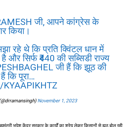
RAMESH
जी, आपने कांग्रेस के
ीकार किया।
ा रहे थे कि प्रति क्विंटल धान में
 है और सिर्फ ₹440 की सब्सिडी राज्य
ESHBAGHEL
जी हैं कि झूठ की
हैं कि पूरा…
M/KYAAPIKHTZ
 (@drramansingh)
November 1, 2023
यमंत्री भूपेश केंद्र सरकार के कार्यों का श्रेय लेकर किसानों से झूठ बोल रही