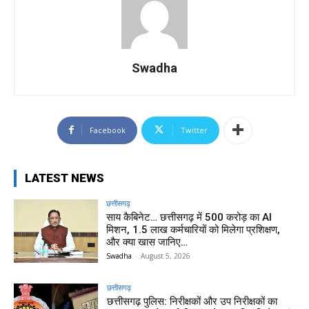
Swadha
Facebook
Twitter
LATEST NEWS
छत्तीसगढ़
साय कैबिनेट… छत्तीसगढ़ में 500 करोड़ का AI
मिशन, 1.5 लाख कर्मचारियों को मिलेगा प्रशिक्षण,
और क्या खास जानिए…
Swadha
-
August 5, 2026
छत्तीसगढ़
छत्तीसगढ़ पुलिस: निरीक्षकों और उप निरीक्षकों का