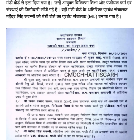
मंडी बोर्ड से हटा दिया गया है। उन्हें आयुक्त चिकित्सा शिक्षा और पंजीयक फर्म एवं
संस्थाएं की जिम्मेदारी सौंपी गई है। वहीं मंडी बोर्ड के अतिरिक्त प्रबंध संचालक
महेंद्र सिंह सवन्नी को मंडी बोर्ड का प्रबंध संचालक (MD) बनाया गया है।