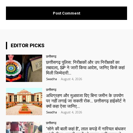
EDITOR PICKS
छत्तीसगढ़
छत्तीसगढ़ पुलिस: निरीक्षकों और उप निरीक्षकों का
तबादला, SP ने जारी किया आदेश, जानिए किसे कहां
मिली जिम्मेदारी…
Swadha
-
August 4, 2026
छत्तीसगढ़
अधिग्रहण और मुआवजा दिए बिना जमीन के उपयोग
पर नहीं लगाई जा सकती रोक… छत्तीसगढ़ हाईकोर्ट ने
क्यों कहा ऐसा जानिए…
Swadha
-
August 4, 2026
छत्तीसगढ़
‘सोने की बाली कहां है’, लाल कपड़े में नारियल बांधकर