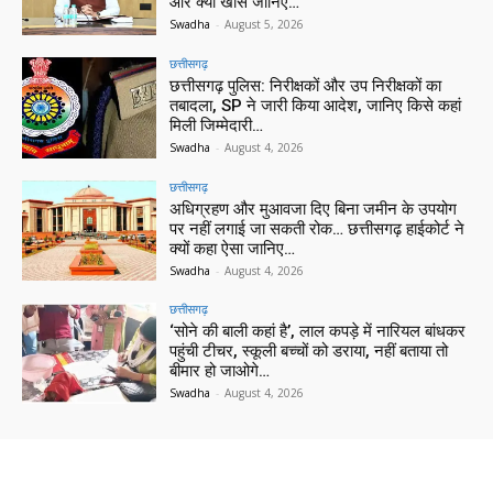
और क्या खास जानिए…
Swadha
-
August 5, 2026
छत्तीसगढ़
छत्तीसगढ़ पुलिस: निरीक्षकों और उप निरीक्षकों का
तबादला, SP ने जारी किया आदेश, जानिए किसे कहां
मिली जिम्मेदारी…
Swadha
-
August 4, 2026
छत्तीसगढ़
अधिग्रहण और मुआवजा दिए बिना जमीन के उपयोग
पर नहीं लगाई जा सकती रोक… छत्तीसगढ़ हाईकोर्ट ने
क्यों कहा ऐसा जानिए…
Swadha
-
August 4, 2026
छत्तीसगढ़
‘सोने की बाली कहां है’, लाल कपड़े में नारियल बांधकर
पहुंची टीचर, स्कूली बच्चों को डराया, नहीं बताया तो
बीमार हो जाओगे…
Swadha
-
August 4, 2026