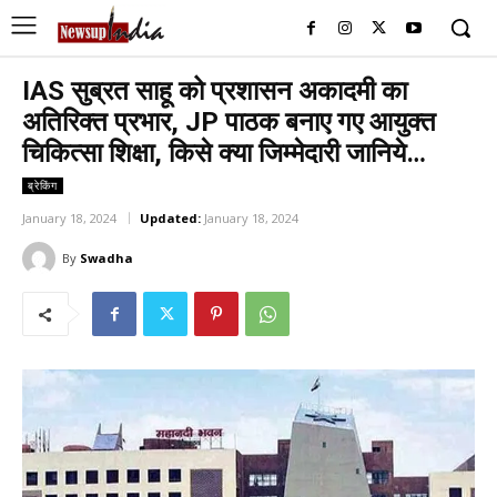
IAS सुब्रत साहू को प्रशासन अकादमी का
अतिरिक्त प्रभार, JP पाठक बनाए गए आयुक्त
चिकित्सा शिक्षा, किसे क्या जिम्मेदारी जानिये…
ब्रेकिंग
January 18, 2024
Updated:
January 18, 2024
By
Swadha