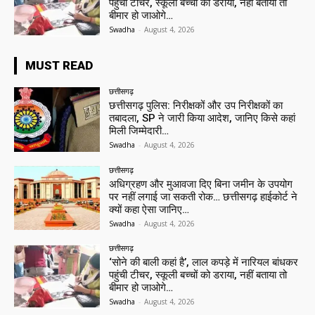
पहुंची टीचर, स्कूली बच्चों को डराया, नहीं बताया तो
बीमार हो जाओगे…
Swadha
-
August 4, 2026
MUST READ
छत्तीसगढ़
छत्तीसगढ़ पुलिस: निरीक्षकों और उप निरीक्षकों का
तबादला, SP ने जारी किया आदेश, जानिए किसे कहां
मिली जिम्मेदारी…
Swadha
-
August 4, 2026
छत्तीसगढ़
अधिग्रहण और मुआवजा दिए बिना जमीन के उपयोग
पर नहीं लगाई जा सकती रोक… छत्तीसगढ़ हाईकोर्ट ने
क्यों कहा ऐसा जानिए…
Swadha
-
August 4, 2026
छत्तीसगढ़
‘सोने की बाली कहां है’, लाल कपड़े में नारियल बांधकर
पहुंची टीचर, स्कूली बच्चों को डराया, नहीं बताया तो
बीमार हो जाओगे…
Swadha
-
August 4, 2026