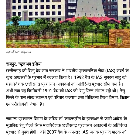
महानदी भवन मंत्रालय
रायपुर. न्यूजअप इंडिया
छत्तीसगढ़ की विष्णु देव साय सरकार ने भारतीय प्रशासनिक सेवा (IAS) संवर्ग के
कुछ अफसरों के प्रभार में बदलाव किया है। 1992 बैच के IAS सुब्रत साहू को
महानिदेशक छत्तीसगढ़ प्रशासन अकादमी का अतिरिक्त प्रभार सौंपा गया है।
अभी तक यह जिम्मेदारी 1991 बैच की IAS जी. रेणु पिल्ले संभाल रही थीं। रेणु
पिल्ले के पास लोक स्वास्थ्य एवं परिवार कल्याण तथा चिकित्सा शिक्षा विभाग, विज्ञान
एवं प्रौद्योगिकी विभाग है।
सामान्य प्रशासन विभाग के सचिव डॉ. कमलप्रीत के हस्ताक्षर से जारी आदेश के
मुताबिक रेणु पिल्ले सिर्फ महानिदेशक छत्तीसगढ़ प्रशासन अकादमी के अतिरिक्त
प्रभार से मुक्त होंगी। वहीं 2007 बैच के अफसर IAS जनक प्रसाद पाठक को