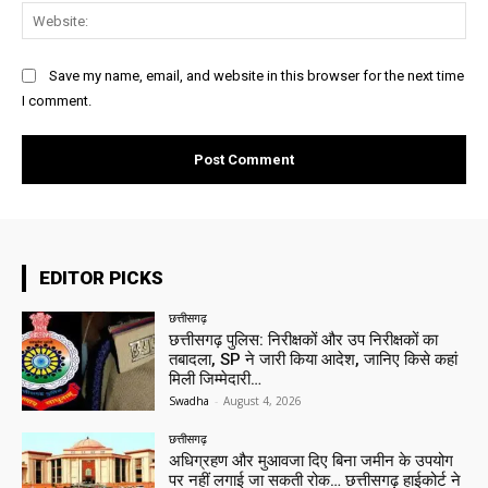
Web
Save my name, email, and website in this browser for the next time
I comment.
EDITOR PICKS
छत्तीसगढ़
छत्तीसगढ़ पुलिस: निरीक्षकों और उप निरीक्षकों का
तबादला, SP ने जारी किया आदेश, जानिए किसे कहां
मिली जिम्मेदारी…
Swadha
-
August 4, 2026
छत्तीसगढ़
अधिग्रहण और मुआवजा दिए बिना जमीन के उपयोग
पर नहीं लगाई जा सकती रोक… छत्तीसगढ़ हाईकोर्ट ने