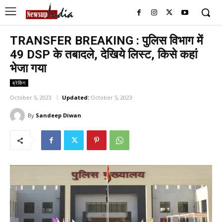
TRANSFER BREAKING : पुलिस विभाग में
49 DSP के तबादले, देखिये लिस्ट, किसे कहां
भेजा गया
ब्रेकिंग
October 5, 2023
Updated:
October 5, 2023
By
Sandeep Diwan