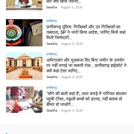
और क्या खास जानिए…
Swadha
-
August 5, 2026
छत्तीसगढ़
छत्तीसगढ़ पुलिस: निरीक्षकों और उप निरीक्षकों का
तबादला, SP ने जारी किया आदेश, जानिए किसे कहां
मिली जिम्मेदारी…
Swadha
-
August 4, 2026
छत्तीसगढ़
अधिग्रहण और मुआवजा दिए बिना जमीन के उपयोग
पर नहीं लगाई जा सकती रोक… छत्तीसगढ़ हाईकोर्ट ने
क्यों कहा ऐसा जानिए…
Swadha
-
August 4, 2026
छत्तीसगढ़
‘सोने की बाली कहां है’, लाल कपड़े में नारियल बांधकर
पहुंची टीचर, स्कूली बच्चों को डराया, नहीं बताया तो
बीमार हो जाओगे…
Swadha
-
August 4, 2026