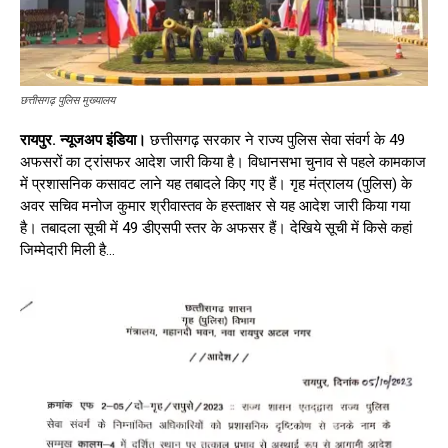
छत्तीसगढ़ पुलिस मुख्यालय
रायपुर. न्यूजअप इंडिया।
छत्तीसगढ़ सरकार ने राज्य पुलिस सेवा संवर्ग के 49
अफसरों का ट्रांसफर आदेश जारी किया है। विधानसभा चुनाव से पहले कामकाज
में प्रशासनिक कसावट लाने यह तबादले किए गए हैं। गृह मंत्रालय (पुलिस) के
अवर सचिव मनोज कुमार श्रीवास्तव के हस्ताक्षर से यह आदेश जारी किया गया
है। तबादला सूची में 49 डीएसपी स्तर के अफसर हैं। देखिये सूची में किसे कहां
जिम्मेदारी मिली है…