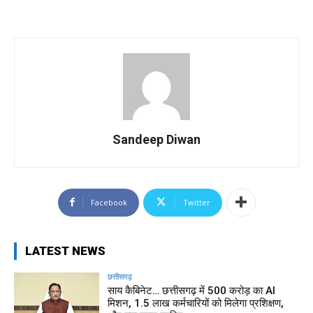
Sandeep Diwan
Facebook
Twitter
LATEST NEWS
छत्तीसगढ़
साय कैबिनेट… छत्तीसगढ़ में 500 करोड़ का AI
मिशन, 1.5 लाख कर्मचारियों को मिलेगा प्रशिक्षण,