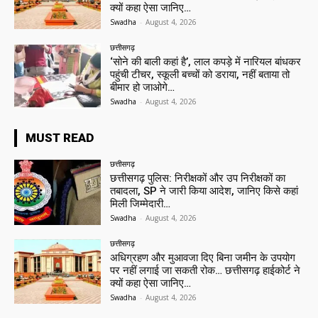
क्यों कहा ऐसा जानिए…
Swadha
-
August 4, 2026
छत्तीसगढ़
‘सोने की बाली कहां है’, लाल कपड़े में नारियल बांधकर
पहुंची टीचर, स्कूली बच्चों को डराया, नहीं बताया तो
बीमार हो जाओगे…
Swadha
-
August 4, 2026
MUST READ
छत्तीसगढ़
छत्तीसगढ़ पुलिस: निरीक्षकों और उप निरीक्षकों का
तबादला, SP ने जारी किया आदेश, जानिए किसे कहां
मिली जिम्मेदारी…
Swadha
-
August 4, 2026
छत्तीसगढ़
अधिग्रहण और मुआवजा दिए बिना जमीन के उपयोग
पर नहीं लगाई जा सकती रोक… छत्तीसगढ़ हाईकोर्ट ने
क्यों कहा ऐसा जानिए…
Swadha
-
August 4, 2026