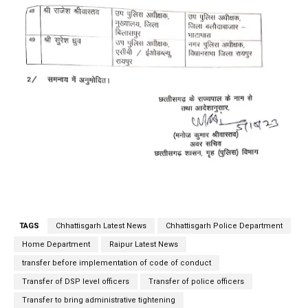
TAGS
Chhattisgarh Latest News
Chhattisgarh Police Department
Home Department
Raipur Latest News
transfer before implementation of code of conduct
Transfer of DSP level officers
Transfer of police officers
Transfer to bring administrative tightening