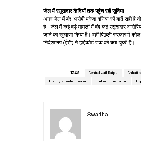
जेल में रसूखदार कैदियों तक पहुंच रही सुविधा
अगर जेल में बंद आरोपी मुकेश बनिया की बातें सहीं है 
है। जेल में कई बड़े मामलों में बंद कई रसूखदार आरोपि
जाने का खुलासा किया है। वहीं पिछली सरकार में कोल स्
निदेशालय (ईडी) ने हाईकोर्ट तक को बता चुकी है।
TAGS
Central Jail Raipur
Chhatti
History Sheeter beaten
Jail Administration
Li
Swadha