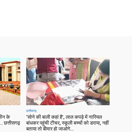
छत्तीसगढ़
ीन के
‘सोने की बाली कहां है’, लाल कपड़े में नारियल
 छत्तीसगढ़
बांधकर पहुंची टीचर, स्कूली बच्चों को डराया, नहीं
बताया तो बीमार हो जाओगे…