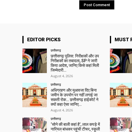
EDITOR PICKS
MUST 
छत्तीसगढ़
छत्तीसगढ़ पुलिस: निरीक्षकों और उप
निरीक्षकों का तबादला, SP ने जारी
किया आदेश, जानिए किसे कहां मिली
जिम्मेदारी…
August 4, 2026
छत्तीसगढ़
अधिग्रहण और मुआवजा दिए बिना
जमीन के उपयोग पर नहीं लगाई जा
सकती रोक… छत्तीसगढ़ हाईकोर्ट ने
क्यों कहा ऐसा जानिए…
August 4, 2026
छत्तीसगढ़
‘सोने की बाली कहां है’, लाल कपड़े में
नारियल बांधकर पहुंची टीचर, स्कूली