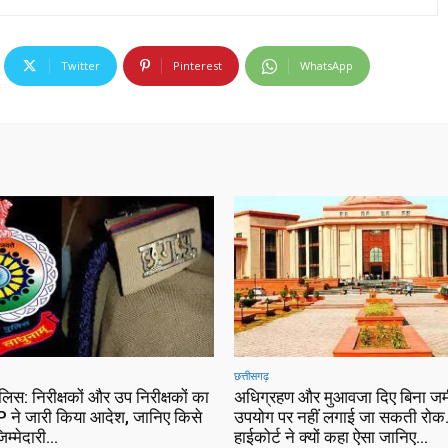
Twitter
Pinterest
WhatsApp
छत्तीसगढ़
ुलिस: निरीक्षकों और उप निरीक्षकों का
अधिग्रहण और मुआवजा दिए बिना जम
 ने जारी किया आदेश, जानिए किसे
उपयोग पर नहीं लगाई जा सकती रोक…
िम्मेदारी…
हाईकोर्ट ने क्यों कहा ऐसा जानिए…