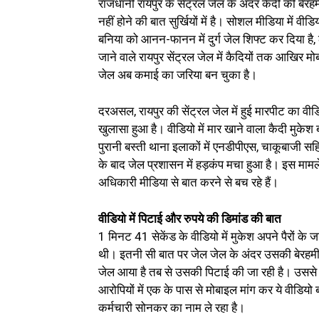
राजधानी रायपुर के सेंट्रल जेल के अंदर कैदी की बेरह
नहीं होने की बात सुर्खियों में है। सोशल मीडिया में 
बनिया को आनन-फानन में दुर्ग जेल शिफ्ट कर दिया है,
जाने वाले रायपुर सेंट्रल जेल में कैदियों तक आखिर 
जेल अब कमाई का जरिया बन चुका है।
दरअसल, रायपुर की सेंट्रल जेल में हुई मारपीट का वीड
खुलासा हुआ है। वीडियो में मार खाने वाला कैदी मु
पुरानी बस्ती थाना इलाकों में एनडीपीएस, चाकूबाजी सह
के बाद जेल प्रशासन में हड़कंप मचा हुआ है। इस मामले
अधिकारी मीडिया से बात करने से बच रहे हैं।
वीडियो में पिटाई और रुपये की डिमांड की बात
1 मिनट 41 सेकेंड के वीडियो में मुकेश अपने पैरों के
थी। इतनी सी बात पर जेल जेल के अंदर उसकी बेरहमी स
जेल आया है तब से उसकी पिटाई की जा रही है। उससे 50 
आरोपियों में एक के पास से मोबाइल मांग कर ये वीडिय
कर्मचारी सोनकर का नाम ले रहा है।