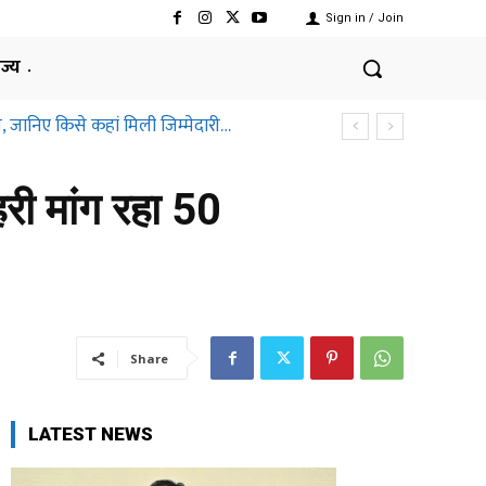
Sign in / Join
ाज्य
ानिए किसे कहां मिली जिम्मेदारी…
तीसगढ़ हाईकोर्ट ने क्यों कहा ऐसा
हरी मांग रहा 50
Share
LATEST NEWS