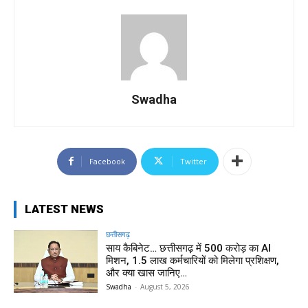
Swadha
Facebook
Twitter
LATEST NEWS
छत्तीसगढ़
साय कैबिनेट… छत्तीसगढ़ में 500 करोड़ का AI
मिशन, 1.5 लाख कर्मचारियों को मिलेगा प्रशिक्षण,
और क्या खास जानिए…
Swadha
-
August 5, 2026