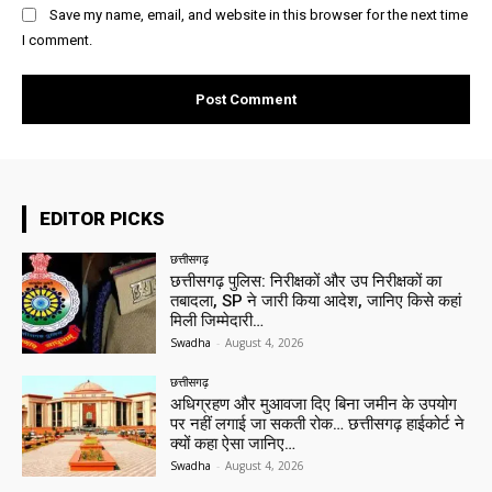
Save my name, email, and website in this browser for the next time
I comment.
EDITOR PICKS
छत्तीसगढ़
छत्तीसगढ़ पुलिस: निरीक्षकों और उप निरीक्षकों का
तबादला, SP ने जारी किया आदेश, जानिए किसे कहां
मिली जिम्मेदारी…
Swadha
-
August 4, 2026
छत्तीसगढ़
अधिग्रहण और मुआवजा दिए बिना जमीन के उपयोग
पर नहीं लगाई जा सकती रोक… छत्तीसगढ़ हाईकोर्ट ने
क्यों कहा ऐसा जानिए…
Swadha
-
August 4, 2026