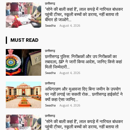
छत्तीसगढ़
‘सोने की बाली कहां है’, लाल कपड़े में नारियल बांधकर
पहुंची टीचर, स्कूली बच्चों को डराया, नहीं बताया तो
बीमार हो जाओगे…
Swadha
-
August 4, 2026
MUST READ
छत्तीसगढ़
छत्तीसगढ़ पुलिस: निरीक्षकों और उप निरीक्षकों का
तबादला, SP ने जारी किया आदेश, जानिए किसे कहां
मिली जिम्मेदारी…
Swadha
-
August 4, 2026
छत्तीसगढ़
अधिग्रहण और मुआवजा दिए बिना जमीन के उपयोग
पर नहीं लगाई जा सकती रोक… छत्तीसगढ़ हाईकोर्ट ने
क्यों कहा ऐसा जानिए…
Swadha
-
August 4, 2026
छत्तीसगढ़
‘सोने की बाली कहां है’, लाल कपड़े में नारियल बांधकर
पहुंची टीचर, स्कूली बच्चों को डराया, नहीं बताया तो