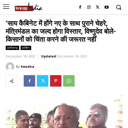
‘साय कैबिनेट में होंगे नए के साथ पुराने चेहरे,
मंत्रिमंडल का जल्द होगा विस्तार, विष्णुदेव बोले-
किसानों को चिंता करने की जरूरत नहीं
छत्तीसगढ़
ब्रेकिंग
December 18, 2023
Updated:
December 18, 2023
By
Swadha