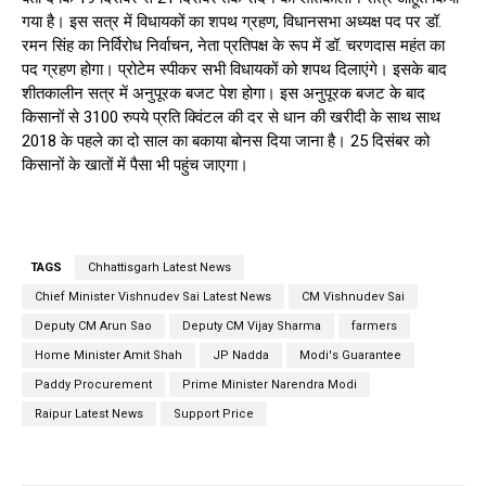
गया है। इस सत्र में विधायकों का शपथ ग्रहण, विधानसभा अध्यक्ष पद पर डॉ.
रमन सिंह का निर्विरोध निर्वाचन, नेता प्रतिपक्ष के रूप में डॉ. चरणदास महंत का
पद ग्रहण होगा। प्रोटेम स्पीकर सभी विधायकों को शपथ दिलाएंगे। इसके बाद
शीतकालीन सत्र में अनुपूरक बजट पेश होगा। इस अनुपूरक बजट के बाद
किसानों से 3100 रुपये प्रति क्विंटल की दर से धान की खरीदी के साथ साथ
2018 के पहले का दो साल का बकाया बोनस दिया जाना है। 25 दिसंबर को
किसानों के खातों में पैसा भी पहुंच जाएगा।
TAGS
Chhattisgarh Latest News
Chief Minister Vishnudev Sai Latest News
CM Vishnudev Sai
Deputy CM Arun Sao
Deputy CM Vijay Sharma
farmers
Home Minister Amit Shah
JP Nadda
Modi's Guarantee
Paddy Procurement
Prime Minister Narendra Modi
Raipur Latest News
Support Price