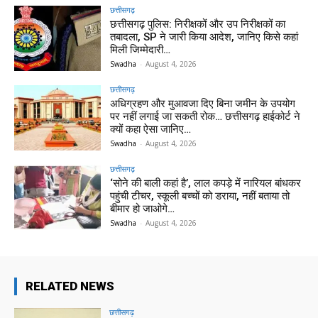
छत्तीसगढ़
छत्तीसगढ़ पुलिस: निरीक्षकों और उप निरीक्षकों का
तबादला, SP ने जारी किया आदेश, जानिए किसे कहां
मिली जिम्मेदारी…
Swadha
-
August 4, 2026
छत्तीसगढ़
अधिग्रहण और मुआवजा दिए बिना जमीन के उपयोग
पर नहीं लगाई जा सकती रोक… छत्तीसगढ़ हाईकोर्ट ने
क्यों कहा ऐसा जानिए…
Swadha
-
August 4, 2026
छत्तीसगढ़
‘सोने की बाली कहां है’, लाल कपड़े में नारियल बांधकर
पहुंची टीचर, स्कूली बच्चों को डराया, नहीं बताया तो
बीमार हो जाओगे…
Swadha
-
August 4, 2026
RELATED NEWS
छत्तीसगढ़