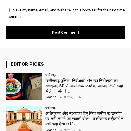
Save my name, email, and website in this browser for the next time
I comment.
EDITOR PICKS
छत्तीसगढ़
छत्तीसगढ़ पुलिस: निरीक्षकों और उप निरीक्षकों का
तबादला, SP ने जारी किया आदेश, जानिए किसे कहां
मिली जिम्मेदारी…
Swadha
-
August 4, 2026
छत्तीसगढ़
अधिग्रहण और मुआवजा दिए बिना जमीन के उपयोग
पर नहीं लगाई जा सकती रोक… छत्तीसगढ़ हाईकोर्ट ने
क्यों कहा ऐसा जानिए…
Swadha
-
August 4, 2026