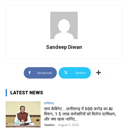
Sandeep Diwan
Facebook
Twitter
LATEST NEWS
छत्तीसगढ़
साय कैबिनेट… छत्तीसगढ़ में 500 करोड़ का AI
मिशन, 1.5 लाख कर्मचारियों को मिलेगा प्रशिक्षण,
और क्या खास जानिए…
Swadha
-
August 5, 2026