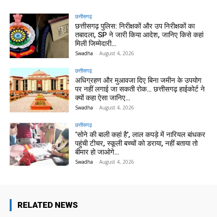
छत्तीसगढ़
छत्तीसगढ़ पुलिस: निरीक्षकों और उप निरीक्षकों का
तबादला, SP ने जारी किया आदेश, जानिए किसे कहां
मिली जिम्मेदारी…
Swadha
-
August 4, 2026
छत्तीसगढ़
अधिग्रहण और मुआवजा दिए बिना जमीन के उपयोग
पर नहीं लगाई जा सकती रोक… छत्तीसगढ़ हाईकोर्ट ने
क्यों कहा ऐसा जानिए…
Swadha
-
August 4, 2026
छत्तीसगढ़
‘सोने की बाली कहां है’, लाल कपड़े में नारियल बांधकर
पहुंची टीचर, स्कूली बच्चों को डराया, नहीं बताया तो
बीमार हो जाओगे…
Swadha
-
August 4, 2026
RELATED NEWS