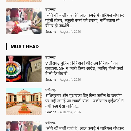
छत्तीसगढ़
‘सोने की बाली कहां है’, लाल कपड़े में नारियल बांधकर
पहुंची टीचर, स्कूली बच्चों को डराया, नहीं बताया तो
बीमार हो जाओगे…
Swadha
-
August 4, 2026
MUST READ
छत्तीसगढ़
छत्तीसगढ़ पुलिस: निरीक्षकों और उप निरीक्षकों का
तबादला, SP ने जारी किया आदेश, जानिए किसे कहां
मिली जिम्मेदारी…
Swadha
-
August 4, 2026
छत्तीसगढ़
अधिग्रहण और मुआवजा दिए बिना जमीन के उपयोग
पर नहीं लगाई जा सकती रोक… छत्तीसगढ़ हाईकोर्ट ने
क्यों कहा ऐसा जानिए…
Swadha
-
August 4, 2026
छत्तीसगढ़
‘सोने की बाली कहां है’, लाल कपड़े में नारियल बांधकर