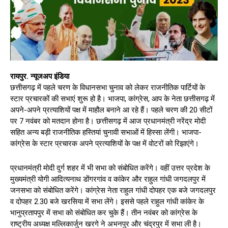
रायपुर. न्यूजअप इंडिया
छत्तीसगढ़ में पहले चरण के विधानसभा चुनाव को लेकर राजनीतिक पार्टियों के
स्टार प्रचारकों की सभाएं शुरू हो है। भाजपा, कांग्रेस, आप के नेता छत्तीसगढ़ में
अपने-अपने प्रत्याशियों पक्ष में माहौल बनाने आ रहे हैं। पहले चरण की 20 सीटों
पर 7 नवंबर को मतदान होना है। छत्तीसगढ़ में आज प्रधानमंत्री नरेंद्र मोदी
सहित अन्य बड़ी राजनीतिक हस्तियां चुनावी सभाओं में हिस्सा लेंगी। भाजपा-
कांग्रेस के स्टार प्रचारक अपने प्रत्याशियों के पक्ष में वोटरों को रिझाएंगे।
प्रधानमंत्री मोदी दुर्ग शहर में भी सभा को संबोधित करेंगे। वहीं उत्तर प्रदेश के
मुख्यमंत्री योगी आदित्यनाथ डोंगरगांव व कांकेर और राहुल गांधी जगदलपुर में
जनसभा को संबोधित करेंगे। कांग्रेस नेता राहुल गांधी दोपहर एक बजे जगदलपुर
व दोपहर 2.30 बजे खरसिया में सभा लेंगे। इससे पहले राहुल गांधी कांकेर के
भानुप्रतापपुर में सभा को संबोधित कर चुके हैं। तीन नवंबर को कांग्रेस के
राष्ट्रीय अध्यक्ष मल्लिकार्जुन खरगे ने अभनपुर और चंद्रपुर में सभा ली है।