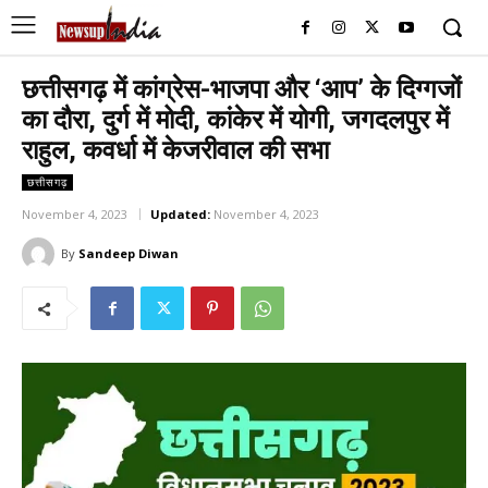
छत्तीसगढ़ में कांग्रेस-भाजपा और ‘आप’ के दिग्गजों
का दौरा, दुर्ग में मोदी, कांकेर में योगी, जगदलपुर में
राहुल, कवर्धा में केजरीवाल की सभा
छत्तीसगढ़
November 4, 2023
Updated:
November 4, 2023
By
Sandeep Diwan