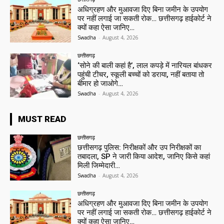
अधिग्रहण और मुआवजा दिए बिना जमीन के उपयोग
पर नहीं लगाई जा सकती रोक… छत्तीसगढ़ हाईकोर्ट ने
क्यों कहा ऐसा जानिए…
Swadha
-
August 4, 2026
छत्तीसगढ़
‘सोने की बाली कहां है’, लाल कपड़े में नारियल बांधकर
पहुंची टीचर, स्कूली बच्चों को डराया, नहीं बताया तो
बीमार हो जाओगे…
Swadha
-
August 4, 2026
MUST READ
छत्तीसगढ़
छत्तीसगढ़ पुलिस: निरीक्षकों और उप निरीक्षकों का
तबादला, SP ने जारी किया आदेश, जानिए किसे कहां
मिली जिम्मेदारी…
Swadha
-
August 4, 2026
छत्तीसगढ़
अधिग्रहण और मुआवजा दिए बिना जमीन के उपयोग
पर नहीं लगाई जा सकती रोक… छत्तीसगढ़ हाईकोर्ट ने
क्यों कहा ऐसा जानिए…