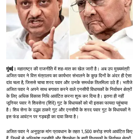
मुंबई।
महाराष्ट्र की राजनीति में शह-मात का खेल जारी है। अब उप मुख्यमंत्री
अजित पवार ने वित्त मंत्रालय का कार्यभार संभालने के कुछ दिनों के अंदर ही ऐसा
दांव चला है, जिससे चाचा शरद पवार और उनके समर्थक तिलमिला उठे हैं। भतीजे
अजित पवार ने अपने साथ बगावत करने वाले एनसीपी विधायकों के निर्वाचन क्षेत्रों
के लिए अधिक विकास निधि आवंटित करना शुरू कर दिया है। इतना ही नहीं
जूनियर पवार ने शिवसेना (शिंदे) गुट के विधायकों को भी इसका फायदा पहुंचाया
है। शिव सेना के उद्धव ठाकरे गुट और एनसीपी के शरद पवार गुट के विधायकों ने
इस फंड आवंटन पर गड़बड़ी का दावा किया है।
अजित पवार ने अनुपूरक मांग प्रावधान के तहत 1,500 करोड़ रुपये आवंटित किए
हैं, जिनमें से अधिकांश एनसीपी और शिवसेना के बागी विधायकों के निर्वाचन क्षेत्रों