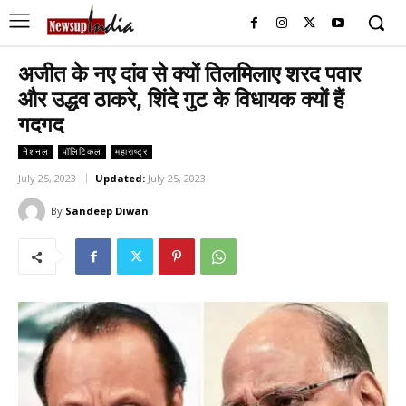
अजीत के नए दांव से क्यों तिलमिलाए शरद पवार
और उद्धव ठाकरे, शिंदे गुट के विधायक क्यों हैं
गदगद
नेशनल
पॉलिटिकल
महाराष्ट्र
July 25, 2023
Updated:
July 25, 2023
By
Sandeep Diwan