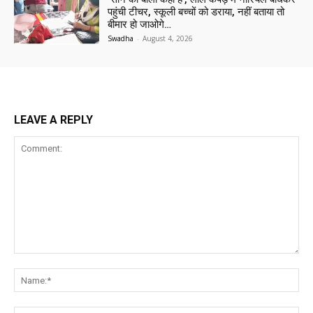
पहुंची टीचर, स्कूली बच्चों को डराया, नहीं बताया तो
बीमार हो जाओगे…
Swadha
-
August 4, 2026
LEAVE A REPLY
Comment:
Na