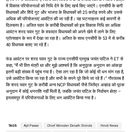
में विकास परियोजनाओं को निधि देने के लिए खर्च किए जाएंगे। एनसीपी के बागी
विधायकों और शिंदे गुट और भाजपा के विधायकों को 25 करोड़ रुपये और उससे
अधिक की परियोजनाएं आवंटित की जा रही हैं। यह घटनाक्रम कई कारणों से
दिलचस्प है। अजित पवार के करीबी विधायकों को इस विकास निधि का अधिक
आवंटन शरद पवार गुट के वफादार विधायकों को अपने खेमे में लाने के लिए
प्रोत्साहन के रूप में देखा जा रहा है। अजित के साथ एनसीपी के 53 में से करीब
40 विधायक बताए जा रहे हैं।
फंड आवंटन पर शरद पवार गुट के राज्य एनसीपी प्रमुख जयंत पाटिल ने ET से
कहा, “मैं भी वित्त मंत्री था और मुझे आश्चर्य है कि अनुपूरक अनुदान का आंकड़ा
इतनी बड़ी संख्या में पहुंच गया है। ऐसा लग रहा है कि जो कोई भी धन मांग रहा है,
उसे आवंटित किया जा रहा है और सभी के सपने पूरे किये जा रहे हैं।” गौरतलब है
कि शरद पवार गुट के करीबी अन्य NCP विधायकों जैसे जितेंद्र अव्हाड को पूरक
अनुदान में कोई धनराशि नहीं मिली है, जबकि जयंत पाटिल के निर्वाचन क्षेत्र –
इस्लामपुर में परियोजनाओं के लिए धन आवंटित किया गया है।
TAGS
Ajit Pawar
Chief Minister Eknath Shinde
Hindi News