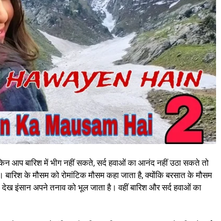
किन आप बारिश में भीग नहीं सकते, सर्द हवाओं का आनंद नहीं उठा सकते तो
ं। बारिश के मौसम को रोमांटिक मौसम कहा जाता है, क्योंकि बरसात के मौसम
ो देख इंसान अपने तनाव को भूल जाता है। वहीं बारिश और सर्द हवाओं का