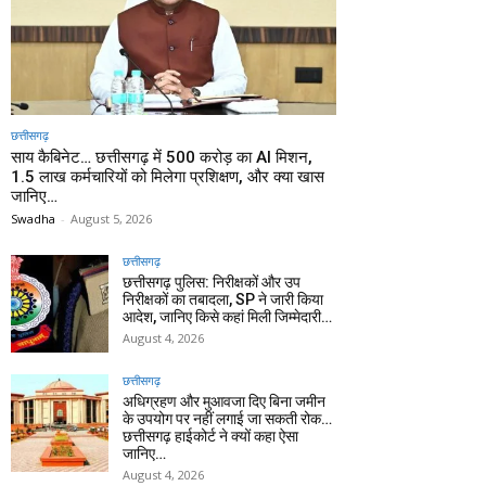
छत्तीसगढ़
साय कैबिनेट… छत्तीसगढ़ में 500 करोड़ का AI मिशन,
1.5 लाख कर्मचारियों को मिलेगा प्रशिक्षण, और क्या खास
जानिए…
Swadha
-
August 5, 2026
छत्तीसगढ़
छत्तीसगढ़ पुलिस: निरीक्षकों और उप
निरीक्षकों का तबादला, SP ने जारी किया
आदेश, जानिए किसे कहां मिली जिम्मेदारी…
August 4, 2026
छत्तीसगढ़
अधिग्रहण और मुआवजा दिए बिना जमीन
के उपयोग पर नहीं लगाई जा सकती रोक…
छत्तीसगढ़ हाईकोर्ट ने क्यों कहा ऐसा
जानिए…
August 4, 2026