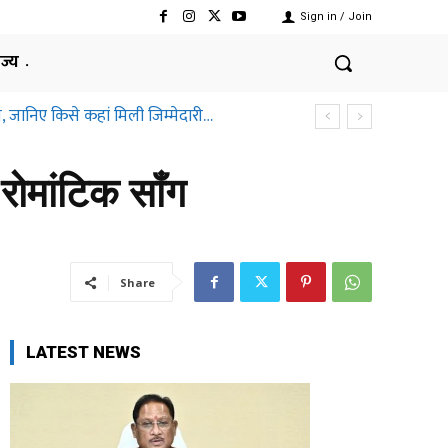
Sign in / Join
ाज्य
, जानिए किसे कहां मिली जिम्मेदारी…
रोमांटिक सॉंग
Share
LATEST NEWS