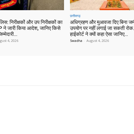
छत्तीसगढ़
ुलिस: निरीक्षकों और उप निरीक्षकों का
अधिग्रहण और मुआवजा दिए बिना जम
 ने जारी किया आदेश, जानिए किसे
उपयोग पर नहीं लगाई जा सकती रोक…
िम्मेदारी…
हाईकोर्ट ने क्यों कहा ऐसा जानिए…
gust 4, 2026
Swadha
-
August 4, 2026