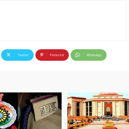
Twitter
Pinterest
WhatsApp