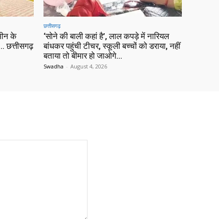
छत्तीसगढ़
ीन के
‘सोने की बाली कहां है’, लाल कपड़े में नारियल
 छत्तीसगढ़
बांधकर पहुंची टीचर, स्कूली बच्चों को डराया, नहीं
बताया तो बीमार हो जाओगे…
Swadha
-
August 4, 2026