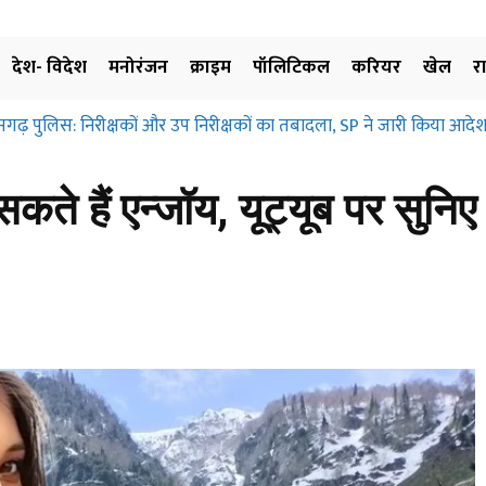
देश- विदेश
मनोरंजन
क्राइम
पॉलिटिकल
करियर
खेल
र
सगढ़ पुलिस: निरीक्षकों और उप निरीक्षकों का तबादला, SP ने जारी किया आदेश
ते हैं एन्जॉय, यूट्यूब पर सुनिए 