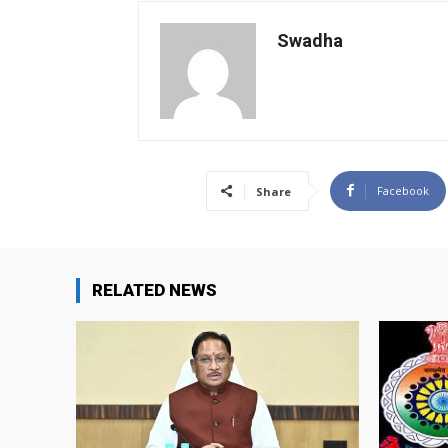
Swadha
Facebook
Share
RELATED NEWS