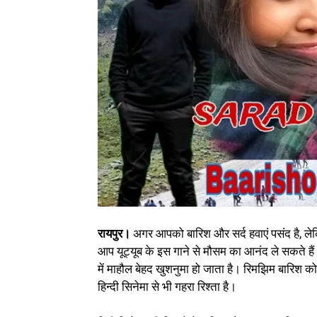
रायपुर।
अगर आपको बारिश और सर्द हवाएं पसंद है, ले
आप यूट्यूब के इस गाने से मौसम का आनंद ले सकते है
में माहौल बेहद खुशनुमा हो जाता है। रिमझिम बारिश क
हिन्दी सिनेमा से भी गहरा रिश्ता है।