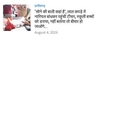
छत्तीसगढ़
‘सोने की बाली कहां है’, लाल कपड़े में
नारियल बांधकर पहुंची टीचर, स्कूली बच्चों
को डराया, नहीं बताया तो बीमार हो
जाओगे…
August 4, 2026