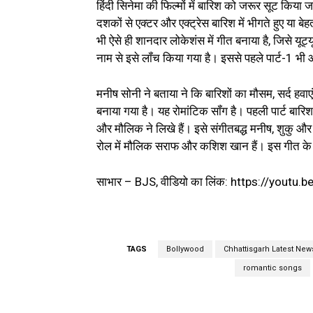
हिंदी सिनेमा की फिल्मों में बारिश को जरूर सूट किय
दशकों से एक्टर और एक्ट्रेस बारिश में भीगते हुए या बे
भी ऐसे ही शानदार लोकेशंस में गीत बनाया है, जिसे यूट्यू
नाम से इसे लॉंच किया गया है। इससे पहले पार्ट-1 भी
मनीष सोनी ने बताया ने कि बारिशों का मौसम, सर्द हवा
बनाया गया है। यह रोमांटिक सॉंग है। पहली पार्ट बार
और मौलिक ने लिखे हैं। इसे संगीतबद्ध मनीष, शुकु और ब
रोल में मौलिक सराफ और कशिश खान हैं। इस गीत के प
साभार – ‌BJS, वीडियो का लिंक: https://yo
TAGS
Bollywood
Chhattisgarh Latest New
romantic songs