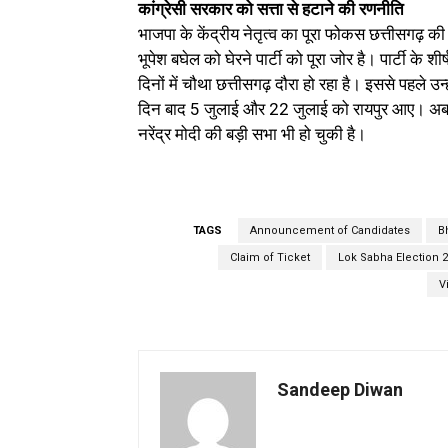
कांग्रेसी सरकार को सत्ता से हटाने की रणनीति
भाजपा के केंद्रीय नेतृत्व का पूरा फोकस छत्तीसगढ़ की
भूपेश बघेल को घेरने पार्टी को पूरा जोर है। पार्टी के 
दिनों में चौथा छत्तीसगढ़ दौरा हो रहा है। इससे पहले 
दिन बाद 5 जुलाई और 22 जुलाई को रायपुर आए। अब करी
नरेंद्र मोदी की बड़ी सभा भी हो चुकी है।
TAGS
Announcement of Candidates
Bh
Claim of Ticket
Lok Sabha Election 
V
Sandeep Diwan