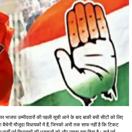
ं पर भाजपा उम्मीदवारों की पहली सूची आने के बाद बाकी बची सीटों को लिए
दा बैचेनी मौजूदा विधायकों में हैं, जिनको अभी तक साफ नहीं है कि टिकट