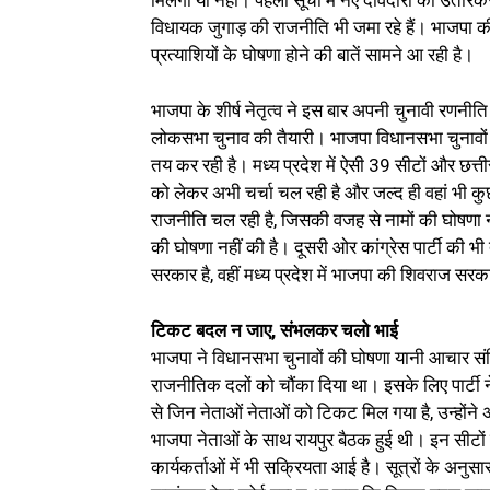
मिलेगा या नहीं। पहली सूची में नए दावेदारों को उतारकर 
विधायक जुगाड़ की राजनीति भी जमा रहे हैं। भाजपा की 
प्रत्याशियों के घोषणा होने की बातें सामने आ रही है।
भाजपा के शीर्ष नेतृत्व ने इस बार अपनी चुनावी रणनी
लोकसभा चुनाव की तैयारी। भाजपा विधानसभा चुनावों के ल
तय कर रही है। मध्य प्रदेश में ऐसी 39 सीटों और छत्त
को लेकर अभी चर्चा चल रही है और जल्द ही वहां भी कुछ
राजनीति चल रही है, जिसकी वजह से नामों की घोषणा नह
की घोषणा नहीं की है। दूसरी ओर कांग्रेस पार्टी की भी त
सरकार है, वहीं मध्य प्रदेश में भाजपा की शिवराज सरक
टिकट बदल न जाए, संभलकर चलो भाई
भाजपा ने विधानसभा चुनावों की घोषणा यानी आचार संह
राजनीतिक दलों को चौंका दिया था। इसके लिए पार्टी ने 
से जिन नेताओं नेताओं को टिकट मिल गया है, उन्होंने अ
भाजपा नेताओं के साथ रायपुर बैठक हुई थी। इन सीटों
कार्यकर्ताओं में भी सक्रियता आई है। सूत्रों के अनु