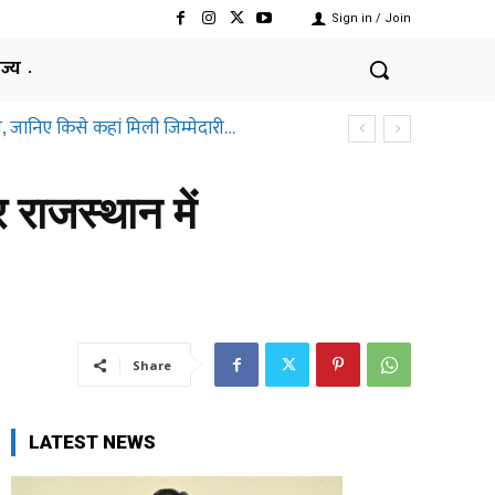
Sign in / Join
ाज्य
, जानिए किसे कहां मिली जिम्मेदारी…
राजस्थान में
Share
LATEST NEWS