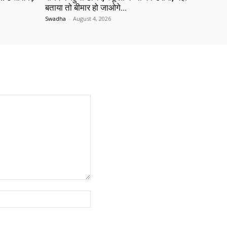
बताया तो बीमार हो जाओगे…
Swadha
-
August 4, 2026
Website: