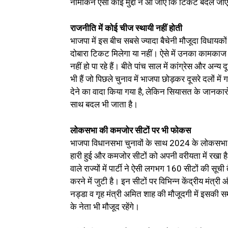
नामांकन ऐसा कोई मुद्दा न आ जाए कि टिकट बदल जा
राजनीति में कोई चीज स्थायी नहीं होती
भाजपा में इस बीच सबसे ज्यादा बैचेनी मौजूदा विधायक
दोबारा टिकट मिलेगा या नहीं। ऐसे में उनका कामकाज त
नहीं हो पा रहे हैं। बीते पांच साल में कांग्रेस और अन्य 
भी हैं जो पिछले चुनाव में भाजपा छोड़कर दूसरे दलों 
देने का वादा किया गया है, लेकिन सियासत के जानकारो
साथ बदल भी जाता है।
लोकसभा की कमजोर सीटों पर भी फोकस
भाजपा विधानसभा चुनावों के साथ 2024 के लोकसभा चुन
हारी हुई और कमजोर सीटों को अपनी वरीयता में रखा है
वाले राज्यों में पार्टी ने ऐसी लगभग 160 सीटों की
करने में जुटी है। इन सीटों पर विभिन्न केंद्रीय मंत्री
नड्डा व गृह मंत्री अमित शाह की मौजूदगी में इसकी समी
के नेता भी मौजूद रहेंगे।