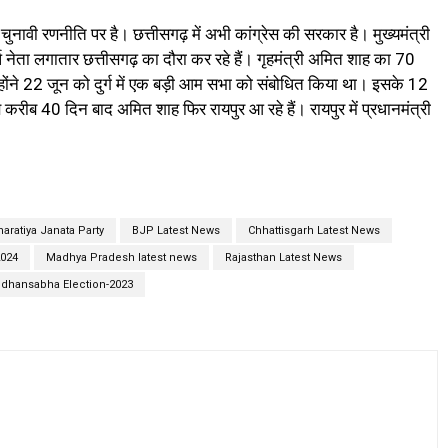
 चुनावी रणनीति पर है। छत्तीसगढ़ में अभी कांग्रेस की सरकार है। मुख्यमंत्री
शीर्ष नेता लगातार छत्तीसगढ़ का दौरा कर रहे हैं। गृहमंत्री अमित शाह का 70
उन्होंने 22 जून को दुर्ग में एक बड़ी आम सभा को संबोधित किया था। इसके 12
ब 40 दिन बाद अमित शाह फिर रायपुर आ रहे हैं। रायपुर में प्रधानमंत्री
aratiya Janata Party
BJP Latest News
Chhattisgarh Latest News
2024
Madhya Pradesh latest news
Rajasthan Latest News
idhansabha Election-2023