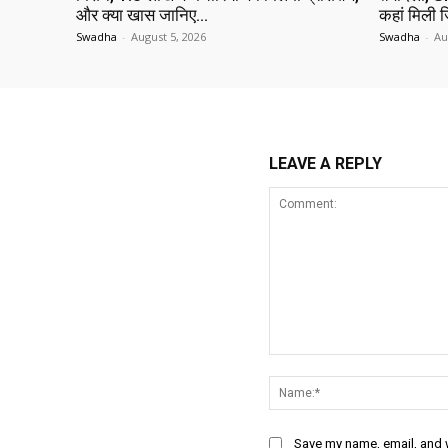
और क्या खास जानिए…
कहां मिली ज
Swadha
-
August 5, 2026
Swadha
-
Au
LEAVE A REPLY
Comment:
Save my name, email, and w