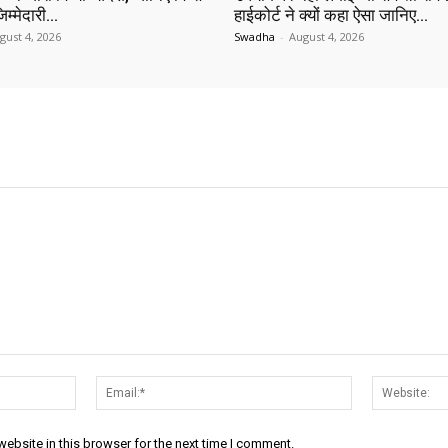
िम्मेदारी…
हाईकोर्ट ने क्यों कहा ऐसा जानिए…
gust 4, 2026
Swadha
-
August 4, 2026
Name:*
Email:*
ebsite in this browser for the next time I comment.