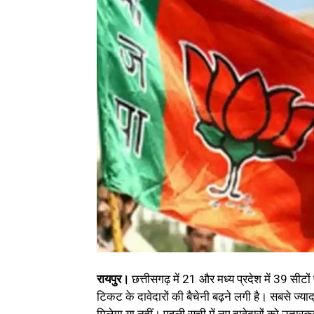
रायपुर।
छत्तीसगढ़ में 21 और मध्य प्रदेश में 39 सीटो
टिकट के दावेदारों की बैचेनी बढ़ने लगी है। सबसे ज्या