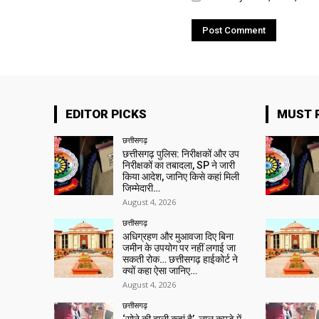
EDITOR PICKS
MUST 
छत्तीसगढ़
छत्तीसगढ़ पुलिस: निरीक्षकों और उप
निरीक्षकों का तबादला, SP ने जारी
किया आदेश, जानिए किसे कहां मिली
जिम्मेदारी…
August 4, 2026
छत्तीसगढ़
अधिग्रहण और मुआवजा दिए बिना
जमीन के उपयोग पर नहीं लगाई जा
सकती रोक… छत्तीसगढ़ हाईकोर्ट ने
क्यों कहा ऐसा जानिए…
August 4, 2026
छत्तीसगढ़