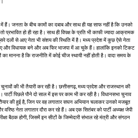
ए।
ों में हैं। जनता के बीच कामों का दबाब और साथ ही यह साफ नहीं है कि उनको
ो प्रभावित हो ही रहा है। साथ ही विपक्ष के प्रति भी काफी ज्यादा आक्रामक
दूसरे दलों से आए नेता भी संशय की स्थिति में है। मध्य प्रदेश में कुछ ऐसे नेता
में गए और विधायक बने और अब फिर भाजपा में आ चुके हैं। हालांकि इनको टिकट
ं का मानना है कि राजनीति में कोई चीज स्थायी नहीं होती है। वादा समय के
ावों की भी तैयारी कर रही है। छत्तीसगढ़, मध्य प्रदेश और राजस्थान की
। पार्टी पिछले पौने दो साल में इस पर काम भी कर रही है। विधानसभा चुनाव
 सूची तैयार की हुई है, जिन पर वह लगातार सघन अभियान चलाकर उनको मजबूत
 और वरिष्ठ नेता लगातार दौरा कर रहे हैं। अब एक सितंबर को पार्टी अध्यक्ष जेपी
क्षा बैठक होगी, जिसमें इन सीटों के जिम्मेदारी संभाल रहे मंत्री और संगठन