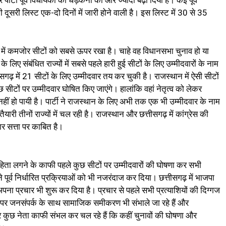
पार्टी पूर्व विधायकों की धड़कनों को और ज्यादा बढ़ा दिया है। कई पूर्व
दूसरी लिस्ट एक-दो दिनों में जारी होने वाली है। इस लिस्ट में 30 से 35
ति में कमजोर सीटों को सबसे ऊपर रखा है। चाहे वह विधानसभा चुनाव हो या
िए संबंधित राज्यों में सबसे पहले हारी हुई सीटों के लिए उम्मीदवारों के नाम
ीसगढ़ में 21 सीटों के लिए उम्मीदवार तय कर चुकी है। राजस्थान में ऐसी सीटों
 सीटों पर उम्मीदवार घोषित किए जाएंगे। हालांकि वहां नेतृत्व को लेकर
ीं हो पायी है। पार्टी ने राजस्थान के लिए अभी तक एक भी उम्मीदवार के नाम
ैयारी तीनों राज्यों में चल रही है। राजस्थान और छत्तीसगढ़ में कांग्रेस की
ार सत्ता पर काबित है।
िता लगने के काफी पहले कुछ सीटों पर उम्मीदवारों की घोषणा कर सभी
पूर्व निर्धारित प्रक्रियाओं को भी नजरंदाज कर दिया। छत्तीसगढ़ में भाजपा
पना प्रचार भी शुरू कर दिया है। प्रचार से पहले सभी प्रत्याशियों की दिग्गज
 पर जनसंपर्क के साथ सामाजिक समीकरण भी संभाले जा रहे हैं और
सार कुछ नेता काफी संभल कर चल रहे हैं कि कहीं चुनावों की घोषणा और