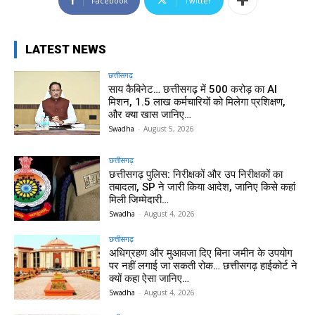
Facebook
Twitter
LATEST NEWS
छत्तीसगढ़
साय कैबिनेट… छत्तीसगढ़ में 500 करोड़ का AI
मिशन, 1.5 लाख कर्मचारियों को मिलेगा प्रशिक्षण,
और क्या खास जानिए…
Swadha
-
August 5, 2026
छत्तीसगढ़
छत्तीसगढ़ पुलिस: निरीक्षकों और उप निरीक्षकों का
तबादला, SP ने जारी किया आदेश, जानिए किसे कहां
मिली जिम्मेदारी…
Swadha
-
August 4, 2026
छत्तीसगढ़
अधिग्रहण और मुआवजा दिए बिना जमीन के उपयोग
पर नहीं लगाई जा सकती रोक… छत्तीसगढ़ हाईकोर्ट ने
क्यों कहा ऐसा जानिए…
Swadha
-
August 4, 2026