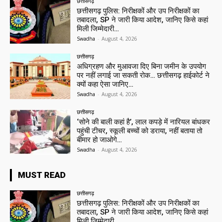
छत्तीसगढ़
छत्तीसगढ़ पुलिस: निरीक्षकों और उप निरीक्षकों का
तबादला, SP ने जारी किया आदेश, जानिए किसे कहां
मिली जिम्मेदारी…
Swadha
-
August 4, 2026
छत्तीसगढ़
अधिग्रहण और मुआवजा दिए बिना जमीन के उपयोग
पर नहीं लगाई जा सकती रोक… छत्तीसगढ़ हाईकोर्ट ने
क्यों कहा ऐसा जानिए…
Swadha
-
August 4, 2026
छत्तीसगढ़
‘सोने की बाली कहां है’, लाल कपड़े में नारियल बांधकर
पहुंची टीचर, स्कूली बच्चों को डराया, नहीं बताया तो
बीमार हो जाओगे…
Swadha
-
August 4, 2026
MUST READ
छत्तीसगढ़
छत्तीसगढ़ पुलिस: निरीक्षकों और उप निरीक्षकों का
तबादला, SP ने जारी किया आदेश, जानिए किसे कहां
मिली जिम्मेदारी…