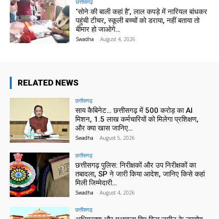
छत्तीसगढ़
‘सोने की बाली कहां है’, लाल कपड़े में नारियल बांधकर
पहुंची टीचर, स्कूली बच्चों को डराया, नहीं बताया तो
बीमार हो जाओगे…
Swadha
-
August 4, 2026
RELATED NEWS
छत्तीसगढ़
साय कैबिनेट… छत्तीसगढ़ में 500 करोड़ का AI
मिशन, 1.5 लाख कर्मचारियों को मिलेगा प्रशिक्षण,
और क्या खास जानिए…
Swadha
-
August 5, 2026
छत्तीसगढ़
छत्तीसगढ़ पुलिस: निरीक्षकों और उप निरीक्षकों का
तबादला, SP ने जारी किया आदेश, जानिए किसे कहां
मिली जिम्मेदारी…
Swadha
-
August 4, 2026
छत्तीसगढ़