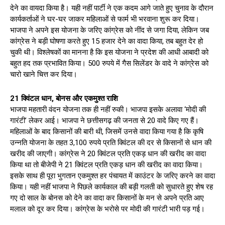
देने का वायदा किया है। यही नहीं पार्टी ने एक कदम आगे जाते हुए चुनाव के दौरान
कार्यकर्ताओं ने घर-घर जाकर महिलाओं से फार्म भी भरवाना शुरू कर दिया।
भाजपा ने अपने इस योजना के जरिए कांग्रेस को नींद से जगा दिया, लेकिन जब
कांग्रेस ने बड़ी घोषणा करते हुए 15 हजार देने का वादा किया, तब बहुत देर हो
चुकी थी। विश्लेषकों का मानना है कि इस योजना ने प्रदेश की आधी आबादी को
बहुत हद तक प्रभावित किया। 500 रुपये में गैस सिलेंडर के वादे ने कांग्रेस को
चारो खाने चित्त कर दिया।
21 क्विंटल धान, बोनस और एकमुश्त राशि
भाजपा महतारी वंदन योजना तक ही नहीं रुकी। भाजपा इसके अलावा ‘मोदी की
गारंटी’ लेकर आई। भाजपा ने छत्तीसगढ़ की जनता से 20 वादे किए गए हैं।
महिलाओं के बाद किसानों की बारी थी, जिसमें उनसे वादा किया गया है कि कृषि
उन्नति योजना के तहत 3,100 रुपये प्रति क्विंटल की दर से किसानों से धान की
खरीद की जाएगी। कांग्रेस ने 20 क्विंटल प्रति एकड़ धान की खरीद का वादा
किया था तो बीजेपी ने 21 क्विंटल प्रति एकड़ धान की खरीद का वादा किया।
इसके साथ ही पूरा भुगतान एकमुश्त हर पंचायत में काउंटर के जरिए करने का वादा
किया। यही नहीं भाजपा ने पिछले कार्यकाल की बड़ी गलती को सुधारते हुए शेष रह
गए दो साल के बोनस को देने का वादा कर किसानों के मन से अपने प्रति आए
मलाल को दूर कर दिया। कांग्रेस के भरोसे पर मोदी की गारंटी भारी पड़ गई।