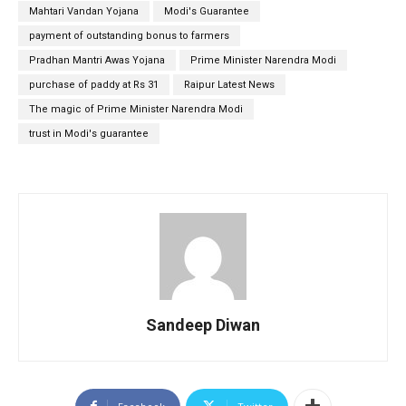
Mahtari Vandan Yojana
Modi's Guarantee
payment of outstanding bonus to farmers
Pradhan Mantri Awas Yojana
Prime Minister Narendra Modi
purchase of paddy at Rs 31
Raipur Latest News
The magic of Prime Minister Narendra Modi
trust in Modi's guarantee
Sandeep Diwan