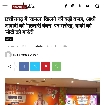
छत्तीसगढ़ में ‘कमल’ खिलने की बड़ी वजह, आधी
आबादी को ‘महतारी वंदन’ पर भरोसा, बाकी को
‘मोदी की गारंटी’
ब्रेकिंग
December 3, 2023
Updated:
December 3, 2023
By
Sandeep Diwan