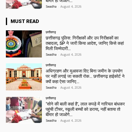
बीमार हो जाओगे…
Swadha
-
August 4, 2026
MUST READ
छत्तीसगढ़
छत्तीसगढ़ पुलिस: निरीक्षकों और उप निरीक्षकों का
तबादला, SP ने जारी किया आदेश, जानिए किसे कहां
मिली जिम्मेदारी…
Swadha
-
August 4, 2026
छत्तीसगढ़
अधिग्रहण और मुआवजा दिए बिना जमीन के उपयोग
पर नहीं लगाई जा सकती रोक… छत्तीसगढ़ हाईकोर्ट ने
क्यों कहा ऐसा जानिए…
Swadha
-
August 4, 2026
छत्तीसगढ़
‘सोने की बाली कहां है’, लाल कपड़े में नारियल बांधकर
पहुंची टीचर, स्कूली बच्चों को डराया, नहीं बताया तो
बीमार हो जाओगे…
Swadha
-
August 4, 2026