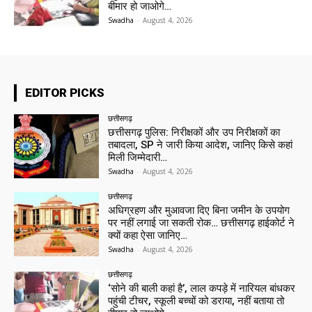
बीमार हो जाओगे…
Swadha
-
August 4, 2026
EDITOR PICKS
छत्तीसगढ़
छत्तीसगढ़ पुलिस: निरीक्षकों और उप निरीक्षकों का
तबादला, SP ने जारी किया आदेश, जानिए किसे कहां
मिली जिम्मेदारी…
Swadha
-
August 4, 2026
छत्तीसगढ़
अधिग्रहण और मुआवजा दिए बिना जमीन के उपयोग
पर नहीं लगाई जा सकती रोक… छत्तीसगढ़ हाईकोर्ट ने
क्यों कहा ऐसा जानिए…
Swadha
-
August 4, 2026
छत्तीसगढ़
‘सोने की बाली कहां है’, लाल कपड़े में नारियल बांधकर
पहुंची टीचर, स्कूली बच्चों को डराया, नहीं बताया तो