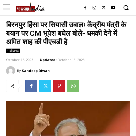
बिरनपुर हिंसा पर सियासी उबालः केंद्रीय मंत्री के
बयान पर CM भूपेश बघेल बोले- धमकी देने में
अमित शाह की पीएचडी है
छत्तीसगढ़
October 16, 2023
Updated:
October 18, 2023
By
Sandeep Diwan