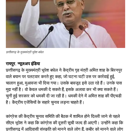
छत्तीसगढ़ के मुख्यमंत्री भूपेश बघेल
रायपुर. न्यूजअप इंडिया
छत्तीसगढ़ के मुख्यमंत्री भूपेश बघेल ने केंद्रीय गृह मंत्री अमित शाह के बिरनपुर
वाले बयान पर पलटवार करते हुए कहा, जो घटना घटी उस पर कार्रवाई हुई,
चालान हुआ, मुआवजा भी दिया गया। उसके बावजूद इसे उठा रहे हैं। उनके पास
मुद्दा नहीं है। वो केवल धमकी दे सकते हैं, इसके अलावा कर भी क्या सकते हैं।
चुनी हुई सरकार को धमकी दी जा रही है। धमकी देने में अमित शाह की पीएचडी
है। केंद्रीय एजेंसियों के सहारे चुनाव लड़ना चाहते हैं।
कांग्रेस की केंद्रीय चुनाव समिति की बैठक में शामिल होने दिल्ली जाने से पहले
सीएम भूपेश ने कहा कि कांग्रेस की दूसरी सूची जल्द ही आएगी। उन्होंने कहा कि
छत्तीसगढ़ में आदिवासी संस्कृति को मानने वाले लोग हैं, कबीर को मानने वाले लोग