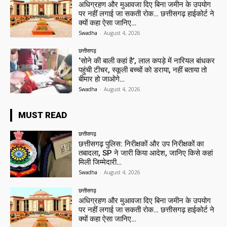
अधिग्रहण और मुआवजा दिए बिना जमीन के उपयोग
पर नहीं लगाई जा सकती रोक… छत्तीसगढ़ हाईकोर्ट ने
क्यों कहा ऐसा जानिए…
Swadha
-
August 4, 2026
छत्तीसगढ़
‘सोने की बाली कहां है’, लाल कपड़े में नारियल बांधकर
पहुंची टीचर, स्कूली बच्चों को डराया, नहीं बताया तो
बीमार हो जाओगे…
Swadha
-
August 4, 2026
MUST READ
छत्तीसगढ़
छत्तीसगढ़ पुलिस: निरीक्षकों और उप निरीक्षकों का
तबादला, SP ने जारी किया आदेश, जानिए किसे कहां
मिली जिम्मेदारी…
Swadha
-
August 4, 2026
छत्तीसगढ़
अधिग्रहण और मुआवजा दिए बिना जमीन के उपयोग
पर नहीं लगाई जा सकती रोक… छत्तीसगढ़ हाईकोर्ट ने
क्यों कहा ऐसा जानिए…