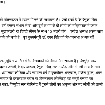
कता।
 मंत्रिमंडल में स्थान मिलने की संभावना है। ऐसी चर्चा है कि रेणुका सिंह
ं बस्तर संभाग से दो और दुर्ग संभाग से दो लोगों को मंत्रिमंडल में जगह
 मुख्यमंत्री, दो डिप्टी सीएम के साथ 12 मंत्री होंगे। प्रदेश अध्यक्ष अरुण साव
े की चर्चा है। पूर्व मुख्यमंत्री डॉ. रमन सिंह को विधानसभा अध्यक्ष की
दो अनुसूचित जाति वर्ग के विधायकों को मौका मिल सकता है। विष्णुदेव साय
विक्रम उसेंडी, केदार कश्यप, रेणुका सिंह, लता उसेंडी और गोमती साय के नाम
र, धरमलाल कौशिक और सामान्य वर्ग से बृजमोहन अग्रवाल, राजेश मूणत, अमर
समाज से दयालदास बघेल या डोमनलाल कोर्सेवाड़ा को मंत्री बनाया जा
कहा, विष्णुदेव साय कैबिनेट में पुराने लोगों का अनुभव और नए लोगों की ऊर्जा