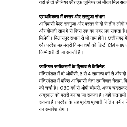
यहां से दो सीनियर और एक जूनियर को मौका मिल स
प्राथमिकता में बस्तर और सरगुजा संभाग
आदिवासी बेल्ट सरगुजा और बस्तर से दो से तीन लोगों को
और गोमती साय में से किस एक का नंबर लग सकता है। वही
मिलेगी। बिलासपुर संभाग से भी नाम होंगे। छत्तीसगढ़ में
और प्रदेश महामंत्री विजय शर्मा को डिप्टी CM बनाए जान
जिम्मेदारी दी जा सकती है।
जातिगत समीकरणों के हिसाब से कैबिनेट
मंत्रिमंडल में दो ओबीसी, 3 से 4 सामान्य वर्ग से और 
मंत्रिमंडल में वरिष्ठ आदिवासी नेता रामविचार नेताम, 
की चर्चा है। OBC वर्ग से ओपी चौधरी, अजय चंद्राक
अग्रवाल को मंत्री बनाया जा सकता है। वहीं सतनामी 
सकता है। प्रदेश के सह प्रदेश प्रभारी नितिन नबीन ने 
का समावेश होगा।