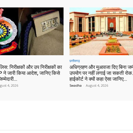
छत्तीसगढ़
ुलिस: निरीक्षकों और उप निरीक्षकों का
अधिग्रहण और मुआवजा दिए बिना जम
 ने जारी किया आदेश, जानिए किसे
उपयोग पर नहीं लगाई जा सकती रोक…
िम्मेदारी…
हाईकोर्ट ने क्यों कहा ऐसा जानिए…
gust 4, 2026
Swadha
-
August 4, 2026