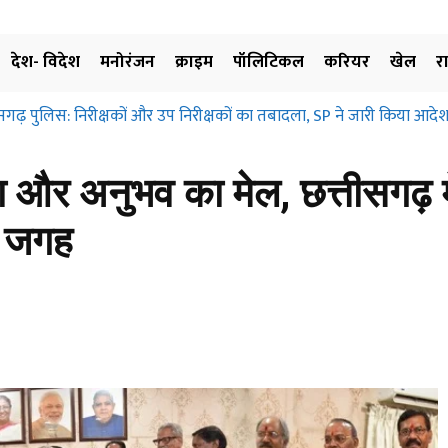
देश- विदेश
मनोरंजन
क्राइम
पॉलिटिकल
करियर
खेल
र
सगढ़ पुलिस: निरीक्षकों और उप निरीक्षकों का तबादला, SP ने जारी किया आदेश
युवा और अनुभव का मेल, छत्तीसगढ़ 
ं जगह