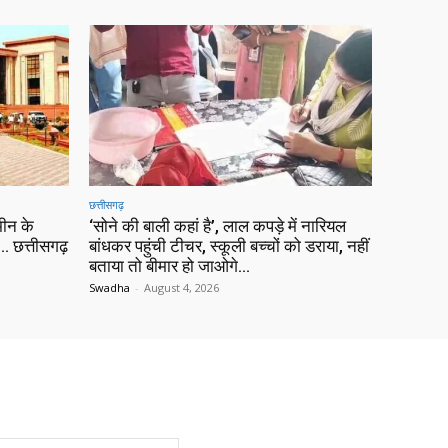
छत्तीसगढ़
ीन के
‘सोने की बाली कहां है’, लाल कपड़े में नारियल
 छत्तीसगढ़
बांधकर पहुंची टीचर, स्कूली बच्चों को डराया, नहीं
बताया तो बीमार हो जाओगे…
Swadha
-
August 4, 2026