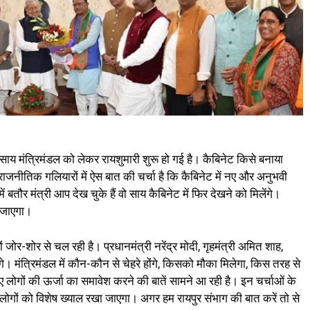
देव साय मंत्रिमंडल को लेकर रायशुमारी शुरू हो गई है। कैबिनेट किसे बनाया
ाजनीतिक गलियारों में ऐस बात की चर्चा है कि कैबिनेट में नए और अनुभवी
तौर मंत्री आप देख चुके हैं वो साय कैबिनेट में फिर देखने को मिलेंगे।
ा जाएगा।
ं जोर-शोर से चल रही है। प्रधानमंत्री नरेंद्र मोदी, गृहमंत्री अमित शाह,
गे। मंत्रिमंडल में कौन-कौन से चेहरे होंगे, किसको मौका मिलेगा, किस तरह से
ए लोगों की ऊर्जा का समावेश करने की बातें सामने आ रही है। इन चर्चाओं के
 लोगों को विशेष ख्याल रखा जाएगा। अगर हम रायपुर संभाग की बात करें तो से