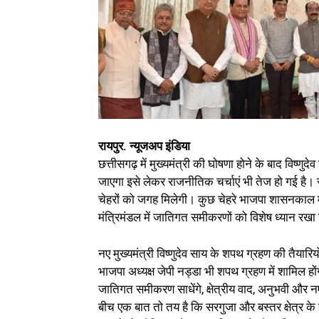
रायपुर. न्यूजअप इंडिया
छत्तीसगढ़ में मुख्यमंत्री की घोषणा होने के बाद विष्णु
जाएगा इसे लेकर राजनीतिक चर्चाएं भी तेज हो गई है। र
चेहरों को जगह मिलेगी। कुछ चेहरे भाजपा शासनकाल में ब
मंत्रिमंडल में जातिगत समीकरणों को विशेष ध्यान रख
नए मुख्यमंत्री विष्णुदेव साय के शपथ ग्रहण की तैयारियो
भाजपा अध्यक्ष जेपी नड्डा भी शपथ ग्रहण में शामिल हों
जातिगत समीकरण साधेंगे, क्षेत्रीय वाद, अनुभवी और न
बीच एक बात तो तय है कि सरगुजा और बस्तर क्षेत्र के