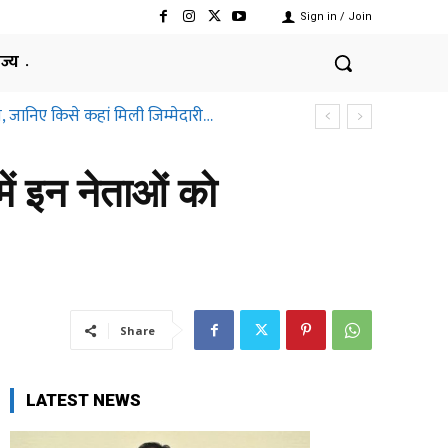
Sign in / Join
ाज्य
, जानिए किसे कहां मिली जिम्मेदारी…
में इन नेताओं को
Share
LATEST NEWS