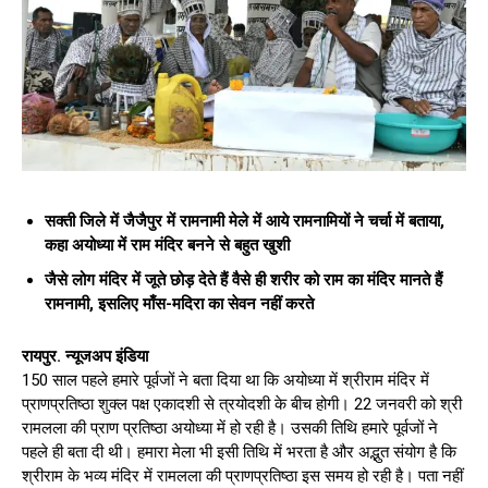
सक्ती जिले में जैजैपुर में रामनामी मेले में आये रामनामियों ने चर्चा में बताया,
कहा अयोध्या में राम मंदिर बनने से बहुत खुशी
जैसे लोग मंदिर में जूते छोड़ देते हैं वैसे ही शरीर को राम का मंदिर मानते हैं
रामनामी, इसलिए माँस-मदिरा का सेवन नहीं करते
रायपुर. न्यूजअप इंडिया
150 साल पहले हमारे पूर्वजों ने बता दिया था कि अयोध्या में श्रीराम मंदिर में
प्राणप्रतिष्ठा शुक्ल पक्ष एकादशी से त्रयोदशी के बीच होगी। 22 जनवरी को श्री
रामलला की प्राण प्रतिष्ठा अयोध्या में हो रही है। उसकी तिथि हमारे पूर्वजों ने
पहले ही बता दी थी। हमारा मेला भी इसी तिथि में भरता है और अद्भुत संयोग है कि
श्रीराम के भव्य मंदिर में रामलला की प्राणप्रतिष्ठा इस समय हो रही है। पता नहीं