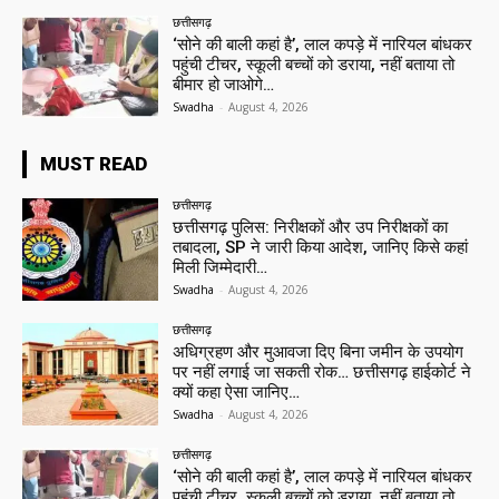
छत्तीसगढ़
‘सोने की बाली कहां है’, लाल कपड़े में नारियल बांधकर
पहुंची टीचर, स्कूली बच्चों को डराया, नहीं बताया तो
बीमार हो जाओगे…
Swadha
-
August 4, 2026
MUST READ
छत्तीसगढ़
छत्तीसगढ़ पुलिस: निरीक्षकों और उप निरीक्षकों का
तबादला, SP ने जारी किया आदेश, जानिए किसे कहां
मिली जिम्मेदारी…
Swadha
-
August 4, 2026
छत्तीसगढ़
अधिग्रहण और मुआवजा दिए बिना जमीन के उपयोग
पर नहीं लगाई जा सकती रोक… छत्तीसगढ़ हाईकोर्ट ने
क्यों कहा ऐसा जानिए…
Swadha
-
August 4, 2026
छत्तीसगढ़
‘सोने की बाली कहां है’, लाल कपड़े में नारियल बांधकर
पहुंची टीचर, स्कूली बच्चों को डराया, नहीं बताया तो