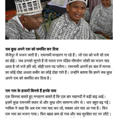
सब कुछ अपने राम को समर्पित कर दिया
जैजैपुर में भजन जारी है। रामनामी मनहरण गा रहे हैं। जो राम को भजै सो राम
का होई। जब उनको सुनते हैं तो भारत रत्न पंडित भीमसेन जोशी का भजन याद
आता है जो भजे हरि को, सोही परम पद पायेगा। रामनामी अपनी हर बात में मानस
का कोई दोहा अथवा कबीर का कोई दोहा गाते हैं। उन्होंने बताया कि हमने सब कुछ
अपने राम को समर्पित कर दिया है।
राम नाम के हजारों किस्से हैं इनके पास
एक किस्सा बताते हुए मनहरण बताते हैं कि एक बार महानदी में बड़ी बाढ़ आई।
इसमें कुछ रामनामी सवार थे और कुछ लोग सामान्य लोग थे। धार बहुत बढ़ गई।
नाविक ने कहा कि अब राम नाम याद कर लो, सबका अंत याद आ गया है। फिर
राम नाम का भजन गाया। फिर बहाव कम हो गया और सब सुरक्षित तट पर लौटे।