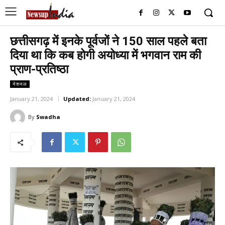
छत्तीसगढ़ में इनके पूर्वजों ने 150 साल पहले बता
दिया था कि कब होगी अयोध्या में भगवान राम की
प्राण-प्रतिष्ठा
नेशनल
January 21, 2024
Updated:
January 21, 2024
By
Swadha