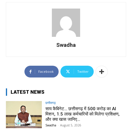
Swadha
Facebook
Twitter
LATEST NEWS
छत्तीसगढ़
साय कैबिनेट… छत्तीसगढ़ में 500 करोड़ का AI
मिशन, 1.5 लाख कर्मचारियों को मिलेगा प्रशिक्षण,
और क्या खास जानिए…
Swadha
-
August 5, 2026