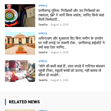
छत्तीसगढ़
छत्तीसगढ़ पुलिस: निरीक्षकों और उप निरीक्षकों का
तबादला, SP ने जारी किया आदेश, जानिए किसे कहां
मिली जिम्मेदारी…
Swadha
-
August 4, 2026
छत्तीसगढ़
अधिग्रहण और मुआवजा दिए बिना जमीन के उपयोग
पर नहीं लगाई जा सकती रोक… छत्तीसगढ़ हाईकोर्ट ने
क्यों कहा ऐसा जानिए…
Swadha
-
August 4, 2026
छत्तीसगढ़
‘सोने की बाली कहां है’, लाल कपड़े में नारियल बांधकर
पहुंची टीचर, स्कूली बच्चों को डराया, नहीं बताया तो
बीमार हो जाओगे…
Swadha
-
August 4, 2026
RELATED NEWS
छत्तीसगढ़