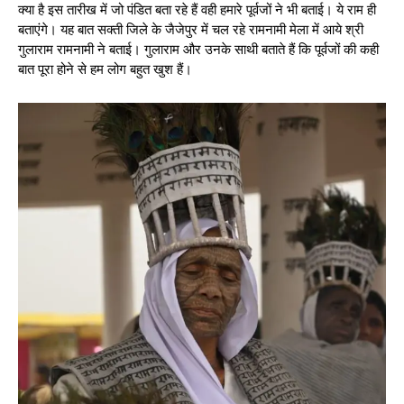
क्या है इस तारीख में जो पंडित बता रहे हैं वही हमारे पूर्वजों ने भी बताई। ये राम ही
बताएंगे। यह बात सक्ती जिले के जैजेपुर में चल रहे रामनामी मेला में आये श्री
गुलाराम रामनामी ने बताई। गुलाराम और उनके साथी बताते हैं कि पूर्वजों की कही
बात पूरा होने से हम लोग बहुत खुश हैं।