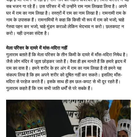
सब भजन गा रहे हैं। उस परिसर में भी उन्होंने राम नाम लिखवा लिया है। अपने
घर में राम का नाम लिखा है। वस्त्रों में राम का नाम लिखा है। रामनामी राम के
नाम के उपासक हैं। रामनामियों ने कहा कि किसी भी रूप में राम को भजो, चाहे
गेरुवा पहन कर भजो, चाहे मुंडन कराओ लेकिन भेदभाव न करो। छलकपट न
करो। यही उनका संदेश है।
मेला परिसर के दायरे में मांस-मदिरा नहीं
गुलाराम बताते हैं कि मेला परिसर के तीन किमी के दायरे में माँस-मदिरा निषेध है।
जैसे लोग मंदिर में जूता छोड़कर जाते हैं। वैसा ही हम मानते हैं कि हमारे हृदय में
राम का वास है। हमने शरीर के हर अंग में राम का नाम लिखा है तो हमने यह
संकल्प लिया है कि हम अपने शरीर को दूषित नहीं कर सकते। इसलिए माँस-
मदिरा से परहेज करते हैं। इसके साथ ही हम छल-कपट से भी दूर रहते हैं।
गुलाराम कहते हैं कि राम सभी जाति धर्मों से परे सबके हैं।