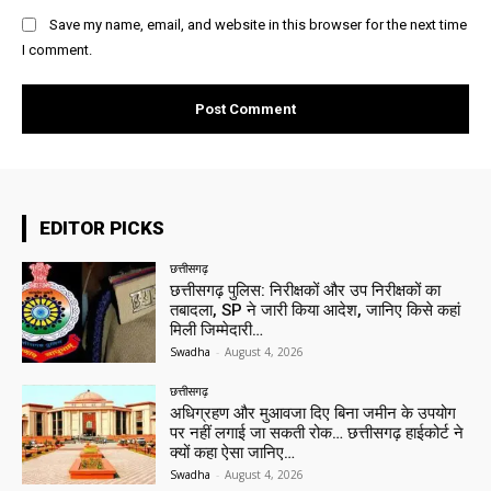
Save my name, email, and website in this browser for the next time
I comment.
EDITOR PICKS
छत्तीसगढ़
छत्तीसगढ़ पुलिस: निरीक्षकों और उप निरीक्षकों का
तबादला, SP ने जारी किया आदेश, जानिए किसे कहां
मिली जिम्मेदारी…
Swadha
-
August 4, 2026
छत्तीसगढ़
अधिग्रहण और मुआवजा दिए बिना जमीन के उपयोग
पर नहीं लगाई जा सकती रोक… छत्तीसगढ़ हाईकोर्ट ने
क्यों कहा ऐसा जानिए…
Swadha
-
August 4, 2026