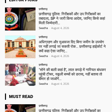
छत्तीसगढ़
छत्तीसगढ़ पुलिस: निरीक्षकों और उप निरीक्षकों का
तबादला, SP ने जारी किया आदेश, जानिए किसे कहां
मिली जिम्मेदारी…
Swadha
-
August 4, 2026
छत्तीसगढ़
अधिग्रहण और मुआवजा दिए बिना जमीन के उपयोग
पर नहीं लगाई जा सकती रोक… छत्तीसगढ़ हाईकोर्ट ने
क्यों कहा ऐसा जानिए…
Swadha
-
August 4, 2026
छत्तीसगढ़
‘सोने की बाली कहां है’, लाल कपड़े में नारियल बांधकर
पहुंची टीचर, स्कूली बच्चों को डराया, नहीं बताया तो
बीमार हो जाओगे…
Swadha
-
August 4, 2026
MUST READ
छत्तीसगढ़
छत्तीसगढ़ पुलिस: निरीक्षकों और उप निरीक्षकों का