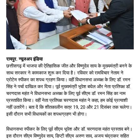
रायपुर. न्यूजअप इंडिया
छत्तीसगढ़ में भाजपा की ऐतिहासिक जीत और विष्णुदेव साय के मुख्यमंत्री बनने के
साथ सरकार ने कामकाज शुरू कर दिया है। रविवार को रामविचार नेताम ने
प्रोटेम स्पीकर का शपथ ग्रहण किया। वहीं विधानसभा अध्यक्ष के लिए डॉ. रमन
सिंह ने पर्चा दाखिल कर दिया। पूर्व मुख्यमंत्री भूपेश बघेल और नेता प्रतिपक्ष डॉ.
चरणदास महंत ने विधानसभा अध्यक्ष के लिए पूर्व सीएम डॉ. रमन सिंह का नाम
प्रस्तावित किया। वहीं नेता प्रतिपक्ष चरणदास महंत ने कहा, हम कोई प्रत्याशी
नहीं उतारेंगे। बता दें कि शीतकालीन सत्र 19, 20 और 21 दिसंबर तक चलेगा।
इसी दौरान सभी विधायकों का शपथग्रहण भी होगा।
विधानसभा स्पीकर के लिए पूर्व सीएम भूपेश और डॉ. चरणदास महंत प्रस्ताव बने।
इस दौरान सीएम विष्णुदेव साय, डिप्टी सीएम अरुण साव, अजय चंद्राकर सहित