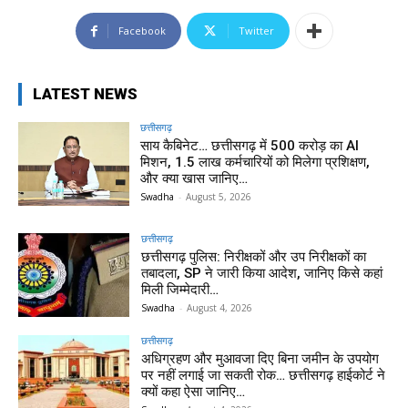
Facebook
Twitter
LATEST NEWS
छत्तीसगढ़
साय कैबिनेट… छत्तीसगढ़ में 500 करोड़ का AI
मिशन, 1.5 लाख कर्मचारियों को मिलेगा प्रशिक्षण,
और क्या खास जानिए…
Swadha
-
August 5, 2026
छत्तीसगढ़
छत्तीसगढ़ पुलिस: निरीक्षकों और उप निरीक्षकों का
तबादला, SP ने जारी किया आदेश, जानिए किसे कहां
मिली जिम्मेदारी…
Swadha
-
August 4, 2026
छत्तीसगढ़
अधिग्रहण और मुआवजा दिए बिना जमीन के उपयोग
पर नहीं लगाई जा सकती रोक… छत्तीसगढ़ हाईकोर्ट ने
क्यों कहा ऐसा जानिए…