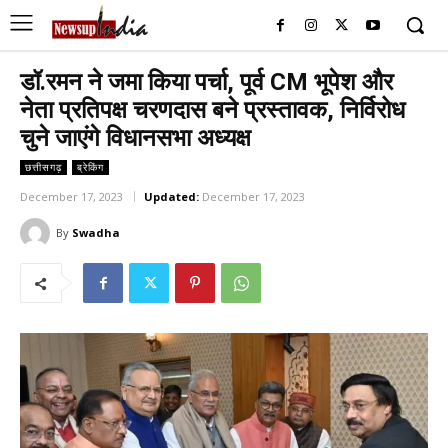
डॉ.रमन ने जमा किया पर्चा, पूर्व CM भूपेश और
नेता प्रतिपक्ष चरणदास बने प्रस्तावक, निर्विरोध
चुने जाएंगे विधानसभा अध्यक्ष
छत्तीसगढ़
ब्रेकिंग
December 17, 2023
Updated:
December 17, 2023
By
Swadha