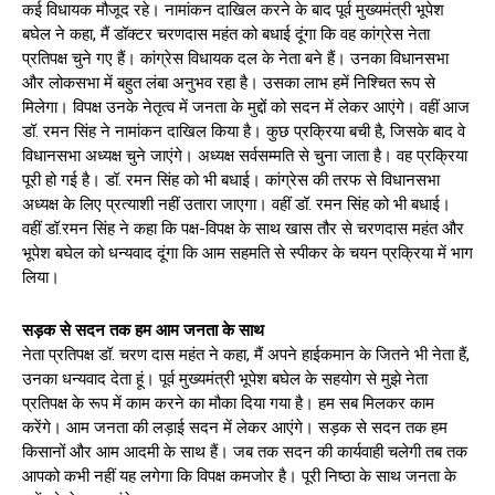
कई विधायक मौजूद रहे। नामांकन दाखिल करने के बाद पूर्व मुख्यमंत्री भूपेश
बघेल ने कहा, मैं डॉक्टर चरणदास महंत को बधाई दूंगा कि वह कांग्रेस नेता
प्रतिपक्ष चुने गए हैं। कांग्रेस विधायक दल के नेता बने हैं। उनका विधानसभा
और लोकसभा में बहुत लंबा अनुभव रहा है। उसका लाभ हमें निश्चित रूप से
मिलेगा। विपक्ष उनके नेतृत्व में जनता के मुद्दों को सदन में लेकर आएंगे। वहीं आज
डॉ. रमन सिंह ने नामांकन दाखिल किया है। कुछ प्रक्रिया बची है, जिसके बाद वे
विधानसभा अध्यक्ष चुने जाएंगे। अध्यक्ष सर्वसम्मति से चुना जाता है। वह प्रक्रिया
पूरी हो गई है। डॉ. रमन सिंह को भी बधाई। कांग्रेस की तरफ से विधानसभा
अध्यक्ष के लिए प्रत्याशी नहीं उतारा जाएगा। वहीं डॉ. रमन सिंह को भी बधाई।
वहीं डॉ.रमन सिंह ने कहा कि पक्ष-विपक्ष के साथ खास तौर से चरणदास महंत और
भूपेश बघेल को धन्यवाद दूंगा कि आम सहमति से स्पीकर के चयन प्रक्रिया में भाग
लिया।
सड़क से सदन तक हम आम जनता के साथ
नेता प्रतिपक्ष डॉ. चरण दास महंत ने कहा, मैं अपने हाईकमान के जितने भी नेता हैं,
उनका धन्यवाद देता हूं। पूर्व मुख्यमंत्री भूपेश बघेल के सहयोग से मुझे नेता
प्रतिपक्ष के रूप में काम करने का मौका दिया गया है। हम सब मिलकर काम
करेंगे। आम जनता की लड़ाई सदन में लेकर आएंगे। सड़क से सदन तक हम
किसानों और आम आदमी के साथ हैं। जब तक सदन की कार्यवाही चलेगी तब तक
आपको कभी नहीं यह लगेगा कि विपक्ष कमजोर है। पूरी निष्ठा के साथ जनता के