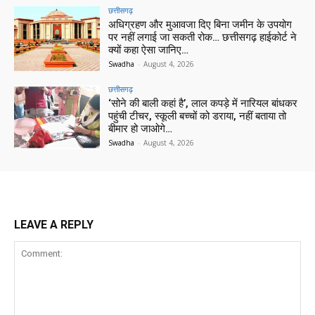
छत्तीसगढ़
अधिग्रहण और मुआवजा दिए बिना जमीन के उपयोग
पर नहीं लगाई जा सकती रोक… छत्तीसगढ़ हाईकोर्ट ने
क्यों कहा ऐसा जानिए…
Swadha
-
August 4, 2026
छत्तीसगढ़
‘सोने की बाली कहां है’, लाल कपड़े में नारियल बांधकर
पहुंची टीचर, स्कूली बच्चों को डराया, नहीं बताया तो
बीमार हो जाओगे…
Swadha
-
August 4, 2026
LEAVE A REPLY