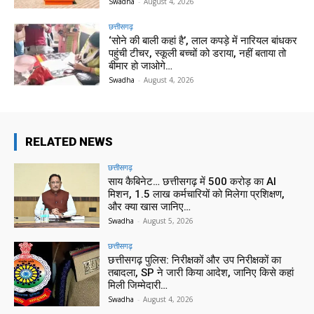
Swadha
-
August 4, 2026
छत्तीसगढ़
‘सोने की बाली कहां है’, लाल कपड़े में नारियल बांधकर
पहुंची टीचर, स्कूली बच्चों को डराया, नहीं बताया तो
बीमार हो जाओगे…
Swadha
-
August 4, 2026
RELATED NEWS
छत्तीसगढ़
साय कैबिनेट… छत्तीसगढ़ में 500 करोड़ का AI
मिशन, 1.5 लाख कर्मचारियों को मिलेगा प्रशिक्षण,
और क्या खास जानिए…
Swadha
-
August 5, 2026
छत्तीसगढ़
छत्तीसगढ़ पुलिस: निरीक्षकों और उप निरीक्षकों का
तबादला, SP ने जारी किया आदेश, जानिए किसे कहां
मिली जिम्मेदारी…
Swadha
-
August 4, 2026