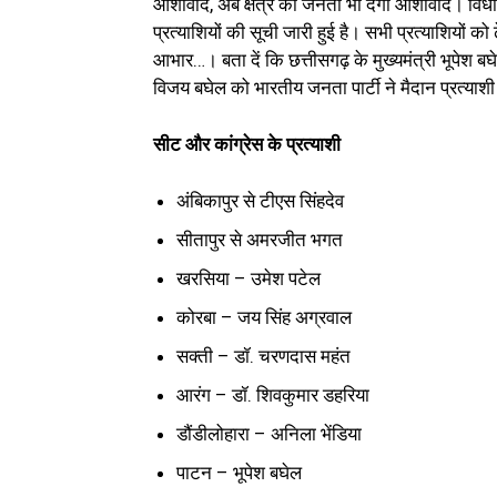
आशीर्वाद, अब क्षेत्र की जनता भी देगी आशीर्वाद। 
प्रत्याशियों की सूची जारी हुई है। सभी प्रत्याशियों क
आभार…। बता दें कि छत्तीसगढ़ के मुख्यमंत्री भूपेश
विजय बघेल को भारतीय जनता पार्टी ने मैदान प्रत्याशी 
सीट और कांग्रेस के प्रत्याशी
अंबिकापुर से टीएस सिंहदेव
सीतापुर से अमरजीत भगत
खरसिया – उमेश पटेल
कोरबा – जय सिंह अग्रवाल
सक्ती – डॉ. चरणदास महंत
आरंग – डॉ. शिवकुमार डहरिया
डौंडीलोहारा – अनिला भेंडिया
पाटन – भूपेश बघेल