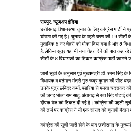
रायपुर. न्यूजअप इंडिया
छत्तीसगढ़ विधानसभा चुनाव के लिए कांग्रेस पार्टी ने प्
घोषणा की गई है। चुनाव के पहले चरण की 19 सीटों के 
मुताबिक 6 नए चेहरों को मौका दिया गया है और 8 व
है, लेकिन सूत्र यहां भी नया चेहरा देने की बात कह र
सीटों के 8 विधायकों का टिकट कांग्रेस पार्टी काटने 
जारी सूची के अनुसार पूर्व मुख्यमंत्री डॉ. रमन सिंह के
विधायक व वर्तमान मंत्री गुरु रूद्र कुमार की सीट बदल द
उनके पुत्र छबिंद्र कर्मा, पंडरिया से ममता चंद्राकर की 
की जगह भोला राम साहू, अंतागढ़ से रूप सिंह पोटाई 
दीपक बैज को टिकट दी गई है। कांग्रेस की पहली सूची मे
की तर्ज पर कांग्रेस ने भी एक सांसद को चुनावी मैदान म
कांग्रेस की सूची जारी होने के बाद छत्तीसगढ़ के मुख्