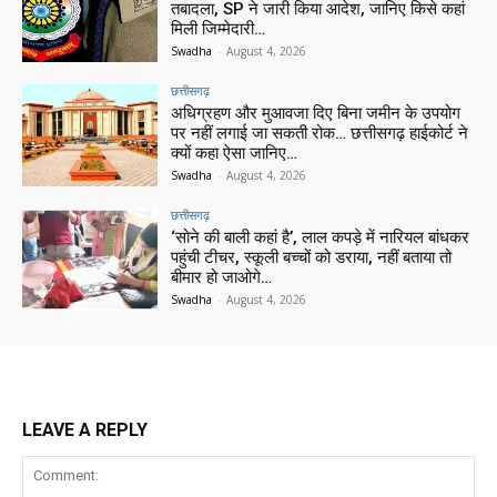
तबादला, SP ने जारी किया आदेश, जानिए किसे कहां
मिली जिम्मेदारी…
Swadha
-
August 4, 2026
छत्तीसगढ़
अधिग्रहण और मुआवजा दिए बिना जमीन के उपयोग
पर नहीं लगाई जा सकती रोक… छत्तीसगढ़ हाईकोर्ट ने
क्यों कहा ऐसा जानिए…
Swadha
-
August 4, 2026
छत्तीसगढ़
‘सोने की बाली कहां है’, लाल कपड़े में नारियल बांधकर
पहुंची टीचर, स्कूली बच्चों को डराया, नहीं बताया तो
बीमार हो जाओगे…
Swadha
-
August 4, 2026
LEAVE A REPLY