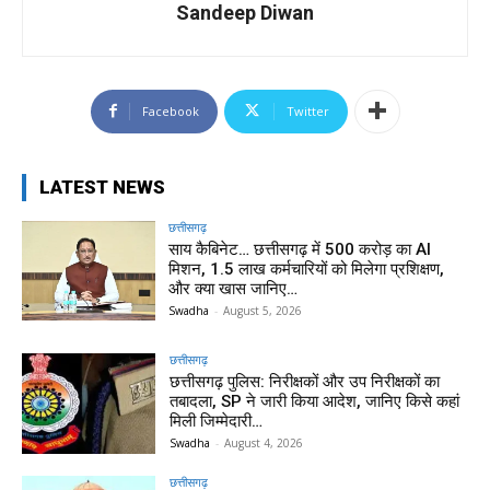
Sandeep Diwan
Facebook
Twitter
LATEST NEWS
छत्तीसगढ़
साय कैबिनेट… छत्तीसगढ़ में 500 करोड़ का AI
मिशन, 1.5 लाख कर्मचारियों को मिलेगा प्रशिक्षण,
और क्या खास जानिए…
Swadha
-
August 5, 2026
छत्तीसगढ़
छत्तीसगढ़ पुलिस: निरीक्षकों और उप निरीक्षकों का
तबादला, SP ने जारी किया आदेश, जानिए किसे कहां
मिली जिम्मेदारी…
Swadha
-
August 4, 2026
छत्तीसगढ़