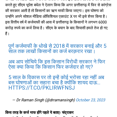
करते हुए सीएम भूपेश बघेल ने ऐलान किया कि अगर छत्तीसगढ़ में फिर से कांग्रेस
की सरकार आती है तो किसानों का ऋण माफी किया जाएगा। इस घोषणा को
उन्होंने अपने सोशल मीडिया ऑफिशियल एकाउंट X पर भी इसे शेयर किया है।
इस वित्तीय वर्ष में कर्जमाफी की आस में छत्तीसगढ़ के किसानों ने लगभग 6000
करोड़ रुपये का कर्ज लिया है। सीएम के बयान के बाद सियासी हमले तेज हो गए
हैं।
पूर्ण कर्जमाफी के धोखे से 2018 में सरकार बनाई और 5
साल तक लाखों किसानों का कर्ज बरक़रार रखा।
अब आप सोचिये कि इस किसान विरोधी सरकार ने फिर
ऐसा क्या किया कि किसान फिर कर्जदार हो गए?
5 साल के विकास पर तो इन्हें कोई भरोसा रहा नहीं अब
बस घोषणाओं का सहारा बचा है क्योंकि शायद दाऊ…
HTTPS://T.CO/PKLIRWFNSJ
— Dr Raman Singh (@drramansingh)
October 23, 2023
किस तरह के कर्ज माफ होंगे पहले ये बताएः चंद्राकर