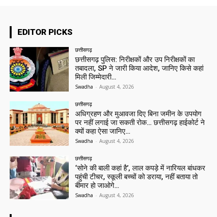
EDITOR PICKS
छत्तीसगढ़
छत्तीसगढ़ पुलिस: निरीक्षकों और उप निरीक्षकों का
तबादला, SP ने जारी किया आदेश, जानिए किसे कहां
मिली जिम्मेदारी…
Swadha
-
August 4, 2026
छत्तीसगढ़
अधिग्रहण और मुआवजा दिए बिना जमीन के उपयोग
पर नहीं लगाई जा सकती रोक… छत्तीसगढ़ हाईकोर्ट ने
क्यों कहा ऐसा जानिए…
Swadha
-
August 4, 2026
छत्तीसगढ़
‘सोने की बाली कहां है’, लाल कपड़े में नारियल बांधकर
पहुंची टीचर, स्कूली बच्चों को डराया, नहीं बताया तो
बीमार हो जाओगे…
Swadha
-
August 4, 2026