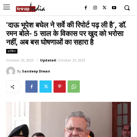
‘दाऊ भूपेश बघेल ने सर्वे की रिपोर्ट पढ़ ली है’, डॉ.
रमन बोले- 5 साल के विकास पर खुद को भरोसा
नहीं, अब बस घोषणाओं का सहारा है
ब्रेकिंग
October 23, 2023
Updated:
October 23, 2023
By
Sandeep Diwan