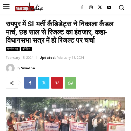
रायपुर में SI भर्ती कैंडिडेट्स ने निकाला कैंडल
मार्च, छह साल से रिजल्ट का इंतजार, कहा-
विधानसभा सत्र में हो रिजल्ट पर चर्चा
छत्तीसगढ़
ब्रेकिंग
February 15, 2024
Updated:
February 15, 2024
By
Swadha