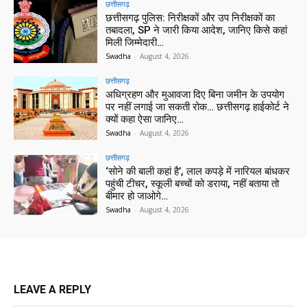
छत्तीसगढ़
छत्तीसगढ़ पुलिस: निरीक्षकों और उप निरीक्षकों का
तबादला, SP ने जारी किया आदेश, जानिए किसे कहां
मिली जिम्मेदारी…
Swadha
-
August 4, 2026
छत्तीसगढ़
अधिग्रहण और मुआवजा दिए बिना जमीन के उपयोग
पर नहीं लगाई जा सकती रोक… छत्तीसगढ़ हाईकोर्ट ने
क्यों कहा ऐसा जानिए…
Swadha
-
August 4, 2026
छत्तीसगढ़
‘सोने की बाली कहां है’, लाल कपड़े में नारियल बांधकर
पहुंची टीचर, स्कूली बच्चों को डराया, नहीं बताया तो
बीमार हो जाओगे…
Swadha
-
August 4, 2026
LEAVE A REPLY