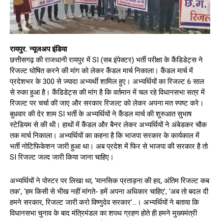
रायपुर. न्यूजअप इंडिया
छत्तीसगढ़ की राजधानी रायपुर में SI (सब इंपेक्टर) भर्ती परीक्षा के कैंडिडेट्स ने
रिजल्ट घोषित करने की मांग को लेकर कैंडल मार्च निकाला। कैंडल मार्च में
प्रदेशभर के 300 से ज्यादा अभ्यर्थी शामिल हुए। अभ्यर्थियों का रिजल्ट 6 साल
से रुका हुआ है। कैंडिडेट्स की मांग है कि वर्तमान में चल रहे विधानसभा सत्र में
रिजल्ट पर चर्चा की जाए और सरकार रिजल्ट को लेकर अपना मत स्पष्ट करे।
बुधवार की देर शाम SI भर्ती के अभ्यर्थियों ने कैंडल मार्च की शुरुआत सुभाष
स्टेडियम से की थी। हाथों में कैंडल और बैनर लेकर अभ्यर्थियों ने अंबेडकर चौक
तक मार्च निकाला। अभ्यर्थियों का कहना है कि भाजपा सरकार के कार्यकाल में
भर्ती नोटिफिकेशन जारी हुआ था। अब प्रदेश में फिर से भाजपा की सरकार है तो
SI रिजल्ट जल्द जारी किया जाना चाहिए।
अभ्यर्थियों ने पोस्टर पर लिखा था, ‘मानसिक प्रताड़ना की हद, अंतिम रिजल्ट कब
तक’, ‘हम किसी से भीख नहीं मांगते- हमें अपना अधिकार चाहिए’, ‘अब तो बदल दी
हमने सरकार, रिजल्ट जारी करो विष्णुदेव सरकार’…। अभ्यर्थियों ने बताया कि
विधानसभा चुनाव के बाद मंत्रिमंडल का शपथ ग्रहण होते ही हमने मुख्यमंत्री