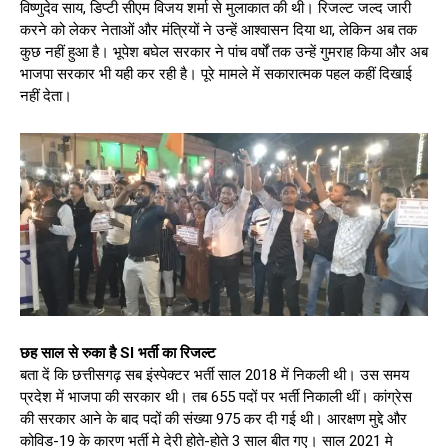
विष्णुदेव साय, डिप्टी सीएम विजय शर्मा से मुलाकात की थी। रिजल्ट जल्द जारी
करने को लेकर नेताओं और मंत्रियों ने उन्हें आश्वासन दिया था, लेकिन अब तक
कुछ नहीं हुआ है। भूपेश बघेल सरकार ने पांच वर्षों तक उन्हें गुमराह किया और अब
भाजपा सरकार भी यही कर रही है। पूरे मामले में सकारात्मक पहल कहीं दिखाई
नहीं देता।
छह साल से रुका है SI भर्ती का रिजल्ट
बता दें कि छत्तीसगढ़ सब इंस्पेक्टर भर्ती साल 2018 में निकली थी। उस समय
प्रदेश में भाजपा की सरकार थी। तब 655 पदों पर भर्ती निकाली थीं। कांग्रेस
की सरकार आने के बाद पदों की संख्या 975 कर दी गई थी। आरक्षण मुद्दे और
कोविड-19 के कारण भर्ती मे देरी होते-होते 3 साल बीत गए। साल 2021 मे