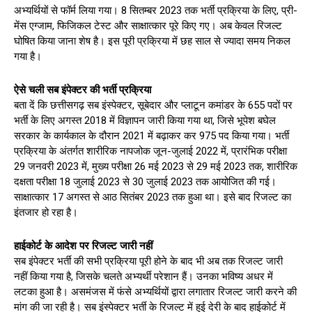
अभ्यर्थियों से फॉर्म लिया गया। 8 सितम्बर 2023 तक भर्ती प्रक्रिया के लिए, प्री-
मेंस एग्जाम, फिजिकल टेस्ट और साक्षात्कार पूरे किए गए। अब केवल रिजल्ट
घोषित किया जाना शेष है। इस पूरी प्रक्रिया में छह साल से ज्यादा समय निकल
गया है।
ऐसे चली सब इंपेक्टर की भर्ती प्रक्रिया
बता दें कि छत्तीसगढ़ सब इंस्पेक्टर, सूबेदार और प्लाटून कमांडर के 655 पदों पर
भर्ती के लिए अगस्त 2018 में विज्ञापन जारी किया गया था, जिसे भूपेश बघेल
सरकार के कार्यकाल के दौरान 2021 में बढ़ाकर कर 975 पद किया गया। भर्ती
प्रक्रिया के अंतर्गत शारीरिक नापजोक जून-जुलाई 2022 में, प्रारंभिक परीक्षा
29 जनवरी 2023 में, मुख्य परीक्षा 26 मई 2023 से 29 मई 2023 तक, शारीरिक
दक्षता परीक्षा 18 जुलाई 2023 से 30 जुलाई 2023 तक आयोजित की गई।
साक्षात्कार 17 अगस्त से आठ सितंबर 2023 तक हुआ था। इसे बाद रिजल्ट का
इंतजार हो रहा है।
हाईकोर्ट के आदेश पर रिजल्ट जारी नहीं
सब इंपेक्टर भर्ती की सभी प्रक्रिया पूरी होने के बाद भी अब तक रिजल्ट जारी
नहीं किया गया है, जिसके चलते अभ्यर्थी परेशान हैं। उनका भविष्य अधर में
लटका हुआ है। असमंजस में फंसे अभ्यर्थियों द्वारा लगातार रिजल्ट जारी करने की
मांग की जा रही है। सब इंस्पेक्टर भर्ती के रिजल्ट में हुई देरी के बाद हाईकोर्ट में