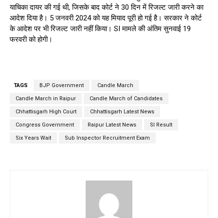
याचिका दायर की गई थी, जिसके बाद कोर्ट ने 30 दिन में रिजल्ट जारी करने का
आदेश दिया है। 5 जनवरी 2024 को यह मियाद पूरी हो गई है। सरकार ने कोर्ट
के आदेश पर भी रिजल्ट जारी नहीं किया। SI मामले की अंतिम सुनवाई 19
फरवरी को होगी।
TAGS
BJP Government
Candle March
Candle March in Raipur
Candle March of Candidates
Chhattisgarh High Court
Chhattisgarh Latest News
Congress Government
Raipur Latest News
SI Result
Six Years Wait
Sub Inspector Recruitment Exam