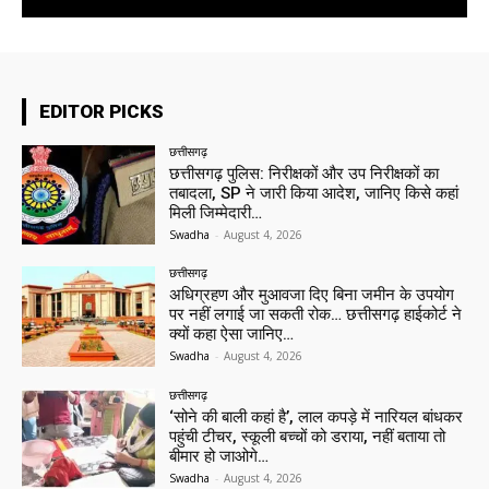
EDITOR PICKS
छत्तीसगढ़
छत्तीसगढ़ पुलिस: निरीक्षकों और उप निरीक्षकों का
तबादला, SP ने जारी किया आदेश, जानिए किसे कहां
मिली जिम्मेदारी…
Swadha
-
August 4, 2026
छत्तीसगढ़
अधिग्रहण और मुआवजा दिए बिना जमीन के उपयोग
पर नहीं लगाई जा सकती रोक… छत्तीसगढ़ हाईकोर्ट ने
क्यों कहा ऐसा जानिए…
Swadha
-
August 4, 2026
छत्तीसगढ़
‘सोने की बाली कहां है’, लाल कपड़े में नारियल बांधकर
पहुंची टीचर, स्कूली बच्चों को डराया, नहीं बताया तो
बीमार हो जाओगे…
Swadha
-
August 4, 2026