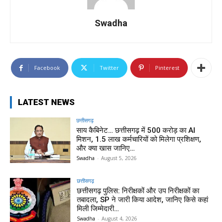
Swadha
Facebook
Twitter
Pinterest
LATEST NEWS
छत्तीसगढ़
साय कैबिनेट… छत्तीसगढ़ में 500 करोड़ का AI
मिशन, 1.5 लाख कर्मचारियों को मिलेगा प्रशिक्षण,
और क्या खास जानिए…
Swadha
-
August 5, 2026
छत्तीसगढ़
छत्तीसगढ़ पुलिस: निरीक्षकों और उप निरीक्षकों का
तबादला, SP ने जारी किया आदेश, जानिए किसे कहां
मिली जिम्मेदारी…
Swadha
-
August 4, 2026