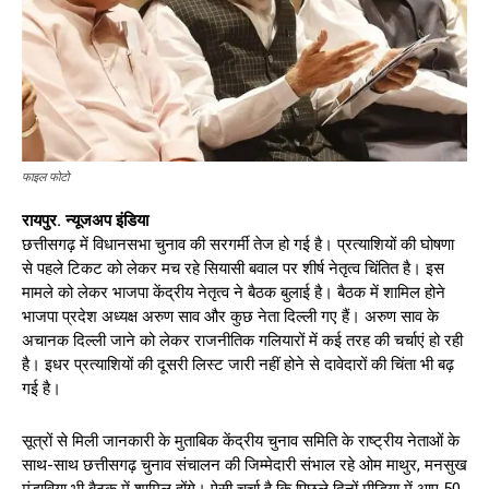
फाइल फोटो
रायपुर. न्यूजअप इंडिया
छत्तीसगढ़ में विधानसभा चुनाव की सरगर्मी तेज हो गई है। प्रत्याशियों की घोषणा
से पहले टिकट को लेकर मच रहे सियासी बवाल पर शीर्ष नेतृत्व चिंतित है। इस
मामले को लेकर भाजपा केंद्रीय नेतृत्व ने बैठक बुलाई है। बैठक में शामिल होने
भाजपा प्रदेश अध्यक्ष अरुण साव और कुछ नेता दिल्ली गए हैं। अरुण साव के
अचानक दिल्ली जाने को लेकर राजनीतिक गलियारों में कई तरह की चर्चाएं हो रही
है। इधर प्रत्याशियों की दूसरी लिस्ट जारी नहीं होने से दावेदारों की चिंता भी बढ़
गई है।
सूत्रों से मिली जानकारी के मुताबिक केंद्रीय चुनाव समिति के राष्ट्रीय नेताओं के
साथ-साथ छत्तीसगढ़ चुनाव संचालन की जिम्मेदारी संभाल रहे ओम माथुर, मनसुख
मंडाविया भी बैठक में शामिल होंगे। ऐसी चर्चा है कि पिछले दिनों मीडिया में आए 50