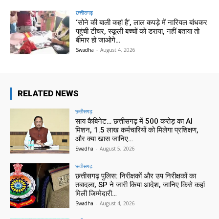
छत्तीसगढ़
‘सोने की बाली कहां है’, लाल कपड़े में नारियल बांधकर
पहुंची टीचर, स्कूली बच्चों को डराया, नहीं बताया तो
बीमार हो जाओगे…
Swadha
-
August 4, 2026
RELATED NEWS
छत्तीसगढ़
साय कैबिनेट… छत्तीसगढ़ में 500 करोड़ का AI
मिशन, 1.5 लाख कर्मचारियों को मिलेगा प्रशिक्षण,
और क्या खास जानिए…
Swadha
-
August 5, 2026
छत्तीसगढ़
छत्तीसगढ़ पुलिस: निरीक्षकों और उप निरीक्षकों का
तबादला, SP ने जारी किया आदेश, जानिए किसे कहां
मिली जिम्मेदारी…
Swadha
-
August 4, 2026