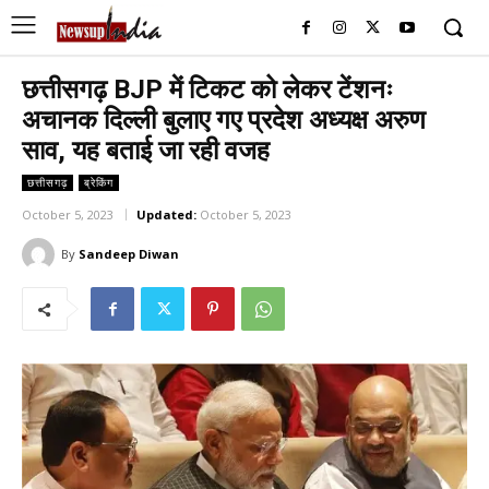
छत्तीसगढ़ BJP में टिकट को लेकर टेंशनः
अचानक दिल्ली बुलाए गए प्रदेश अध्यक्ष अरुण
साव, यह बताई जा रही वजह
छत्तीसगढ़
ब्रेकिंग
October 5, 2023
Updated:
October 5, 2023
By
Sandeep Diwan