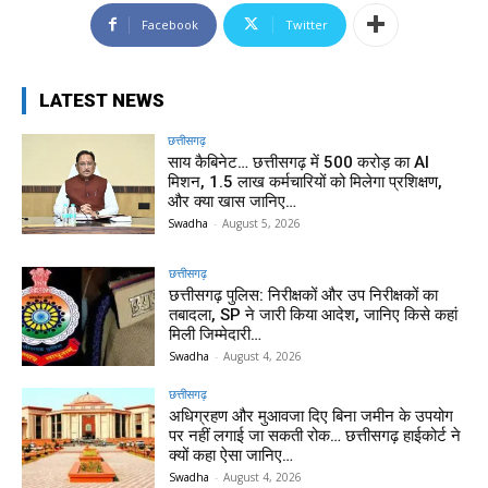
Facebook
Twitter
LATEST NEWS
छत्तीसगढ़
साय कैबिनेट… छत्तीसगढ़ में 500 करोड़ का AI
मिशन, 1.5 लाख कर्मचारियों को मिलेगा प्रशिक्षण,
और क्या खास जानिए…
Swadha
-
August 5, 2026
छत्तीसगढ़
छत्तीसगढ़ पुलिस: निरीक्षकों और उप निरीक्षकों का
तबादला, SP ने जारी किया आदेश, जानिए किसे कहां
मिली जिम्मेदारी…
Swadha
-
August 4, 2026
छत्तीसगढ़
अधिग्रहण और मुआवजा दिए बिना जमीन के उपयोग
पर नहीं लगाई जा सकती रोक… छत्तीसगढ़ हाईकोर्ट ने
क्यों कहा ऐसा जानिए…
Swadha
-
August 4, 2026