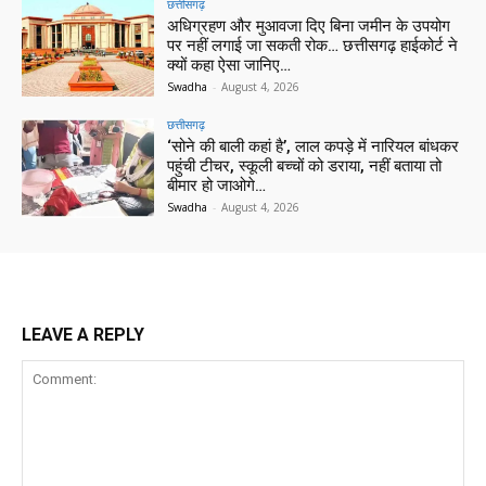
छत्तीसगढ़
अधिग्रहण और मुआवजा दिए बिना जमीन के उपयोग
पर नहीं लगाई जा सकती रोक… छत्तीसगढ़ हाईकोर्ट ने
क्यों कहा ऐसा जानिए…
Swadha
-
August 4, 2026
छत्तीसगढ़
‘सोने की बाली कहां है’, लाल कपड़े में नारियल बांधकर
पहुंची टीचर, स्कूली बच्चों को डराया, नहीं बताया तो
बीमार हो जाओगे…
Swadha
-
August 4, 2026
LEAVE A REPLY