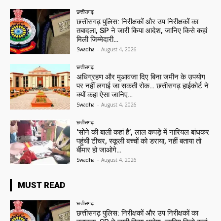
छत्तीसगढ़
छत्तीसगढ़ पुलिस: निरीक्षकों और उप निरीक्षकों का
तबादला, SP ने जारी किया आदेश, जानिए किसे कहां
मिली जिम्मेदारी…
Swadha
-
August 4, 2026
छत्तीसगढ़
अधिग्रहण और मुआवजा दिए बिना जमीन के उपयोग
पर नहीं लगाई जा सकती रोक… छत्तीसगढ़ हाईकोर्ट ने
क्यों कहा ऐसा जानिए…
Swadha
-
August 4, 2026
छत्तीसगढ़
‘सोने की बाली कहां है’, लाल कपड़े में नारियल बांधकर
पहुंची टीचर, स्कूली बच्चों को डराया, नहीं बताया तो
बीमार हो जाओगे…
Swadha
-
August 4, 2026
MUST READ
छत्तीसगढ़
छत्तीसगढ़ पुलिस: निरीक्षकों और उप निरीक्षकों का