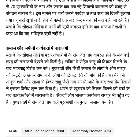
से 70 प्रत्याशियों के नाम और उसके बाद मच रहे सियासी घमासान की वजह से
संगठन नाराज है। इस मामले पर चर्चा करने प्रदेश अध्यक्ष साव को दिल्ली बुलाया
गया। दूसरी सूची जारी होने से पहले एक बार फिर मंथन की बात कही जा रही है।
बता दें कि सोशल मीडिया में नामों की सूची वायरल होने के बाद भाजपा नेताओं ने
कहा था कि यह अधिकृत सूची नहीं है।
समाज और जमीनी कार्यकर्ता में नाराजगी
बता दें कि सोशल मीडिया पर प्रत्याशियों के संभावित नाम वायरल होने के बाद कई
तरह की नाराजगी देखने को मिली है। राजिम में रोहित साहू को टिकट मिलने के
बाद भाजपाई विरोध कर रहे। गुजराती और सिंधी समाज के लोगों ने ओम माथुर
को चिट्ठी लिखकर समाज के लोगों को टिकट देने की मांग की है। धरसींवा से
अनुज शर्मा और साजा से ईश्वर साहू जैसे नाम सामने आने के बाद स्थानीय नेताओं
ने इसका विरोध शुरू कर दिया है। आरंग से खुशवंत को टिकट मिलने की चर्चा के
बाद कार्यकर्ताओं में नाराजगी है। सैकड़ों लोग भाजपा कार्यालय रायपुर भी पहुंच गए
हैं। गुण्डरदेही में संभावित नाम वाले प्रत्याशी का पुतला जलाया गया है।
TAGS
Arun Sao called to Delhi
Assembly Election-2023